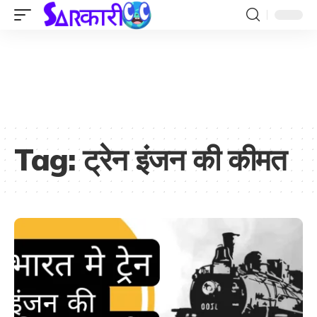
Tag:
ट्रेन इंजन की कीमत