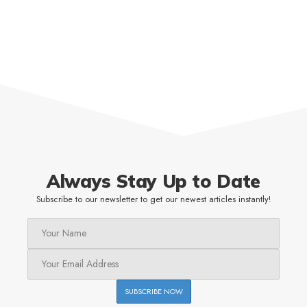
Always Stay Up to Date
Subscribe to our newsletter to get our newest articles instantly!