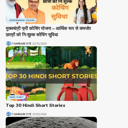
GOVERNMENT YOJANA
मुख्यमंत्री फ्री कोचिंग योजना – आर्थिक रूप से कमजोर
छात्रों को निःशुल्क कोचिंग सुविधा
BY
SARKARI EYE
23/10/2025
HINDI STORY
Top 30 Hindi Short Stories
BY
SARKARI EYE
27/05/2024