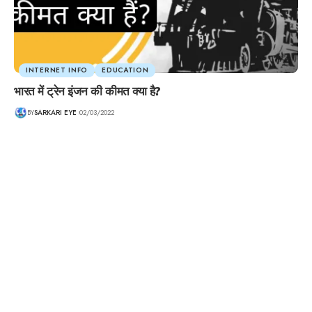
INTERNET INFO
EDUCATION
भारत में ट्रेन इंजन की कीमत क्या है?
BY
SARKARI EYE
02/03/2022