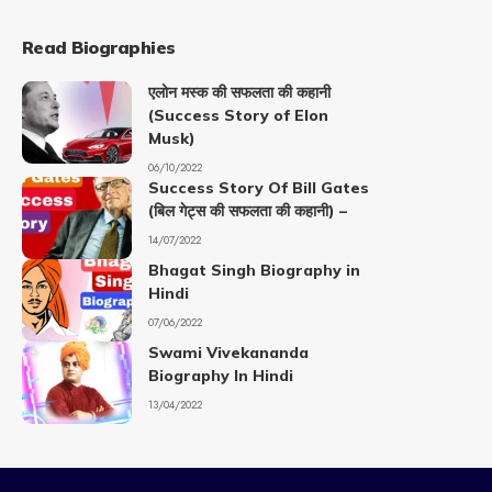
Read Biographies
एलोन मस्क की सफलता की कहानी
(Success Story of Elon
Musk)
06/10/2022
Success Story Of Bill Gates
(बिल गेट्स की सफलता की कहानी) –
14/07/2022
Bhagat Singh Biography in
Hindi
07/06/2022
Swami Vivekananda
Biography In Hindi
13/04/2022