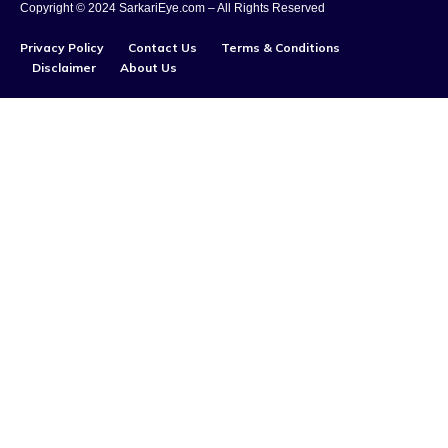
Copyright © 2024 SarkariEye.com – All Rights Reserved
Privacy Policy
Contact Us
Terms & Conditions
Disclaimer
About Us