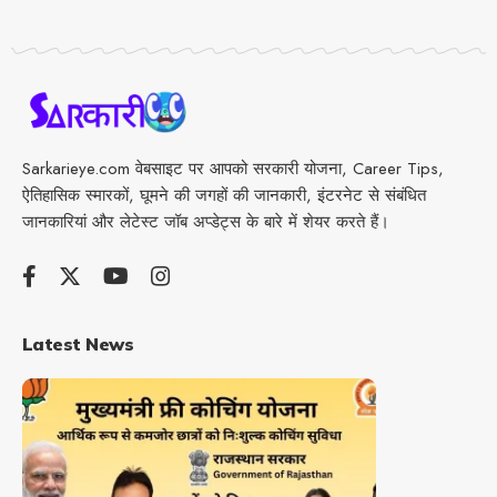
Sarkarieye.com वेबसाइट पर आपको सरकारी योजना, Career Tips,
ऐतिहासिक स्मारकों, घूमने की जगहों की जानकारी, इंटरनेट से संबंधित
जानकारियां और लेटेस्ट जॉब अप्डेट्स के बारे में शेयर करते हैं।
Latest News