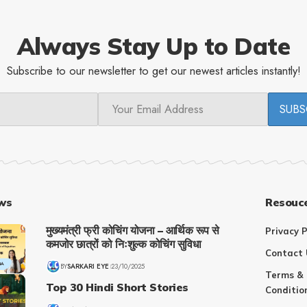
Always Stay Up to Date
Subscribe to our newsletter to get our newest articles instantly!
ws
Resouc
मुख्यमंत्री फ्री कोचिंग योजना – आर्थिक रूप से
Privacy P
कमजोर छात्रों को निःशुल्क कोचिंग सुविधा
Contact 
NA
BY
SARKARI EYE
23/10/2025
Terms &
Top 30 Hindi Short Stories
Conditio