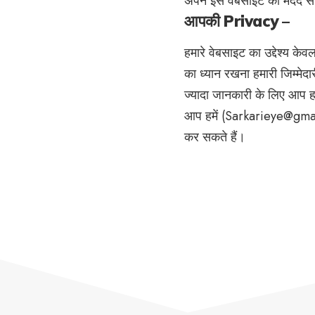
अपने इस वेबसाइट की मदद से
आपकी Privacy –
हमारे वेबसाइट का उद्देश्य क
का ध्यान रखना हमारी जिम्मेदा
ज्यादा जानकारी के लिए आप हम
आप हमें (Sarkarieye@gmail
कर सकते हैं।