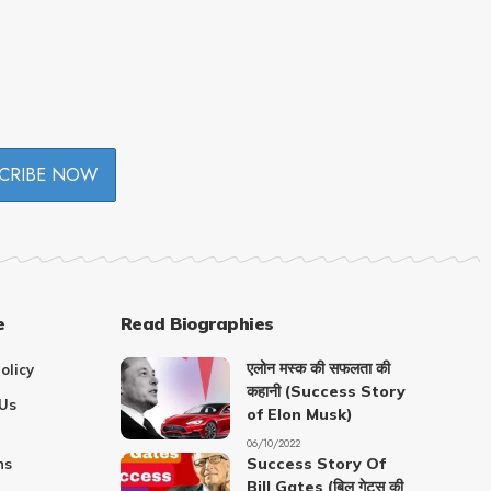
e
Read Biographies
एलोन मस्क की सफलता की
olicy
कहानी (Success Story
Us
of Elon Musk)
06/10/2022
Success Story Of
ns
Bill Gates (बिल गेट्स की