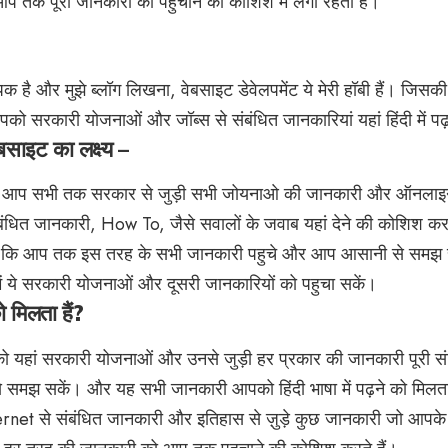
ं आप तक पूरी जानकारी को पहुचाने की कोशिश में लगी रहती हैं।
क है और मुझे ब्लॉग लिखना, वेबसाइट डेवेलपमेंट ये मेरी हॉबी हैं। जि
को सरकारी योजनाओं और जॉब्स से संबंधित जानकारियां यहां हिंदी में प
इट का लक्ष्य –
से आप सभी तक सरकार से जुड़ी सभी जोयनाओ की जानकारी और ऑनलाइन 
ंबंधित जानकारी, How To, जैसे सवालों के जवाब यहां देने की कोशिश करत
य है कि आप तक इस तरह के सभी जानकारी पहुचे और आप आसानी से समझ 
ें ये सरकारी योजनाओं और दूसरी जानकारियों को पहुचा सकें।
 मिलता हैं?
यहां सरकारी योजनाओं और उनसे जुड़ी हर प्रकार की जानकारी पूरी संक्षि
मझ सकें। और यह सभी जानकारी आपको हिंदी भाषा में पढ़ने को मिलता 
rnet से संबंधित जानकारी और इतिहास से ज़ुड़े कुछ जानकारी जो आपके 