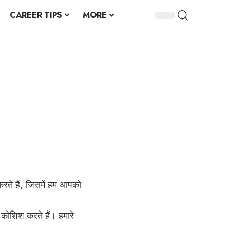
CAREER TIPS
MORE
रते हैं, जिसमें हम आपको
ोशिश करते हैं। हमारे