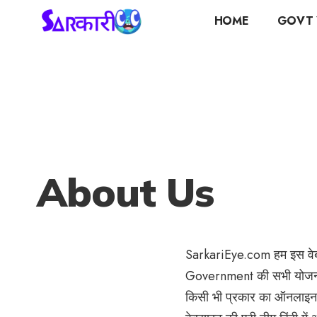
HOME
GOVT 
About Us
SarkariEye.com
हम इस वेब
Government की सभी योजनाओ
किसी भी प्रकार का ऑनलाइन 