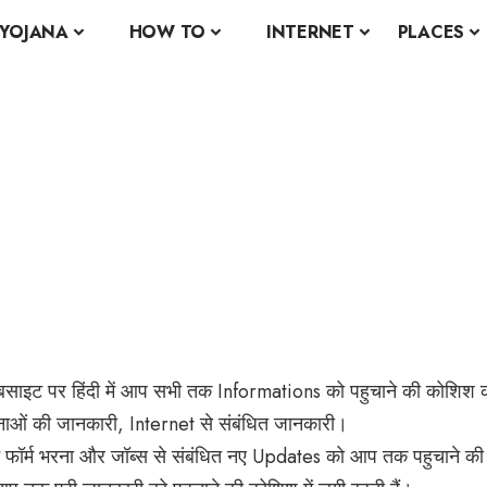
YOJANA
HOW TO
INTERNET
PLACES
साइट पर हिंदी में आप सभी तक Informations को पहुचाने की कोशिश क
ं की जानकारी, Internet से संबंधित जानकारी।
फॉर्म भरना और जॉब्स से संबंधित नए Updates को आप तक पहुचाने की क