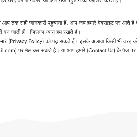
 हर तरह की जानकारी को आप तक पहुचाने की कोशिश करते हैं।
ेवल आप तक सही जानकारी पहुचाना हैं, आप जब हमारे वेबसाइट पर आते है त
री बन जाती हैं। जिसका ध्यान हम रखते हैं।
ारे (
Privacy Policy
) को पढ़ सकते हैं। इसके अलावा किसी भी तरह क
.com) पर मेल कर सकते हैं। या आप हमारे (
Contact Us
) के पेज पर 