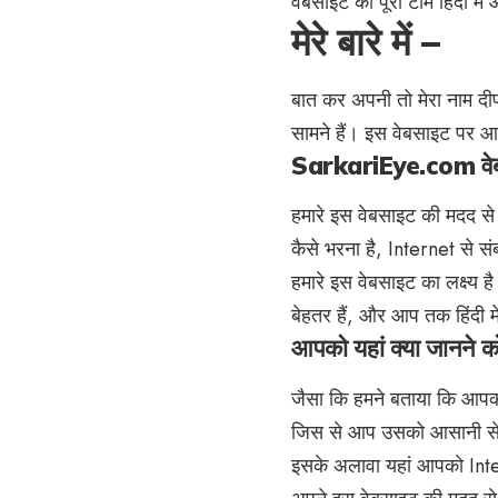
वेबसाइट की पूरी टीम हिंदी मे
मेरे बारे में –
बात कर अपनी तो मेरा नाम दीप
सामने हैं। इस वेबसाइट पर आप
SarkariEye.com वेबसा
हमारे इस वेबसाइट की मदद 
कैसे भरना है, Internet से स
हमारे इस वेबसाइट का लक्ष्
बेहतर हैं, और आप तक हिंदी म
आपको यहां क्या जानने को
जैसा कि हमने बताया कि आपको 
जिस से आप उसको आसानी से स
इसके अलावा यहां आपको Inte