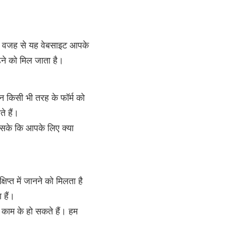
सकी वजह से यह वेबसाइट आपके
ढ़ने को मिल जाता है।
किसी भी तरह के फॉर्म को
े हैं।
सके कि आपके लिए क्या
प्त में जानने को मिलता है
हैं।
काम के हो सकते हैं। हम