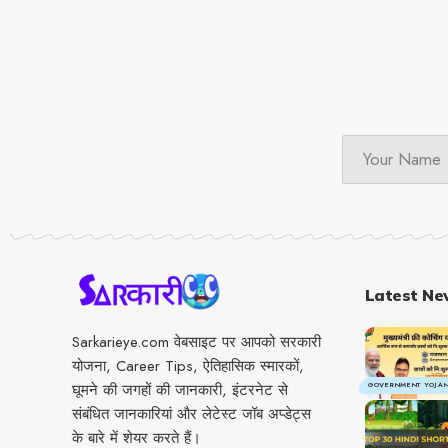
Latest Ne
Sarkarieye.com वेबसाइट पर आपको सरकारी
योजना, Career Tips, ऐतिहासिक स्मारकों,
घूमने की जगहों की जानकारी, इंटरनेट से
GOVERNMENT YOJA
संबंधित जानकारियां और लेटेस्ट जॉब अप्डेट्स
के बारे में शेयर करते हैं।