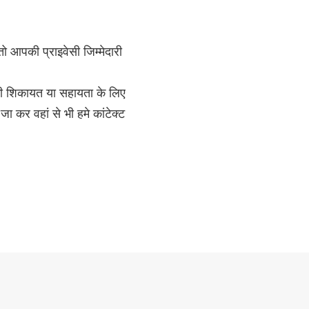
ो आपकी प्राइवेसी जिम्मेदारी
ी शिकायत या सहायता के लिए
जा कर वहां से भी हमे कांटेक्ट