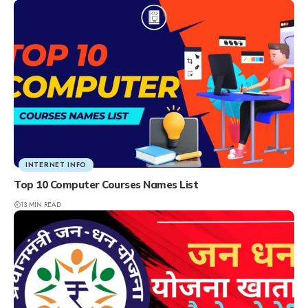
INTERNET INFO
Top 10 Computer Courses Names List
13 MIN READ