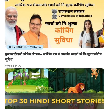
GOVERNMENT YOJANA
मुख्यमंत्री फ्री कोचिंग योजना – आर्थिक रूप से कमजोर छात्रों को निःशुल्क कोचिंग
सुविधा
7 MIN READ