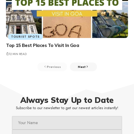
TOURIST SPOTS
Top 15 Best Places To Visit In Goa
12 MIN READ
Previous
Next
Always Stay Up to Date
Subscribe to our newsletter to get our newest articles instantly!