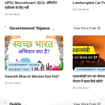
UPSC Recruitment 2021: असिस्टेंट
Lamborghini Car Pri
प्रोफेसर के लिए भर्ती
12 MIN READ
2 MIN READ
Government Yojana
View More Posts
GOVERNMENT YOJANA
INTERNET INFO
GOVERNMENT YOJA
Swachh Bharat Mission Kya Hai?
प्रधानमंत्री जन धन योजना
योजना में खाता कैसे खोले?
11 MIN READ
10 MIN READ
Guide
View More Posts