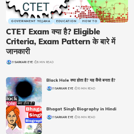
GOVERNMENT YOJANA
EDUCATION
HOW TO
CTET Exam क्या है? Eligible
Criteria, Exam Pattern के बारे में
जानकारी
BY
SARKARI EYE
8 MIN READ
Black Hole क्या होता है? यह कैंसे बनता है?
BY
SARKARI EYE
10 MIN READ
Bhagat Singh Biography in Hindi
BY
SARKARI EYE
16 MIN READ