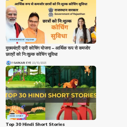
GOVERNMENT YOJANA
मुख्यमंत्री फ्री कोचिंग योजना – आर्थिक रूप से कमजोर
छात्रों को निःशुल्क कोचिंग सुविधा
BY
SARKARI EYE
23/10/2025
HINDI STORY
Top 30 Hindi Short Stories