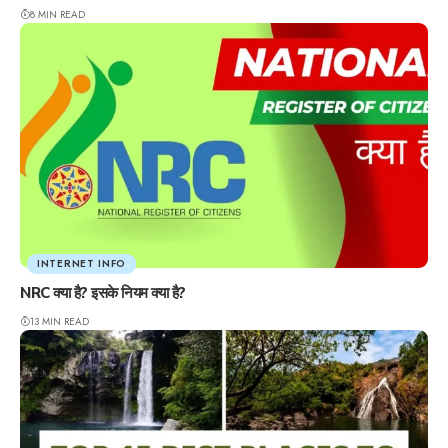
8 MIN READ
INTERNET INFO
NRC क्या है? इसके नियम क्या है?
13 MIN READ