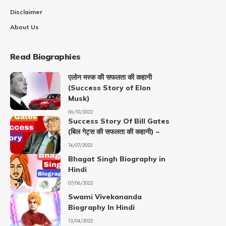
Disclaimer
About Us
Read Biographies
एलोन मस्क की सफलता की कहानी
(Success Story of Elon
Musk)
06/10/2022
Success Story Of Bill Gates
(बिल गेट्स की सफलता की कहानी) –
14/07/2022
Bhagat Singh Biography in
Hindi
07/06/2022
Swami Vivekananda
Biography In Hindi
13/04/2022