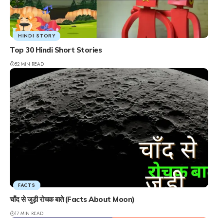
HINDI STORY
Top 30 Hindi Short Stories
52 MIN READ
FACTS
चाँद से जुड़ी रोचक बाते (Facts About Moon)
17 MIN READ