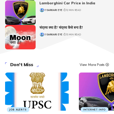
Lamborghini Car Price in India
BY
SARKARI EYE
12 MIN READ
चंद्रमा क्या है? चंद्रमा कैसे बना है?
BY
SARKARI EYE
15 MIN READ
Don't Miss
View More Posts
JOB ALERTS
INTERNET INFO