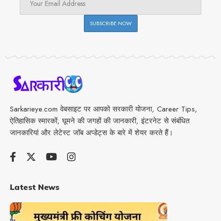
Sarkarieye.com वेबसाइट पर आपको सरकारी योजना, Career Tips,
ऐतिहासिक स्मारकों, घूमने की जगहों की जानकारी, इंटरनेट से संबंधित
जानकारियां और लेटेस्ट जॉब अप्डेट्स के बारे में शेयर करते हैं।
Latest News