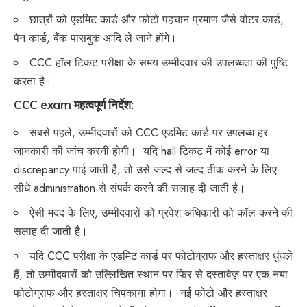
छात्रों को एडमिट कार्ड और फोटो पहचान प्रमाण जैसे वोटर कार्ड,
पैन कार्ड, बैंक पासबुक आदि ले जाने होंगे।
CCC हॉल टिकट परीक्षा के समय उम्मीदवार की उपलब्धता की पुष्टि
करता है।
CCC exam महत्वपूर्ण निर्देश:
सबसे पहले, उम्मीदवारों को CCC एडमिट कार्ड पर उपलब्ध हर
जानकारी की जांच करनी होगी। यदि hall टिकट में कोई error या
discrepancy पाई जाती है, तो उसे जल्द से जल्द ठीक करने के लिए
सीधे administration से संपर्क करने की सलाह दी जाती है।
ऐसी मदद के लिए, उम्मीदवारों को प्रवेश अधिकारी को कॉल करने की
सलाह दी जाती है।
यदि CCC परीक्षा के एडमिट कार्ड पर फोटोग्राफ और हस्ताक्षर धुंधले
हैं, तो उम्मीदवारों को उल्लिखित स्थान पर फिर से दस्तावेज़ पर एक नया
फोटोग्राफ और हस्ताक्षर चिपकाना होगा। नई फोटो और हस्ताक्षर