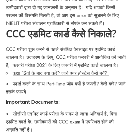
उम्मीदवारों द्वारा दी गई जानकारी के अनुसार है। यदि आपको किसी
प्रकार की विसंगति मिलती है, तो आप इस error को सुधारने के लिए
NIELIT परीक्षा संचालन प्राधिकारी से संपर्क कर सकते हैं।
CCC एडमिट कार्ड कैसे निकाले?
CCC परीक्षा शुरू करने से पहले संबंधित वेबसाइट पर एडमिट कार्ड
उपलब्ध है। उदाहरण के लिए, CCC परीक्षा फरवरी में आयोजित की जाती
है; फरवरी परीक्षा 2021 के लिए जनवरी में एडमिट कार्ड उपलब्ध है।
कक्षा 12वी के बाद क्या करें? जाने एयर होस्टेस कैसे बनें?
पढ़ाई करने के साथ Part-Time जॉब क्यों है जरूरी? कैसे करें? जाने
इसके फ़ायदे
Important Documents:
सीसीसी एडमिट कार्ड परीक्षा के समय ले जाना अनिवार्य है, बिना
एडमिट कार्ड के, उम्मीदवारों को CCC exam में उपस्थित होने की
अनुमति नहीं है।