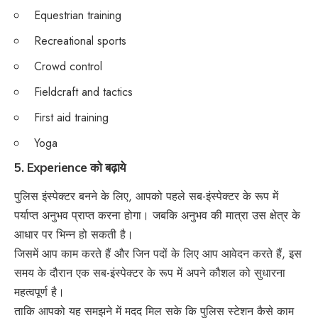
Equestrian training
Recreational sports
Crowd control
Fieldcraft and tactics
First aid training
Yoga
5. Experience
को बढ़ाये
पुलिस इंस्पेक्टर बनने के लिए, आपको पहले सब-इंस्पेक्टर के रूप में
पर्याप्त अनुभव प्राप्त करना होगा। जबकि अनुभव की मात्रा उस क्षेत्र के
आधार पर भिन्न हो सकती है।
जिसमें आप काम करते हैं और जिन पदों के लिए आप आवेदन करते हैं, इस
समय के दौरान एक सब-इंस्पेक्टर के रूप में अपने कौशल को सुधारना
महत्वपूर्ण है।
ताकि आपको यह समझने में मदद मिल सके कि पुलिस स्टेशन कैसे काम