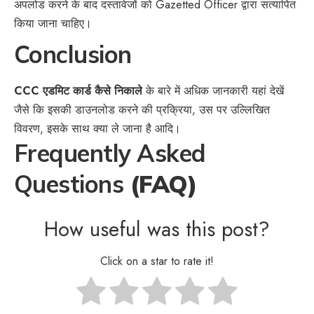
अपलोड करने के बाद दस्तावेजों को Gazetted Officer द्वारा सत्यापित
किया जाना चाहिए।
Conclusion
CCC एडमिट कार्ड कैसे निकाले
के बारे में अधिक जानकारी यहां देखें
जैसे कि इसकी डाउनलोड करने की प्रक्रिया, उस पर उल्लिखित
विवरण, इसके साथ क्या ले जाना है आदि।
Frequently Asked
Questions
(FAQ)
How useful was this post?
Click on a star to rate it!