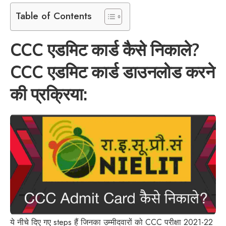
Table of Contents
CCC एडमिट कार्ड कैसे निकाले?
CCC एडमिट कार्ड डाउनलोड करने
की प्रक्रिया:
ये नीचे दिए गए steps हैं जिनका उम्मीदवारों को CCC परीक्षा 2021-22