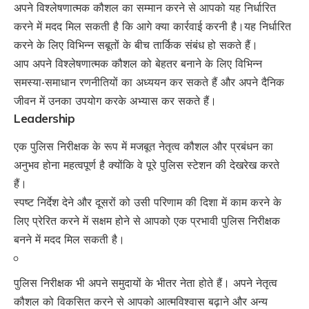
अपने विश्लेषणात्मक कौशल का सम्मान करने से आपको यह निर्धारित
करने में मदद मिल सकती है कि आगे क्या कार्रवाई करनी है।यह निर्धारित
करने के लिए विभिन्न सबूतों के बीच तार्किक संबंध हो सकते हैं।
आप अपने विश्लेषणात्मक कौशल को बेहतर बनाने के लिए विभिन्न
समस्या-समाधान रणनीतियों का अध्ययन कर सकते हैं और अपने दैनिक
जीवन में उनका उपयोग करके अभ्यास कर सकते हैं।
Leadership
एक पुलिस निरीक्षक के रूप में मजबूत नेतृत्व कौशल और प्रबंधन का
अनुभव होना महत्वपूर्ण है क्योंकि वे पूरे पुलिस स्टेशन की देखरेख करते
हैं।
स्पष्ट निर्देश देने और दूसरों को उसी परिणाम की दिशा में काम करने के
लिए प्रेरित करने में सक्षम होने से आपको एक प्रभावी पुलिस निरीक्षक
बनने में मदद मिल सकती है।
पुलिस निरीक्षक भी अपने समुदायों के भीतर नेता होते हैं। अपने नेतृत्व
कौशल को विकसित करने से आपको आत्मविश्वास बढ़ाने और अन्य