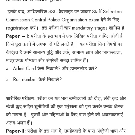
इसके बाद, आधिकारिक SSC वेबसाइट पर जाकर Staff Selection
Commission Central Police Organisation exam देने के लिए
registration करें। इस परीक्षा में चार mandatory stages शामिल हैं:
Paper – I:
परीक्षा के इस भाग में एक लिखित परीक्षा शामिल होती है
जिसे पूरा करने में लगभग दो घंटे लगते हैं। यह परीक्षा जिन विषयों पर
केंद्रित है उनमें सामान्य बुद्धि और तर्क, सामान्य ज्ञान और जागरूकता,
मात्रात्मक योग्यता और अंग्रेजी समझ शामिल हैं।
Admit Card कैसे निकाले? और डाउनलोड करे?
Roll number कैसे निकाले?
शारीरिक परीक्षण
: परीक्षा का यह भाग उम्मीदवारों को दौड़, लंबी कूद और
ऊंची कूद सहित चुनौतियों की एक श्रृंखला को पूरा करके उनके धीरज
को मापता है। पुरुषों और महिलाओं के लिए पास होने की आवश्यकताएं
अलग-अलग हैं।
Paper-II:
परीक्षा के इस भाग में, उम्मीदवारों के पास अंग्रेजी भाषा और