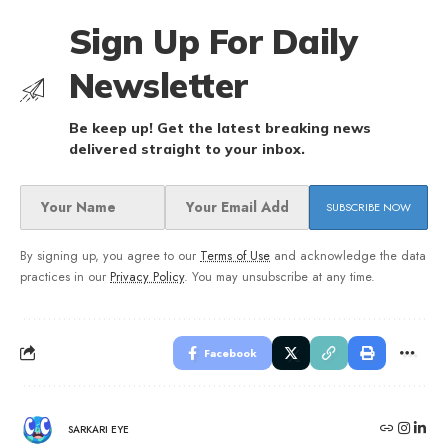
Sign Up For Daily
Newsletter
Be keep up! Get the latest breaking news
delivered straight to your inbox.
By signing up, you agree to our
Terms of Use
and acknowledge the data
practices in our
Privacy Policy
. You may unsubscribe at any time.
Facebook
SARKARI EYE