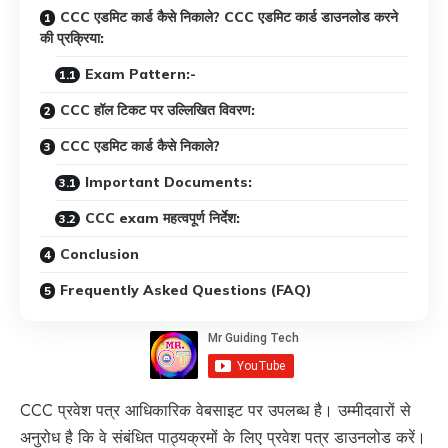
CCC एडमिट कार्ड कैसे निकाले? CCC एडमिट कार्ड डाउनलोड करने
की प्रक्रिया:
Exam Pattern:-
CCC हॉल टिकट पर उल्लिखित विवरण:
CCC एडमिट कार्ड कैसे निकाले?
Important Documents:
CCC exam महत्वपूर्ण निर्देश:
Conclusion
Frequently Asked Questions (FAQ)
CCC प्रवेश पत्र आधिकारिक वेबसाइट पर उपलब्ध है। उम्मीदवारों से
अनुरोध है कि वे संबंधित पाठ्यक्रमों के लिए प्रवेश पत्र डाउनलोड करें।