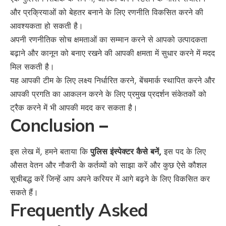
और प्रक्रियाओं को बेहतर बनाने के लिए रणनीति विकसित करने की
आवश्यकता हो सकती है।
अपनी रणनीतिक सोच क्षमताओं का सम्मान करने से आपको उत्पादकता
बढ़ाने और कानून को बनाए रखने की आपकी क्षमता में सुधार करने में मदद
मिल सकती है।
यह आपकी टीम के लिए लक्ष्य निर्धारित करने, बेंचमार्क स्थापित करने और
आपकी प्रगति का आकलन करने के लिए प्रमुख प्रदर्शन संकेतकों को
ट्रैक करने में भी आपकी मदद कर सकता है।
Conclusion
–
इस लेख में, हमने बताया कि
पुलिस इंस्पेक्टर कैसे बनें,
इस पद के लिए
औसत वेतन और नौकरी के कर्तव्यों को साझा करें और कुछ ऐसे कौशल
सूचीबद्ध करें जिन्हें आप अपने करियर में आगे बढ़ने के लिए विकसित कर
सकते हैं।
Frequently Asked