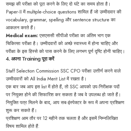
समझ की परीक्षा को पूरा करने के लिए दो घंटे का समय होता है।
Paper-II में multiple-choice questions शामिल हैं जो उम्मीदवार की
vocabulary, grammar, spelling और sentence structure का
आकलन करते हैं।
Medical exam:
एसएससी सीपीओ परीक्षा का अंतिम भाग एक
चिकित्सा परीक्षा है। उम्मीदवारों को अच्छे स्वास्थ्य में होना चाहिए और
परीक्षा के इस हिस्से को पास करने के लिए लगभग पूर्ण दृष्टि होनी चाहिए।
4. अपना
Training
पूरा करें
Staff Selection Commission SSC CPO परीक्षा उत्तीर्ण करने वाले
उम्मीदवारों को All India Merit List में रखता है।
एक बार जब आप इस list में होते हैं, तो SSC आपको उप-निरीक्षक पदों
पर नियुक्त होने की सिफारिश कर सकता है जब वे उपलब्ध हो जाते हैं।
नियुक्ति पत्र मिलने के बाद, आप सब-इंस्पेक्टर के रूप में अपना प्रशिक्षण
शुरू कर सकते हैं।
प्रशिक्षण आम तौर पर 12 महीने तक चलता है और इसमें निम्नलिखित
विषय शामिल होते हैं: