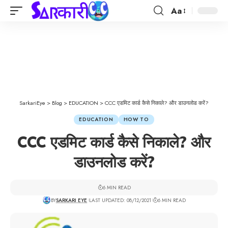
Aa
SarkariEye
>
Blog
>
EDUCATION
>
CCC एडमिट कार्ड कैसे निकाले? और डाउनलोड करें?
EDUCATION
HOW TO
CCC एडमिट कार्ड कैसे निकाले? और
डाउनलोड करें?
6 MIN READ
BY
SARKARI EYE
LAST UPDATED: 08/12/2021
6 MIN READ