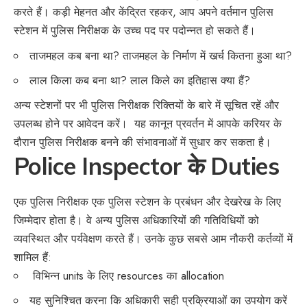
करते हैं। कड़ी मेहनत और केंद्रित रहकर, आप अपने वर्तमान पुलिस
स्टेशन में पुलिस निरीक्षक के उच्च पद पर पदोन्नत हो सकते हैं।
ताजमहल कब बना था? ताजमहल के निर्माण में खर्च कितना हुआ था?
लाल किला कब बना था? लाल किले का इतिहास क्या हैं?
अन्य स्टेशनों पर भी पुलिस निरीक्षक रिक्तियों के बारे में सूचित रहें और
उपलब्ध होने पर आवेदन करें। यह कानून प्रवर्तन में आपके करियर के
दौरान पुलिस निरीक्षक बनने की संभावनाओं में सुधार कर सकता है।
Police Inspector के Duties
एक पुलिस निरीक्षक एक पुलिस स्टेशन के प्रबंधन और देखरेख के लिए
जिम्मेदार होता है। वे अन्य पुलिस अधिकारियों की गतिविधियों को
व्यवस्थित और पर्यवेक्षण करते हैं। उनके कुछ सबसे आम नौकरी कर्तव्यों में
शामिल हैं:
विभिन्न units के लिए resources का allocation
यह सुनिश्चित करना कि अधिकारी सही प्रक्रियाओं का उपयोग करें