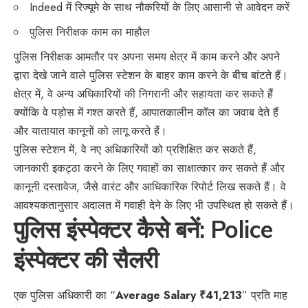
Indeed में रिज्यूमे के साथ नौकरियों के लिए आसानी से आवेदन करें
पुलिस निरीक्षक काम का माहौल
पुलिस निरीक्षक आमतौर पर अपना समय क्षेत्र में काम करने और अपने
द्वारा देखे जाने वाले पुलिस स्टेशन के बाहर काम करने के बीच बांटते हैं।
क्षेत्र में, वे अन्य अधिकारियों की निगरानी और सहायता कर सकते हैं
क्योंकि वे पड़ोस में गश्त करते हैं, आपातकालीन कॉल का जवाब देते हैं
और यातायात कानूनों को लागू करते हैं।
पुलिस स्टेशन में, वे नए अधिकारियों को प्रशिक्षित कर सकते हैं,
जानकारी इकट्ठा करने के लिए गवाहों का साक्षात्कार कर सकते हैं और
कानूनी दस्तावेज, जैसे वारंट और आधिकारिक रिपोर्ट लिख सकते हैं। वे
आवश्यकतानुसार अदालत में गवाही देने के लिए भी उपस्थित हो सकते हैं।
पुलिस इंस्पेक्टर कैसे बनें: Police
इंस्पेक्टर की सैलरी
एक पुलिस अधिकारी का “
Average Salary ₹41,213
” प्रति माह