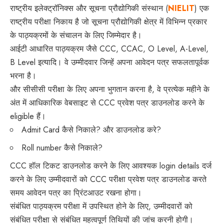
राष्ट्रीय इलेक्ट्रॉनिक्स और सूचना प्रौद्योगिकी संस्थान (
NIELIT
) एक
राष्ट्रीय परीक्षा निकाय है जो सूचना प्रौद्योगिकी क्षेत्र में विभिन्न प्रकार
के पाठ्यक्रमों के संचालन के लिए जिम्मेदार है।
आईटी आधारित पाठ्यक्रम जैसे CCC, CCAC, O Level, A-Level,
B Level इत्यादि। वे उम्मीदवार जिन्हें अपना आवेदन पत्र सफलतापूर्वक
भरना है।
और सीसीसी परीक्षा के लिए अपना भुगतान करना है, वे प्रत्येक महीने के
अंत में आधिकारिक वेबसाइट से CCC प्रवेश पत्र डाउनलोड करने के
eligible हैं।
Admit Card कैसे निकाले? और डाउनलोड करे?
Roll number कैसे निकाले?
CCC हॉल टिकट डाउनलोड करने के लिए आवश्यक login details दर्ज
करने के लिए उम्मीदवारों को CCC परीक्षा प्रवेश पत्र डाउनलोड करते
समय आवेदन पत्र का प्रिंटआउट रखना होगा।
संबंधित पाठ्यक्रम परीक्षा में उपस्थित होने के लिए, उम्मीदवारों को
संबंधित परीक्षा से संबंधित महत्वपूर्ण तिथियों की जांच करनी होगी।