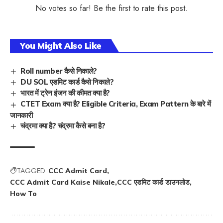
No votes so far! Be the first to rate this post.
You Might Also Like
Roll number कैसे निकाले?
DU SOL एडमिट कार्ड कैसे निकाले?
भारत में ट्रेन इंजन की कीमत क्या है?
CTET Exam क्या है? Eligible Criteria, Exam Pattern के बारे में
जानकारी
चंद्रमा क्या है? चंद्रमा कैसे बना है?
TAGGED:
CCC Admit Card
CCC Admit Card Kaise Nikale
CCC एडमिट कार्ड डाउनलोड
How To