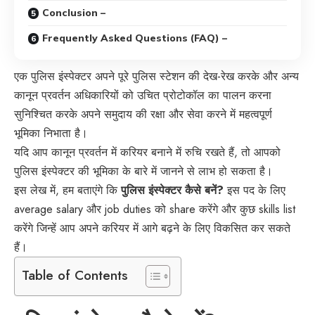
Conclusion –
Frequently Asked Questions (FAQ) –
एक पुलिस इंस्पेक्टर अपने पूरे पुलिस स्टेशन की देख-रेख करके और अन्य
कानून प्रवर्तन अधिकारियों को उचित प्रोटोकॉल का पालन करना
सुनिश्चित करके अपने समुदाय की रक्षा और सेवा करने में महत्वपूर्ण
भूमिका निभाता है।
यदि आप कानून प्रवर्तन में करियर बनाने में रुचि रखते हैं, तो आपको
पुलिस इंस्पेक्टर की भूमिका के बारे में जानने से लाभ हो सकता है।
इस लेख में, हम बताएंगे कि
पुलिस इंस्पेक्टर कैसे बनें?
इस पद के लिए
average salary और job duties को share करेंगे और कुछ skills list
करेंगे जिन्हें आप अपने करियर में आगे बढ़ने के लिए विकसित कर सकते
हैं।
Table of Contents