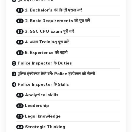
1. Bachelor’s की डिग्री प्राप्त करें
2. Basic Requirements को पूरा करें
3. SSC CPO Exam पूरी करें
4. अपना Training पूरा करें
5. Experience को बढ़ाये
Police Inspector के Duties
पुलिस इंस्पेक्टर कैसे बनें: Police इंस्पेक्टर की सैलरी
Police Inspector के Skills
Analytical skills
Leadership
Legal knowledge
Strategic Thinking