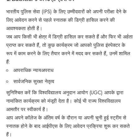
भारतीय पुलिस सेवा (IPS) के लिए उम्मीदवारों को अपनी परीक्षा देने के
लिए आवेदन करने से पहले स्नातक की डिग्री हासिल करने की
आवश्यकता होती है।
जब आप किसी भी क्षेत्र में डिग्री हासिल कर सकते हैं और फिर भी अर्हता
प्राप्त कर सकते हैं, तो कुछ कार्यक्रम जो आपको पुलिस इंस्पेक्टर के
रूप में काम करने के लिए तैयार करने में मदद कर सकते हैं, उनमें शामिल
हैं:
आपराधिक न्यायअपराध
सार्वजनिक सुरक्षा नेतृत्व
सुनिश्चित करें कि विश्वविद्यालय अनुदान आयोग (UGC) आपके द्वारा
नामांकित कार्यक्रम को मंजूरी देता है। कोई भी राज्य विश्वविद्यालय
आमतौर पर स्वीकार्य है।
आप अपने कॉलेज के अंतिम वर्ष के दौरान या अपनी चुनी हुई स्ट्रीम से
स्नातक होने के बाद आईपीएस के लिए आवेदन प्रक्रिया शुरू कर सकते
हैं।