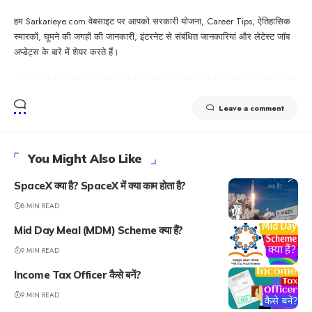
हम Sarkarieye.com वेबसाइट पर आपको सरकारी योजना, Career Tips, ऐतिहासिक
स्मारकों, घूमने की जगहों की जानकारी, इंटरनेट से संबंधित जानकारियां और लेटेस्ट जॉब
अप्डेट्स के बारे में शेयर करते हैं।
Leave a comment
You Might Also Like
SpaceX क्या है? SpaceX में क्या काम होता है?
8 MIN READ
Mid Day Meal (MDM) Scheme क्या हैं?
9 MIN READ
Income Tax Officer कैसे बनें?
9 MIN READ