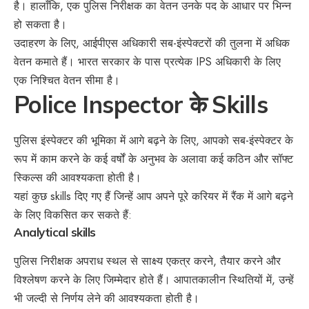
है। हालाँकि, एक पुलिस निरीक्षक का वेतन उनके पद के आधार पर भिन्न
हो सकता है।
उदाहरण के लिए, आईपीएस अधिकारी सब-इंस्पेक्टरों की तुलना में अधिक
वेतन कमाते हैं। भारत सरकार के पास प्रत्येक IPS अधिकारी के लिए
एक निश्चित वेतन सीमा है।
Police Inspector
के
Skills
पुलिस इंस्पेक्टर की भूमिका में आगे बढ़ने के लिए, आपको सब-इंस्पेक्टर के
रूप में काम करने के कई वर्षों के अनुभव के अलावा कई कठिन और सॉफ्ट
स्किल्स की आवश्यकता होती है।
यहां कुछ skills दिए गए हैं जिन्हें आप अपने पूरे करियर में रैंक में आगे बढ़ने
के लिए विकसित कर सकते हैं:
Analytical skills
पुलिस निरीक्षक अपराध स्थल से साक्ष्य एकत्र करने, तैयार करने और
विश्लेषण करने के लिए जिम्मेदार होते हैं। आपातकालीन स्थितियों में, उन्हें
भी जल्दी से निर्णय लेने की आवश्यकता होती है।