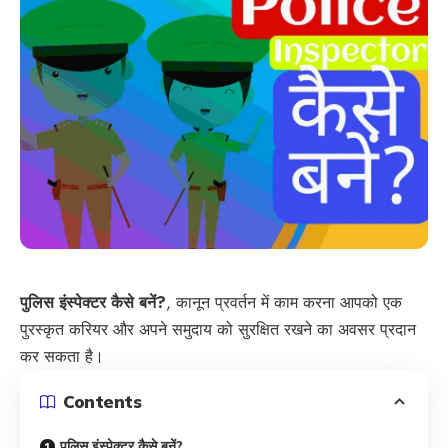
पुलिस इंस्पेक्टर कैसे बनें?
, कानून प्रवर्तन में काम करना आपको एक
पुरस्कृत करियर और अपने समुदाय को सुरक्षित रखने का अवसर प्रदान
कर सकता है।
Contents
पुलिस इंस्पेक्टर कैसे बनें?