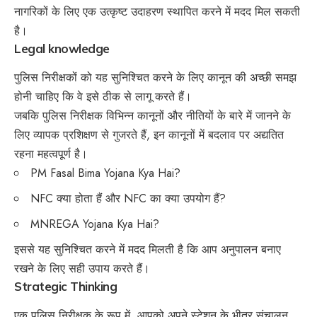
नागरिकों के लिए एक उत्कृष्ट उदाहरण स्थापित करने में मदद मिल सकती
है।
Legal knowledge
पुलिस निरीक्षकों को यह सुनिश्चित करने के लिए कानून की अच्छी समझ
होनी चाहिए कि वे इसे ठीक से लागू करते हैं।
जबकि पुलिस निरीक्षक विभिन्न कानूनों और नीतियों के बारे में जानने के
लिए व्यापक प्रशिक्षण से गुजरते हैं, इन कानूनों में बदलाव पर अद्यतित
रहना महत्वपूर्ण है।
PM Fasal Bima Yojana Kya Hai?
NFC क्या होता हैं और NFC का क्या उपयोग हैं?
MNREGA Yojana Kya Hai?
इससे यह सुनिश्चित करने में मदद मिलती है कि आप अनुपालन बनाए
रखने के लिए सही उपाय करते हैं।
Strategic Thinking
एक पुलिस निरीक्षक के रूप में, आपको अपने स्टेशन के भीतर संचालन