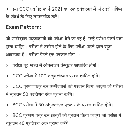
इस CCC एडमिट कार्ड 2021 का एक printout लें और इसे भविष्य
के संदर्भ के लिए डाउनलोड करें।
Exam Pattern:-
जो उम्मीदवार पाठ्यक्रमों की परीक्षा देने जा रहे हैं, उन्हें परीक्षा पैटर्न पता
होना चाहिए। परीक्षा में उत्तीर्ण होने के लिए परीक्षा पैटर्न ज्ञान बहुत
आवश्यक है। परीक्षा पैटर्न इस प्रकार होगा :-
परीक्षा पूरे भारत में ऑनलाइन कंप्यूटर आधारित होगी।
CCC परीक्षा में 100 objectives प्रश्न शामिल होंगे।
CCC प्रमाणपत्र उन उम्मीदवारों को प्रदान किया जाएगा जो परीक्षा
में न्यूनतम 50 प्रतिशत अंक प्राप्त करेंगे।
BCC परीक्षा में 50 objective प्रकार के प्रश्न शामिल होंगे।
BCC प्रमाण पत्र उन छात्रों को प्रदान किया जाएगा जो परीक्षा में
न्यूनतम 40 प्रतिशत अंक प्राप्त करेंगे।