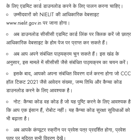
के लिए एडमिट कार्ड डाउनलोड करने के लिए पालन करना चाहिए।
उम्मीदवारों को NIELIT की आधिकारिक वेबसाइट
www.nielit.gov.in
पर जाना होगा।
अब डाउनलोड सीसीसी एडमिट कार्ड लिंक पर क्लिक करें जो छात्र
आधिकारिक वेबसाइट के होम पेज पर प्राप्त कर सकते हैं।
अब आप अपने संबंधित पाठ्यक्रम चुन सकते हैं। इस खंड के
अनुसार, इस मामले में सीसीसी जैसे संबंधित पाठ्यक्रम का चयन करें।
इसके बाद, आपको अपना संबंधित विवरण दर्ज करना होगा जो CCC
हॉल टिकट 2021 जैसे आवेदन संख्या, जन्म तिथि और कैप्चा कोड
डाउनलोड करने के लिए आवश्यक है।
नोट: कैप्चा कोड वह कोड है जो यह पुष्टि करने के लिए आवश्यक है
कि आप एक इंसान हैं, रोबोट नहीं। यह कैप्चा कोड सुरक्षा सुविधाओं को
भी बढ़ाता है।
अब आपके कंप्यूटर स्क्रीन पर प्रवेश पत्र प्रदर्शित होगा, प्रवेश
पत्र पर मुद्रित सभी विवरण देखें।