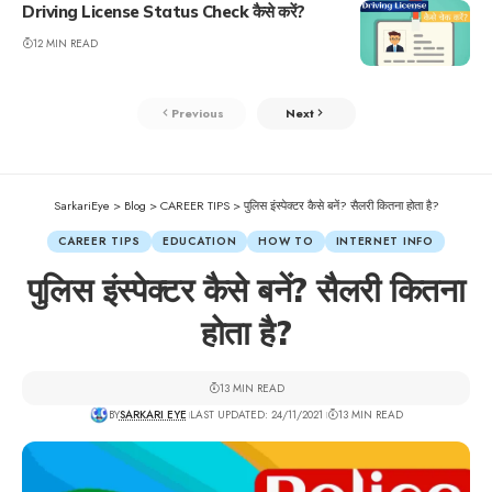
Driving License Status Check कैसे करें?
12 MIN READ
Previous
Next
SarkariEye
>
Blog
>
CAREER TIPS
>
पुलिस इंस्पेक्टर कैसे बनें? सैलरी कितना होता है?
CAREER TIPS
EDUCATION
HOW TO
INTERNET INFO
पुलिस इंस्पेक्टर कैसे बनें? सैलरी कितना
होता है?
13 MIN READ
BY
SARKARI EYE
LAST UPDATED: 24/11/2021
13 MIN READ