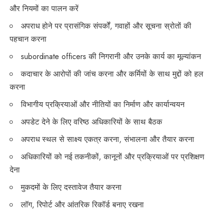
और नियमों का पालन करें
अपराध होने पर प्रासंगिक संपर्कों, गवाहों और सूचना स्रोतों की
पहचान करना
subordinate officers की निगरानी और उनके कार्य का मूल्यांकन
कदाचार के आरोपों की जांच करना और कर्मियों के साथ मुद्दों को हल
करना
विभागीय प्रक्रियाओं और नीतियों का निर्माण और कार्यान्वयन
अपडेट देने के लिए वरिष्ठ अधिकारियों के साथ बैठक
अपराध स्थल से साक्ष्य एकत्र करना, संभालना और तैयार करना
अधिकारियों को नई तकनीकों, कानूनों और प्रक्रियाओं पर प्रशिक्षण
देना
मुकदमों के लिए दस्तावेज तैयार करना
लॉग, रिपोर्ट और आंतरिक रिकॉर्ड बनाए रखना