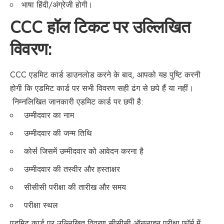
भाषा हिंदी/अंग्रेजी होगी।
CCC हॉल टिकट पर उल्लिखित
विवरण:
CCC एडमिट कार्ड डाउनलोड करने के बाद, आपको यह पुष्टि करनी
होगी कि एडमिट कार्ड पर सभी विवरण सही ढंग से छपे हैं या नहीं।
निम्नलिखित जानकारी एडमिट कार्ड पर छपी है:
उम्मीदवार का नाम
उम्मीदवार की जन्म तिथि
कोर्स जिसमें उम्मीदवार को आवेदन करना है
उम्मीदवार की तस्वीर और हस्ताक्षर
सीसीसी परीक्षा की तारीख और समय
परीक्षा स्थल
एडमिट कार्ड पर उल्लिखित विवरण सीसीसी ऑनलाइन परीक्षा फॉर्म में