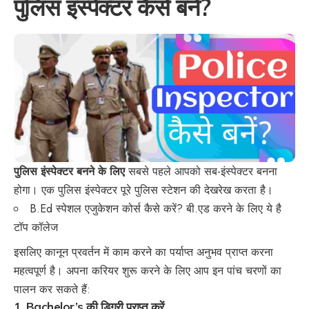
पुलिस इंस्पेक्टर कैसे बनें?
पुलिस इंस्पेक्टर बनने के लिए
सबसे पहले आपको सब-इंस्पेक्टर बनना
होगा। एक पुलिस इंस्पेक्टर पूरे पुलिस स्टेशन की देखरेख करता है।
B.Ed स्पेशल एजुकेशन कोर्स कैसे करें? बी.एड करने के लिए ये है
टॉप कॉलेज
इसलिए कानून प्रवर्तन में काम करने का पर्याप्त अनुभव प्राप्त करना
महत्वपूर्ण है। अपना करियर शुरू करने के लिए आप इन पांच चरणों का
पालन कर सकते हैं:
1. Bachelor’s की डिग्री प्राप्त करें