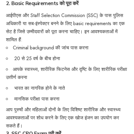
2. Basic Requirements को पूरा करें
आईपीएस और Staff Selection Commission (SSC) के पास पुलिस
अधिकारी या सब-इंस्पेक्टर बनने के लिए basic requirements का एक
सेट है जिसे उम्मीदवारों को पूरा करना चाहिए। इन आवश्यकताओं में
शामिल हैं:
Criminal background की जांच पास करना
20 से 25 वर्ष के बीच होना
आपके स्वास्थ्य, शारीरिक फिटनेस और दृष्टि के लिए शारीरिक परीक्षा
उत्तीर्ण करना
भारत का नागरिक होने के नाते
मानसिक परीक्षा पास करना
आप पुरुषों और महिलाओं दोनों के लिए विशिष्ट शारीरिक और स्वास्थ्य
आवश्यकताओं पर शोध करने के लिए एक खोज इंजन का उपयोग कर
सकते हैं।
3. SSC CPO Exam पूरी करें