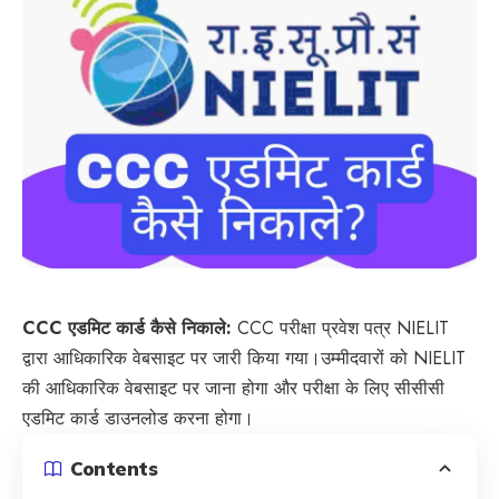
CCC एडमिट कार्ड कैसे निकाले:
CCC परीक्षा प्रवेश पत्र NIELIT
द्वारा आधिकारिक वेबसाइट पर जारी किया गया।उम्मीदवारों को NIELIT
की आधिकारिक वेबसाइट पर जाना होगा और परीक्षा के लिए सीसीसी
एडमिट कार्ड डाउनलोड करना होगा।
Contents