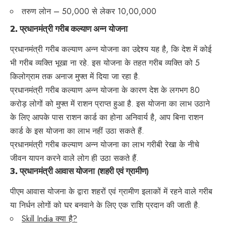
तरुण लोन – 50,000 से लेकर 10,00,000
2.
प्रधानमंत्री गरीब कल्याण अन्न योजना
प्रधानमंत्री गरीब कल्याण अन्न योजना का उद्देश्य यह है, कि देश में कोई
भी गरीब व्यक्ति भूखा ना रहे. इस योजना के तहत गरीब व्यक्ति को 5
किलोग्राम तक अनाज मुफ्त में दिया जा रहा है.
प्रधानमंत्री गरीब कल्याण अन्न योजना के कारण देश के लगभग 80
करोड़ लोगों को मुफ्त में राशन प्राप्त हुआ है. इस योजना का लाभ उठाने
के लिए आपके पास राशन कार्ड का होना अनिवार्य है, आप बिना राशन
कार्ड के इस योजना का लाभ नहीं उठा सकते हैं.
प्रधानमंत्री गरीब कल्याण अन्न योजना का लाभ गरीबी रेखा के नीचे
जीवन यापन करने वाले लोग ही उठा सकते हैं.
3.
प्रधानमंत्री आवास योजना (शहरी एवं ग्रामीण)
पीएम आवास योजना के द्वारा शहरों एवं ग्रामीण इलाकों में रहने वाले गरीब
या निर्धन लोगों को घर बनवाने के लिए एक राशि प्रदान की जाती है.
Skill India क्या है?