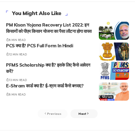
You Might Also Like
PM Kisan Yojana Recovery List 2022: इन
किसानों को पीएम किसान योजना का पैसा लौटना होगा वापस
8 MIN READ
PCS क्या है? PCS Full Form In Hindi
12 MIN READ
PFMS Scholarship क्या है? इसके लिए कैसे आवेदन
करें?
13 MIN READ
E-Shram कार्ड क्या है? ई-श्रम कार्ड कैसे बनवाए?
8 MIN READ
Previous
Next