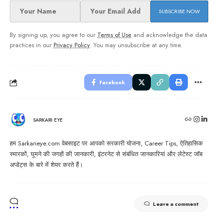
By signing up, you agree to our
Terms of Use
and acknowledge the data
practices in our
Privacy Policy
. You may unsubscribe at any time.
Facebook
SARKARI EYE
हम Sarkarieye.com वेबसाइट पर आपको सरकारी योजना, Career Tips, ऐतिहासिक
स्मारकों, घूमने की जगहों की जानकारी, इंटरनेट से संबंधित जानकारियां और लेटेस्ट जॉब
अप्डेट्स के बारे में शेयर करते हैं।
Leave a comment