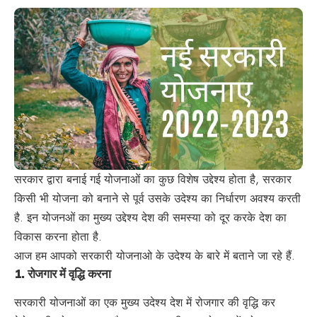
सरकार द्वारा बनाई गई योजनाओं का कुछ विशेष उद्देश्य होता है, सरकार
किसी भी योजना को बनाने से पूर्व उसके उदेश्य का निर्धारण अवश्य करती
है. इन योजनओं का मुख्य उद्देश्य देश की समस्या को दूर करके देश का
विकास करना होता है.
आज हम आपको सरकारी योजनाओ के उदेश्य के बारे में बताने जा रहे हैं.
1.
रोजगार में वृद्धि करना
सरकारी योजनाओं का एक मुख्य उदेश्य देश में रोजगार की वृद्धि कर