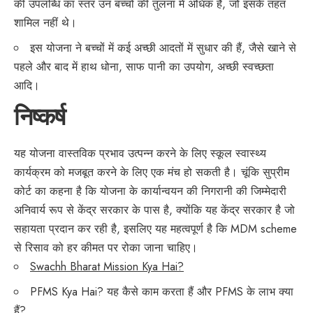
की उपलब्धि का स्तर उन बच्चों की तुलना में अधिक है, जो इसके तहत
शामिल नहीं थे।
इस योजना ने बच्चों में कई अच्छी आदतों में सुधार की हैं, जैसे खाने से
पहले और बाद में हाथ धोना, साफ पानी का उपयोग, अच्छी स्वच्छता
आदि।
निष्कर्ष
यह योजना वास्तविक प्रभाव उत्पन्न करने के लिए स्कूल स्वास्थ्य
कार्यक्रम को मजबूत करने के लिए एक मंच हो सकती है। चूंकि सुप्रीम
कोर्ट का कहना है कि योजना के कार्यान्वयन की निगरानी की जिम्मेदारी
अनिवार्य रूप से केंद्र सरकार के पास है, क्योंकि यह केंद्र सरकार है जो
सहायता प्रदान कर रही है, इसलिए यह महत्वपूर्ण है कि MDM scheme
से रिसाव को हर कीमत पर रोका जाना चाहिए।
Swachh Bharat Mission Kya Hai?
PFMS Kya Hai? यह कैसे काम करता हैं और PFMS के लाभ क्या
हैं?