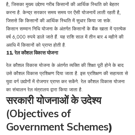
है, जिसका मुख्य उद्देश्य गरीब किसानों की आर्थिक स्थिति को बेहतर
करना है. केन्द्र सरकार समय समय पर ऐंसी योजनायें लाती रहती है,
जिससे कि किसानों की आर्थिक स्थिति में सुधार किया जा सके.
किसान सम्मान निधि योजना के अंतर्गत किसानों के बैंक खाता में प्रत्येक
वर्ष 6,000 रुपये डाले जाते हैं. यह राशि साल में तीन बार 4 महीने की
अवधि में किसानों को प्राप्त होती है.
11.
रेल कौशल विकास योजना
रेल कौशल विकास योजना के अंतर्गत व्यक्ति की शिक्षा पूरी होने के बाद
उसे कौशल विकास प्रशिक्षण दिया जाता है. इस प्रशिक्षण की सहायता से
युवा वर्ग उद्योगों में रोजगार प्राप्त कर सकेंगे. रेल कौशल विकास योजना
का संचालन रेल मंत्रालय द्वारा किया जाता है.
सरकारी योजनाओं के उदेश्य
(Objectives of
Government Schemes
)