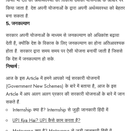
किसी भी देश की अर्थव्यवस्था का विकास उसकी योजनाओं के आधार पर
किया जाता है. देश अपनी योजनाओं के द्वारा अपनी अर्थव्यवस्था को बेहतर
बना सकता है.
5.
जनकल्याण
सरकार अपनी योजनाओं के माध्यम से जनकल्याण को अधिकांश बढ़ावा
देती है, क्योंकि देश के विकास के लिए जनकल्याण का होना अतिआवश्यक
होता है. सरकार द्वारा समय समय पर ऐसी योजना बनायीं जाती है जिससे
कि देश में जनकल्याण हो सके.
निष्कर्ष :
आज के इस Article में हमने आपको नई सरकारी योजनायें
(Government New Schemes) के बारे में बताया है, आज के इस
Article में आप अलग अलग प्रकार की सरकारी योजनाओं के बारे में जान
सकते हैं.
Internship क्या है? Internship से जुड़ी जानकारी हिंदी में
UPI Kya Hai? UPI कैसे काम करता है?
Metaverse क्या है? Metaverse से जुड़ी जानकारी हिंदी में