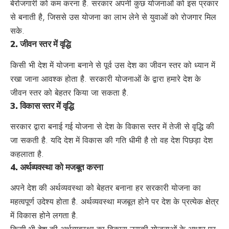
बेरोजगारी को कम करना है. सरकार अपनी कुछ योजनाओं को इस प्रकार
से बनाती है, जिससे उस योजना का लाभ लेने से युवाओं को रोजगार मिल
सके.
2.
जीवन स्तर में वृद्धि
किसी भी देश में योजना बनाने से पूर्व उस देश का जीवन स्तर को ध्यान में
रखा जाना आवश्क होता है. सरकारी योजनाओं के द्वारा हमारे देश के
जीवन स्तर को बेहतर किया जा सकता है.
3.
विकास स्तर में वृद्धि
सरकार द्वारा बनाई गई योजना से देश के विकास स्तर में तेजी से वृद्धि की
जा सकती है. यदि देश में विकास की गति धीमी है तो वह देश पिछड़ा देश
कहलाता है.
4.
अर्थव्यवस्था को मजबूत करना
अपने देश की अर्थव्यवस्था को बेहतर बनाना हर सरकारी योजना का
महत्वपूर्ण उदेश्य होता है. अर्थव्यवस्था मजबूत होने पर देश के प्रत्येक क्षेत्र
में विकास होने लगता है.