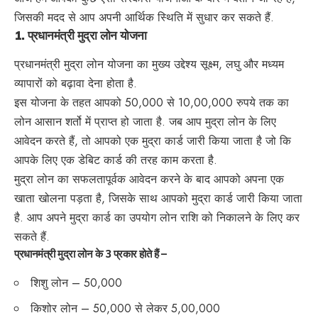
जिसकी मदद से आप अपनी आर्थिक स्थिति में सुधार कर सकते हैं.
1.
प्रधानमंत्री मुद्रा लोन योजना
प्रधानमंत्री मुद्रा लोन योजना का मुख्य उद्देश्य सूक्ष्म, लघु और मध्यम
व्यापारों को बढ़ावा देना होता है.
इस योजना के तहत आपको 50,000 से 10,00,000 रुपये तक का
लोन आसान शर्तो में प्राप्त हो जाता है. जब आप मुद्रा लोन के लिए
आवेदन करते हैं, तो आपको एक मुद्रा कार्ड जारी किया जाता है जो कि
आपके लिए एक डेबिट कार्ड की तरह काम करता है.
मुद्रा लोन का सफलतापूर्वक आवेदन करने के बाद आपको अपना एक
खाता खोलना पड़ता है, जिसके साथ आपको मुद्रा कार्ड जारी किया जाता
है. आप अपने मुद्रा कार्ड का उपयोग लोन राशि को निकालने के लिए कर
सकते हैं.
प्रधानमंत्री मुद्रा लोन के 3 प्रकार होते हैं –
शिशु लोन – 50,000
किशोर लोन – 50,000 से लेकर 5,00,000