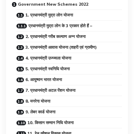
Government New Schemes 2022
1. प्रधानमंत्री मुद्रा लोन योजना
प्रधानमंत्री मुद्रा लोन के 3 प्रकार होते हैं –
2. प्रधानमंत्री गरीब कल्याण अन्न योजना
3. प्रधानमंत्री आवास योजना (शहरी एवं ग्रामीण)
4. प्रधानमंत्री उज्ज्वला योजना
5. प्रधानमंत्री स्वनिधि योजना
6. आयुष्मान भारत योजना
7. प्रधानमंत्री अटल पेंशन योजना
8. मनरेगा योजना
9. लेबर कार्ड योजना
10. किसान सम्मान निधि योजना
11. रेल कौशल विकास योजना