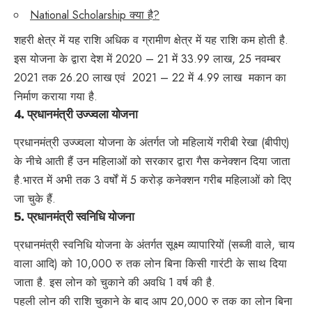
National Scholarship क्या है?
शहरी क्षेत्र में यह राशि अधिक व ग्रामीण क्षेत्र में यह राशि कम होती है.
इस योजना के द्वारा देश में 2020 – 21 में 33.99 लाख, 25 नवम्बर
2021 तक 26.20 लाख एवं 2021 – 22 में 4.99 लाख मकान का
निर्माण कराया गया है.
4.
प्रधानमंत्री उज्ज्वला योजना
प्रधानमंत्री उज्ज्वला योजना के अंतर्गत जो महिलायें गरीबी रेखा (बीपीए)
के नीचे आती हैं उन महिलाओं को सरकार द्वारा गैस कनेक्शन दिया जाता
है.भारत में अभी तक 3 वर्षों में 5 करोड़ कनेक्शन गरीब महिलाओं को दिए
जा चुके हैं.
5.
प्रधानमंत्री स्वनिधि योजना
प्रधानमंत्री स्वनिधि योजना के अंतर्गत सूक्ष्म व्यापारियों (सब्जी वाले, चाय
वाला आदि) को 10,000 रु तक लोन बिना किसी गारंटी के साथ दिया
जाता है. इस लोन को चुकाने की अवधि 1 वर्ष की है.
पहली लोन की राशि चुकाने के बाद आप 20,000 रु तक का लोन बिना