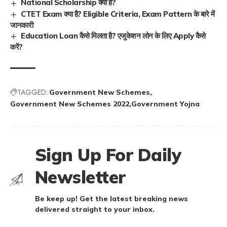
National Scholarship क्या है?
CTET Exam क्या है? Eligible Criteria, Exam Pattern के बारे में
जानकारी
Education Loan कैसे मिलता है? एजुकेशन लोन के लिए Apply कैसे
करें?
TAGGED:
Government New Schemes
Government New Schemes 2022
Government Yojna
Sign Up For Daily
Newsletter
Be keep up! Get the latest breaking news
delivered straight to your inbox.