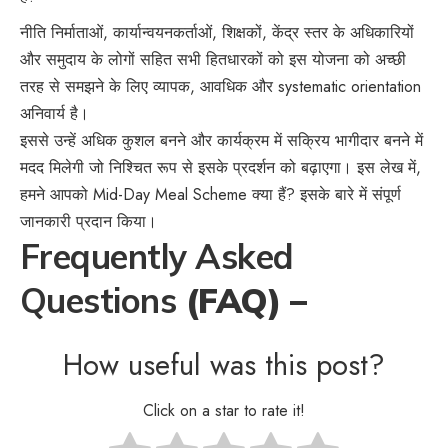
नीति निर्माताओं, कार्यान्वयनकर्ताओं, शिक्षकों, केंद्र स्तर के अधिकारियों
और समुदाय के लोगों सहित सभी हितधारकों को इस योजना को अच्छी
तरह से समझने के लिए व्यापक, आवधिक और systematic orientation
अनिवार्य है।
इससे उन्हें अधिक कुशल बनने और कार्यक्रम में सक्रिय भागीदार बनने में
मदद मिलेगी जो निश्चित रूप से इसके प्रदर्शन को बढ़ाएगा। इस लेख में,
हमने आपको Mid-Day Meal Scheme क्या हैं? इसके बारे में संपूर्ण
जानकारी प्रदान किया।
Frequently Asked
Questions
(FAQ) –
How useful was this post?
Click on a star to rate it!