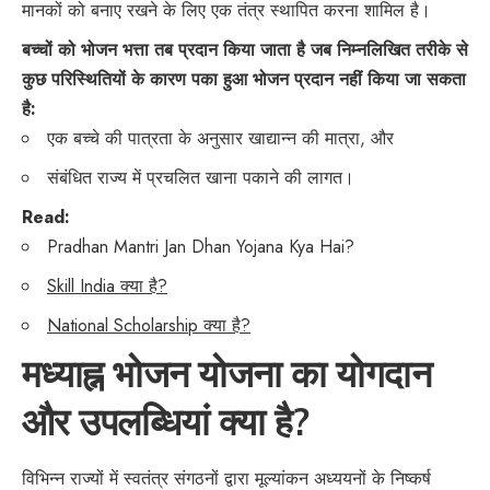
मानकों को बनाए रखने के लिए एक तंत्र स्थापित करना शामिल है।
बच्चों को भोजन भत्ता तब प्रदान किया जाता है जब निम्नलिखित तरीके से
कुछ परिस्थितियों के कारण पका हुआ भोजन प्रदान नहीं किया जा सकता
है:
एक बच्चे की पात्रता के अनुसार खाद्यान्न की मात्रा, और
संबंधित राज्य में प्रचलित खाना पकाने की लागत।
Read:
Pradhan Mantri Jan Dhan Yojana Kya Hai?
Skill India क्या है?
National Scholarship क्या है?
मध्याह्न भोजन योजना का योगदान
और उपलब्धियां क्या है?
विभिन्न राज्यों में स्वतंत्र संगठनों द्वारा मूल्यांकन अध्ययनों के निष्कर्ष