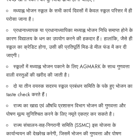
मध्याह्न भोजन स्कूल के सभी कार्य दिवसों में केवल स्कूल परिसर में ही
परोसा जाना है।
प्रधानाध्यापक या प्रधानाध्यापिका मध्याह्न भोजन निधि समाप्त होने के
कारण विद्यालय के धन का उपयोग करने की हकदार हैं। हालांकि, जैसे ही
स्कूल का क्रेडिट होगा, उसी की प्रतिपूर्ति मिड-डे मील फंड में कर दी
जाएगी।
स्कूलों में मध्याह्न भोजन पकाने के लिए AGMARK के साथ गुणवत्ता
वाली वस्तुओं की खरीद की जाती है।
दो या तीन वयस्क सदस्य स्कूल प्रबंधन समिति के पके हुए भोजन का
taste check करते हैं।
राज्य का खाद्य एवं औषधि प्रशासन विभाग भोजन की गुणवत्ता और
पोषण मूल्य सुनिश्चित करने के लिए नमूने एकत्र कर सकते है।
राज्य संचालन-सह-निगरानी समिति (SSMC) इस योजना के
कार्यान्वयन की देखरेख करेगी, जिसमें भोजन की गुणवत्ता और पोषण