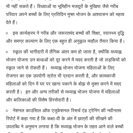
भी नहीं सकते हैं। विधवाओं या भूमिहीन मजदूरों के मुखिया जैसे गरीब
परिवार अपने बच्चों के लिए प्रतिदिन मुफ्त भोजन के आश्वासन को महत्व
देते हैं।
इस कार्यक्रम ने गरीब और जरूरतमंद बच्चों की शिक्षा, स्वास्थ्य वृद्धि
और समग्र कल्याण के लिए एक बहुत ही अनुकूल माहौल तैयार किया है।
स्कूल की भागीदारी में लैंगिक अंतर कम हो जाता है, क्योंकि मध्याह्न
भोजन योजना उन बाधाओं को दूर करने में मदद करती है जो लड़कियों को
स्कूल जाने से रोकती हैं। मध्याह्न भोजन योजना महिलाओं के लिए
रोजगार का एक उपयोगी स्रोत भी प्रदान करती है, और कामकाजी
महिलाओं को दिन में घर पर खाना पकाने के बोझ से मुक्त करने में मदद
करती है। इन और अन्य तरीकों से मध्याह्न भोजन योजना में महिलाओं
और बालिकाओं की विशेष हिस्सेदारी है।
नेशनल काउंसिल ऑफ एजुकेशनल रिसर्च एंड ट्रेनिंग की नवीनतम
रिपोर्ट में कहा गया है कि कक्षा-वी के अंत में छात्रों की सीखने की
उपलब्धि ने अनुमान लगाया है कि मध्याह्न भोजन के तहत आने वाले बच्चों