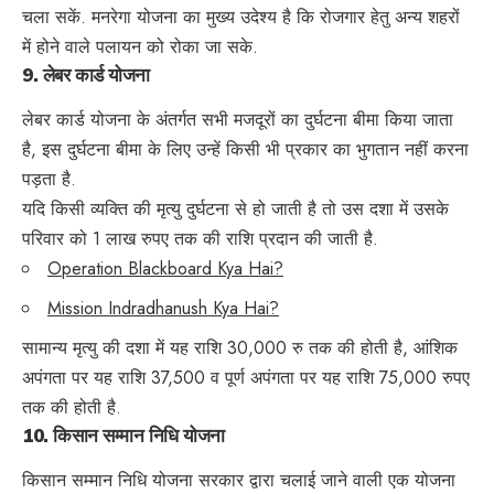
चला सकें. मनरेगा योजना का मुख्य उदेश्य है कि रोजगार हेतु अन्य शहरों
में होने वाले पलायन को रोका जा सके.
9.
लेबर कार्ड योजना
लेबर कार्ड योजना के अंतर्गत सभी मजदूरों का दुर्घटना बीमा किया जाता
है, इस दुर्घटना बीमा के लिए उन्हें किसी भी प्रकार का भुगतान नहीं करना
पड़ता है.
यदि किसी व्यक्ति की मृत्यु दुर्घटना से हो जाती है तो उस दशा में उसके
परिवार को 1 लाख रुपए तक की राशि प्रदान की जाती है.
Operation Blackboard Kya Hai?
Mission Indradhanush Kya Hai?
सामान्य मृत्यु की दशा में यह राशि 30,000 रु तक की होती है, आंशिक
अपंगता पर यह राशि 37,500 व पूर्ण अपंगता पर यह राशि 75,000 रुपए
तक की होती है.
10.
किसान सम्मान निधि योजना
किसान सम्मान निधि योजना सरकार द्वारा चलाई जाने वाली एक योजना