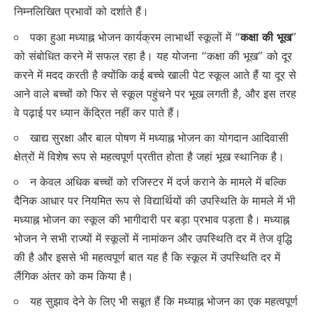
निम्नलिखित प्रभावों को दर्शाते हैं।
पका हुआ मध्याह्न भोजन कार्यक्रम लाभार्थी स्कूलों में “
कक्षा की भूख
”
को संबोधित करने में सफल रहा है। यह योजना “कक्षा की भूख” को दूर
करने में मदद करती है क्योंकि कई बच्चे खाली पेट स्कूल आते हैं या दूर से
आने वाले बच्चों को फिर से स्कूल पहुंचने पर भूख लगती है, और इस तरह
वे पढ़ाई पर ध्यान केंद्रित नहीं कर पाते हैं।
खाद्य सुरक्षा और बाल पोषण में मध्याह्न भोजन का योगदान आदिवासी
क्षेत्रों में विशेष रूप से महत्वपूर्ण प्रतीत होता है जहां भूख स्थानिक है।
न केवल अधिक बच्चों को रजिस्टर में दर्ज कराने के मामले में बल्कि
दैनिक आधार पर नियमित रूप से विद्यार्थियों की उपस्थिति के मामले में भी
मध्याह्न भोजन का स्कूल की भागीदारी पर बड़ा प्रभाव पड़ता है। मध्याह्न
भोजन ने सभी राज्यों में स्कूलों में नामांकन और उपस्थिति दर में तेज वृद्धि
की है और इससे भी महत्वपूर्ण बात यह है कि स्कूल में उपस्थिति दर में
लैंगिक अंतर को कम किया है।
यह सुझाव देने के लिए भी सबूत हैं कि मध्याह्न भोजन का एक महत्वपूर्ण