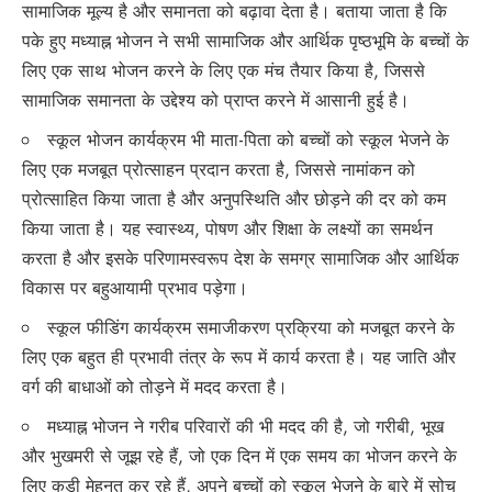
सामाजिक मूल्य है और समानता को बढ़ावा देता है। बताया जाता है कि
पके हुए मध्याह्न भोजन ने सभी सामाजिक और आर्थिक पृष्ठभूमि के बच्चों के
लिए एक साथ भोजन करने के लिए एक मंच तैयार किया है, जिससे
सामाजिक समानता के उद्देश्य को प्राप्त करने में आसानी हुई है।
स्कूल भोजन कार्यक्रम भी माता-पिता को बच्चों को स्कूल भेजने के
लिए एक मजबूत प्रोत्साहन प्रदान करता है, जिससे नामांकन को
प्रोत्साहित किया जाता है और अनुपस्थिति और छोड़ने की दर को कम
किया जाता है। यह स्वास्थ्य, पोषण और शिक्षा के लक्ष्यों का समर्थन
करता है और इसके परिणामस्वरूप देश के समग्र सामाजिक और आर्थिक
विकास पर बहुआयामी प्रभाव पड़ेगा।
स्कूल फीडिंग कार्यक्रम समाजीकरण प्रक्रिया को मजबूत करने के
लिए एक बहुत ही प्रभावी तंत्र के रूप में कार्य करता है। यह जाति और
वर्ग की बाधाओं को तोड़ने में मदद करता है।
मध्याह्न भोजन ने गरीब परिवारों की भी मदद की है, जो गरीबी, भूख
और भुखमरी से जूझ रहे हैं, जो एक दिन में एक समय का भोजन करने के
लिए कड़ी मेहनत कर रहे हैं, अपने बच्चों को स्कूल भेजने के बारे में सोच