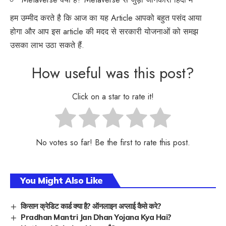
हम उम्मीद करते है कि आज का यह Article आपको बहुत पसंद आया
होगा और आप इस article की मदद से सरकारी योजनाओं को समझ
उसका लाभ उठा सकते हैं.
How useful was this post?
Click on a star to rate it!
No votes so far! Be the first to rate this post.
You Might Also Like
किसान क्रेडिट कार्ड क्या है? ऑनलाइन अप्लाई कैसे करे?
Pradhan Mantri Jan Dhan Yojana Kya Hai?