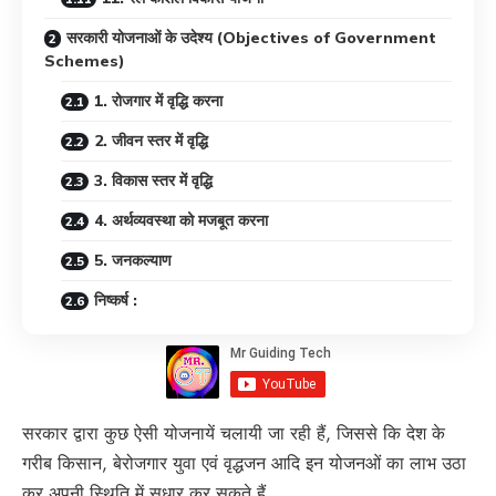
सरकारी योजनाओं के उदेश्य (Objectives of Government
Schemes)
1. रोजगार में वृद्धि करना
2. जीवन स्तर में वृद्धि
3. विकास स्तर में वृद्धि
4. अर्थव्यवस्था को मजबूत करना
5. जनकल्याण
निष्कर्ष :
सरकार द्वारा कुछ ऐसी योजनायें चलायी जा रही हैं, जिससे कि देश के
गरीब किसान, बेरोजगार युवा एवं वृद्धजन आदि इन योजनओं का लाभ उठा
कर अपनी स्थिति में सुधार कर सकते हैं.