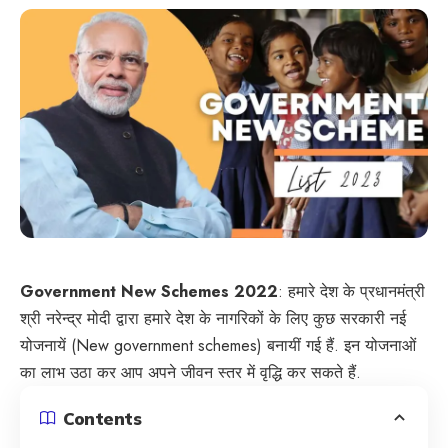
Government New Schemes 2022
: हमारे देश के प्रधानमंत्री
श्री नरेन्द्र मोदी द्वारा हमारे देश के नागरिकों के लिए कुछ सरकारी नई
योजनायें (New government schemes) बनायीं गई हैं. इन योजनाओं
का लाभ उठा कर आप अपने जीवन स्तर में वृद्धि कर सकते हैं.
Contents