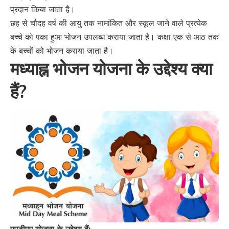
प्रदान किया जाता है।
छह से चौदह वर्ष की आयु तक नामांकित और स्कूल जाने वाले प्रत्येक
बच्चे को पका हुआ भोजन उपलब्ध कराया जाता है। कक्षा एक से आठ तक
के बच्चों को भोजन कराया जाता है।
मध्याह्न भोजन योजना के उद्देश्य क्या
हैं?