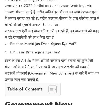
सरकार ने वर्ष 2022 में गरीबों को ध्यान में रखकर उनके लिए गरीब
कल्याण योजना बनाई है. गरीब व्यक्ति इस योजना का लाभ उठाकर मुफ्त
में अनाज प्राप्त कर रहे हैं. गरीब कल्याण योजना के द्वारा कोरोना काल में
भी गरीबों को मुफ्त में अनाज दिया गया था.
सरकार द्वारा ऐसी कई योजनाएँ चलायी जा रही हैं, इन योजनाओ की मदद
से पूरे देशवासियों को लाभ मिल रहा है.
Pradhan Mantri Jan Dhan Yojana Kya Hai?
PM Fasal Bima Yojana Kya Hai?
आज के इस Article में हम आपको सरकार द्वारा बनायीं गई कुछ ऐसी
योजनाओं के बारे में बताने जा रहे हैं. आप इस Article की मदद से
सरकारी योजनाएँ (Government New Schemes) के बारे में जान कर
उसका लाभ उठा सकते हैं.
Table of Contents
Government New