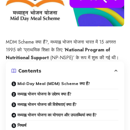
MDM Scheme क्या हैं?, मध्याह्न भोजन योजना भारत में 15 अगस्त
1995 को ‘प्राथमिक शिक्षा के लिए ‘
National Program of
Nutritional Support
(NP-NSPE)’ के रूप में शुरू की गई थी।
Contents
Mid-Day Meal (MDM) Scheme क्या हैं?
मध्याह्न भोजन योजना के उद्देश्य क्या हैं?
मध्याह्न भोजन योजना की विशेषताएं क्या हैं?
मध्याह्न भोजन योजना का योगदान और उपलब्धियां क्या है?
निष्कर्ष