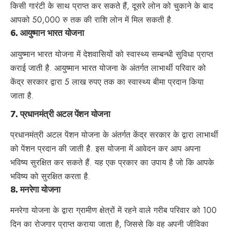
किसी गारंटी के साथ प्राप्त कर सकते हैं, दूसरे लोन को चुकाने के बाद
आपको 50,000 रु तक की राशि लोन में मिल सकती है.
6.
आयुष्मान भारत योजना
आयुष्मान भारत योजना में देशवासियों को स्वास्थ्य सम्बन्धी सुविधा प्राप्त
कराई जाती है. आयुष्मान भारत योजना के अंतर्गत लाभार्थी परिवार को
केंद्र सरकार द्वारा 5 लाख रुपए तक का स्वास्थ्य बीमा प्रदान किया
जाता है.
7.
प्रधानमंत्री अटल पेंशन योजना
प्रधानमंत्री अटल पेंशन योजना के अंतर्गत केंद्र सरकार के द्वारा लाभार्थी
को पेंशन प्रदान की जाती है. इस योजना में आवेदन कर आप अपना
भविष्य सुरक्षित कर सकते हैं. यह एक प्रकार का उपाय है जो कि आपके
भविष्य को सुरक्षित करता है.
8.
मनरेगा योजना
मनरेगा योजना के द्वारा ग्रामीण क्षेत्रों में रहने वाले गरीब परिवार को 100
दिन का रोजगार प्राप्त कराया जाता है, जिससे कि वह अपनी जीविका