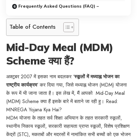
Frequently Asked Questions (FAQ) –
Table of Contents
Mid-Day Meal (MDM)
Scheme क्या हैं?
अक्टूबर 2007 में इसका नाम बदलकर ‘
स्कूलों में मध्याह्न भोजन का
राष्ट्रीय कार्यक्रम
‘ कर दिया गया, जिसे मध्याह्न भोजन (MDM) योजना
के रूप में भी जाना जाता है। इस लेख में, मैं आपको Mid-Day Meal
(MDM) Scheme क्या हैं इसके बारे में बताने जा रही हु। Read:
MNREGA Yojana Kya Hai?
MDM योजना के तहत सर्व शिक्षा अभियान के तहत सरकारी स्कूलों,
स्थानीय निकाय स्कूलों, सरकारी सहायता प्राप्त स्कूलों, विशेष प्रशिक्षण
केंद्रों (STC), मकतबों और मदरसों में नामांकित सभी बच्चों को एक भोजन