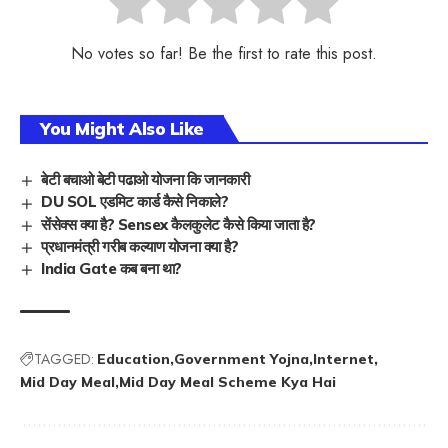
No votes so far! Be the first to rate this post.
You Might Also Like
बेटी बचाओ बेटी पढाओ योजना कि जानकारी
DU SOL एडमिट कार्ड कैसे निकाले?
सेंसेक्स क्या है? Sensex कैलकुलेट कैसे किया जाता है?
प्रधानमंत्री गरीब कल्याण योजना क्या है?
India Gate कब बना था?
TAGGED:
Education
Government Yojna
Internet
Mid Day Meal
Mid Day Meal Scheme Kya Hai