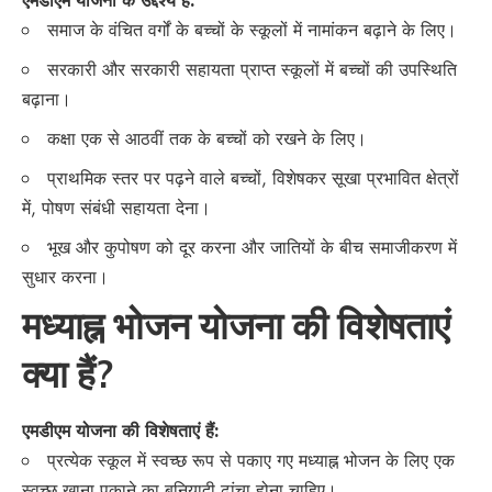
एमडीएम योजना के उद्देश्य हैं:
समाज के वंचित वर्गों के बच्चों के स्कूलों में नामांकन बढ़ाने के लिए।
सरकारी और सरकारी सहायता प्राप्त स्कूलों में बच्चों की उपस्थिति
बढ़ाना।
कक्षा एक से आठवीं तक के बच्चों को रखने के लिए।
प्राथमिक स्तर पर पढ़ने वाले बच्चों, विशेषकर सूखा प्रभावित क्षेत्रों
में, पोषण संबंधी सहायता देना।
भूख और कुपोषण को दूर करना और जातियों के बीच समाजीकरण में
सुधार करना।
मध्याह्न भोजन योजना की विशेषताएं
क्या हैं?
एमडीएम योजना की विशेषताएं हैं:
प्रत्येक स्कूल में स्वच्छ रूप से पकाए गए मध्याह्न भोजन के लिए एक
स्वच्छ खाना पकाने का बुनियादी ढांचा होना चाहिए।