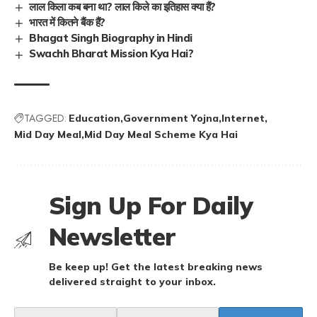
लाल किला कब बना था? लाल किले का इतिहास क्या हैं?
भारत में कितने बैंक हैं?
Bhagat Singh Biography in Hindi
Swachh Bharat Mission Kya Hai?
TAGGED:
Education
Government Yojna
Internet
Mid Day Meal
Mid Day Meal Scheme Kya Hai
Sign Up For Daily
Newsletter
Be keep up! Get the latest breaking news
delivered straight to your inbox.