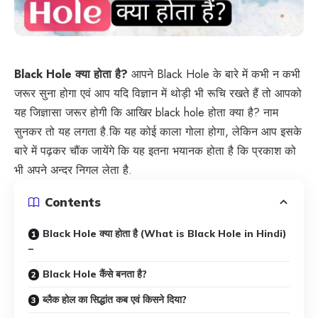
Black Hole क्या होता है?
आपने Black Hole के बारे में कभी न कभी
जरूर सुना होगा एवं आप यदि विज्ञान में थोड़ी भी रूचि रखते हैं तो आपको
यह जिज्ञासा जरूर होगी कि आखिर black hole होता क्या है? नाम
सुनकर तो यह लगता है.कि यह कोई काला गोला होगा, लेकिन आप इसके
बारे में पढ़कर चौंक जायेंगे कि यह इतना भयानक होता है कि प्रकाश को
भी अपने अन्दर निगल लेता है.
Contents
Black Hole क्या होता है (What is Black Hole in Hindi)
–
Black Hole कैंसे बनता है?
ब्लैक होल का सिद्धांत कब एवं किसने दिया?