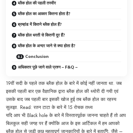
ब्लैक होल की पहली तस्वीर
ब्लैक होल का आकार कितना होता है?
ब्रम्हांड में कितने ब्लैक होल हैं?
ब्लैक होल धरती से कितनी दूर हैं?
ब्लैक होल के अन्दर जाने से क्या होता है?
Conclusion
अधिकतर पूछे जाने वाले प्रश्न – F&Q –
19वीं सदी के पहले तक ब्लैक होल के बारे में कोई नहीं जानता था. जब
इसकी पहली बार एक वैज्ञानिक द्वारा ब्लैक होल की थ्योरी दी गयी एवं
उसके बाद जब पहली बार इसकी खोज हुई तब ब्लैक होल का रहस्य
सुलझा. Read:
रतन टाटा के बारे में 15 रोचक तथ्य
यदि आप भी Black hole के बारे में विस्तारपूर्वक जानना चाहते हैं तो आप
बिलकुल सही जगह पर हैं क्योंकि आज के इस आर्टिकल में हम आपको
ब्लैक होल से जुड़ी कुछ महत्वपूर्ण जानकारियों के बारे में बताएँगे, जैंसे –