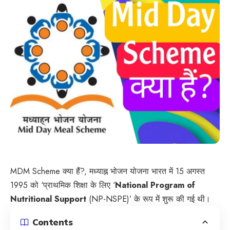
MDM Scheme क्या हैं?, मध्याह्न भोजन योजना भारत में 15 अगस्त
1995 को ‘प्राथमिक शिक्षा के लिए ‘
National Program of
Nutritional Support
(NP-NSPE)’ के रूप में शुरू की गई थी।
Contents