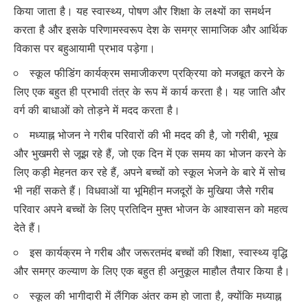
किया जाता है। यह स्वास्थ्य, पोषण और शिक्षा के लक्ष्यों का समर्थन
करता है और इसके परिणामस्वरूप देश के समग्र सामाजिक और आर्थिक
विकास पर बहुआयामी प्रभाव पड़ेगा।
स्कूल फीडिंग कार्यक्रम समाजीकरण प्रक्रिया को मजबूत करने के
लिए एक बहुत ही प्रभावी तंत्र के रूप में कार्य करता है। यह जाति और
वर्ग की बाधाओं को तोड़ने में मदद करता है।
मध्याह्न भोजन ने गरीब परिवारों की भी मदद की है, जो गरीबी, भूख
और भुखमरी से जूझ रहे हैं, जो एक दिन में एक समय का भोजन करने के
लिए कड़ी मेहनत कर रहे हैं, अपने बच्चों को स्कूल भेजने के बारे में सोच
भी नहीं सकते हैं। विधवाओं या भूमिहीन मजदूरों के मुखिया जैसे गरीब
परिवार अपने बच्चों के लिए प्रतिदिन मुफ्त भोजन के आश्वासन को महत्व
देते हैं।
इस कार्यक्रम ने गरीब और जरूरतमंद बच्चों की शिक्षा, स्वास्थ्य वृद्धि
और समग्र कल्याण के लिए एक बहुत ही अनुकूल माहौल तैयार किया है।
स्कूल की भागीदारी में लैंगिक अंतर कम हो जाता है, क्योंकि मध्याह्न