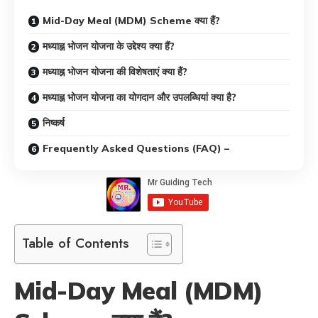
Mid-Day Meal (MDM) Scheme क्या हैं?
मध्याह्न भोजन योजना के उद्देश्य क्या हैं?
मध्याह्न भोजन योजना की विशेषताएं क्या हैं?
मध्याह्न भोजन योजना का योगदान और उपलब्धियां क्या है?
निष्कर्ष
Frequently Asked Questions (FAQ) –
Table of Contents
Mid-Day Meal (MDM)