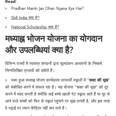
Read:
Pradhan Mantri Jan Dhan Yojana Kya Hai?
Skill India क्या है?
National Scholarship क्या है?
मध्याह्न भोजन योजना का योगदान
और उपलब्धियां क्या है?
विभिन्न राज्यों में स्वतंत्र संगठनों द्वारा मूल्यांकन अध्ययनों के निष्कर्ष
निम्नलिखित प्रभावों को दर्शाते हैं।
पका हुआ मध्याह्न भोजन कार्यक्रम लाभार्थी स्कूलों में “
कक्षा की भूख
”
को संबोधित करने में सफल रहा है। यह योजना “कक्षा की भूख” को दूर
करने में मदद करती है क्योंकि कई बच्चे खाली पेट स्कूल आते हैं या दूर से
आने वाले बच्चों को फिर से स्कूल पहुंचने पर भूख लगती है, और इस तरह
वे पढ़ाई पर ध्यान केंद्रित नहीं कर पाते हैं।