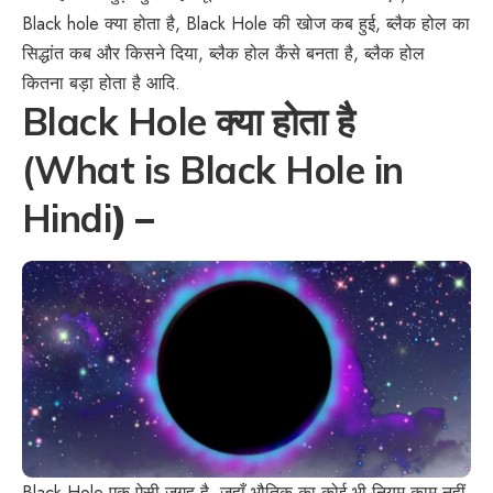
Black hole क्या होता है, Black Hole की खोज कब हुई, ब्लैक होल का
सिद्धांत कब और किसने दिया, ब्लैक होल कैंसे बनता है, ब्लैक होल
कितना बड़ा होता है आदि.
Black Hole क्या होता है
(What is Black Hole in
Hindi
) –
Black Hole एक ऐसी जगह है, जहाँ भौतिक का कोई भी नियम काम नहीं