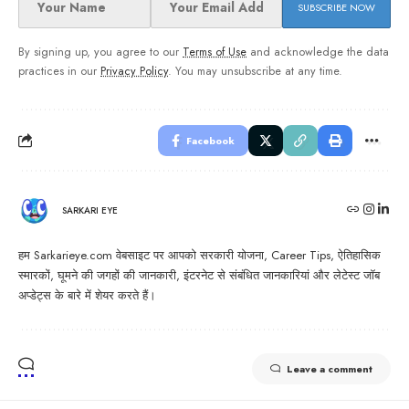
By signing up, you agree to our
Terms of Use
and acknowledge the data
practices in our
Privacy Policy
. You may unsubscribe at any time.
Facebook
SARKARI EYE
हम Sarkarieye.com वेबसाइट पर आपको सरकारी योजना, Career Tips, ऐतिहासिक
स्मारकों, घूमने की जगहों की जानकारी, इंटरनेट से संबंधित जानकारियां और लेटेस्ट जॉब
अप्डेट्स के बारे में शेयर करते हैं।
Leave a comment