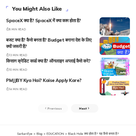
You Might Also Like
SpaceX क्या है? SpaceX में क्या काम होता है?
8 MIN READ
बजट क्या है? कैसे बनता है? Budget बनाना देश के लिए
क्यों जरूरी है?
13 MIN READ
किसान क्रेडिट कार्ड क्या है? ऑनलाइन अप्लाई कैसे करे?
10 MIN READ
PMJJBY Kya Hai? Kaise Apply Kare?
14 MIN READ
Previous
Next
SarkariEye
>
Blog
>
EDUCATION
>
Black Hole क्या होता है? यह कैंसे बनता है?