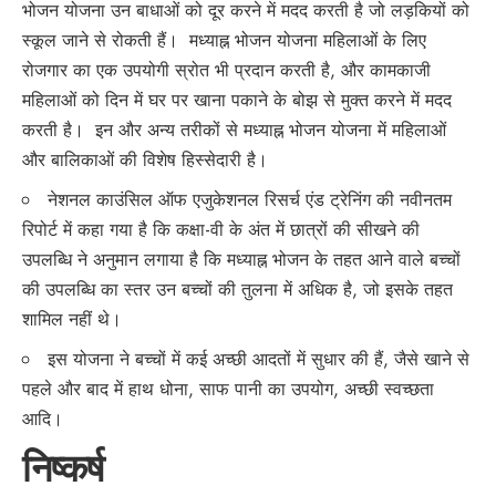
भोजन योजना उन बाधाओं को दूर करने में मदद करती है जो लड़कियों को
स्कूल जाने से रोकती हैं। मध्याह्न भोजन योजना महिलाओं के लिए
रोजगार का एक उपयोगी स्रोत भी प्रदान करती है, और कामकाजी
महिलाओं को दिन में घर पर खाना पकाने के बोझ से मुक्त करने में मदद
करती है। इन और अन्य तरीकों से मध्याह्न भोजन योजना में महिलाओं
और बालिकाओं की विशेष हिस्सेदारी है।
नेशनल काउंसिल ऑफ एजुकेशनल रिसर्च एंड ट्रेनिंग की नवीनतम
रिपोर्ट में कहा गया है कि कक्षा-वी के अंत में छात्रों की सीखने की
उपलब्धि ने अनुमान लगाया है कि मध्याह्न भोजन के तहत आने वाले बच्चों
की उपलब्धि का स्तर उन बच्चों की तुलना में अधिक है, जो इसके तहत
शामिल नहीं थे।
इस योजना ने बच्चों में कई अच्छी आदतों में सुधार की हैं, जैसे खाने से
पहले और बाद में हाथ धोना, साफ पानी का उपयोग, अच्छी स्वच्छता
आदि।
निष्कर्ष