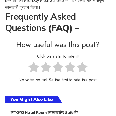
हमने आपको Mid-Day Meal Scheme क्या हैं? इसके बारे में संपूर्ण
जानकारी प्रदान किया।
Frequently Asked
Questions
(FAQ) –
How useful was this post?
Click on a star to rate it!
No votes so far! Be the first to rate this post.
You Might Also Like
क्या OYO Hotel Room कपल के लिए Safe है?