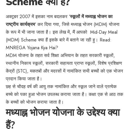
Scheme क्या हैं?
अक्टूबर 2007 में इसका नाम बदलकर ‘
स्कूलों में मध्याह्न भोजन का
राष्ट्रीय कार्यक्रम
‘ कर दिया गया, जिसे मध्याह्न भोजन (MDM) योजना
के रूप में भी जाना जाता है। इस लेख में, मैं आपको Mid-Day Meal
(MDM) Scheme क्या हैं इसके बारे में बताने जा रही हु। Read:
MNREGA Yojana Kya Hai?
MDM योजना के तहत सर्व शिक्षा अभियान के तहत सरकारी स्कूलों,
स्थानीय निकाय स्कूलों, सरकारी सहायता प्राप्त स्कूलों, विशेष प्रशिक्षण
केंद्रों (STC), मकतबों और मदरसों में नामांकित सभी बच्चों को एक भोजन
प्रदान किया जाता है।
छह से चौदह वर्ष की आयु तक नामांकित और स्कूल जाने वाले प्रत्येक
बच्चे को पका हुआ भोजन उपलब्ध कराया जाता है। कक्षा एक से आठ तक
के बच्चों को भोजन कराया जाता है।
मध्याह्न भोजन योजना के उद्देश्य क्या
हैं?