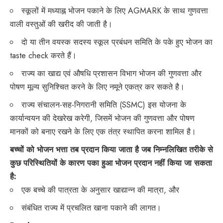
स्कूलों में मध्याह्न भोजन पकाने के लिए AGMARK के साथ गुणवत्ता
वाली वस्तुओं की खरीद की जाती है।
दो या तीन वयस्क सदस्य स्कूल प्रबंधन समिति के पके हुए भोजन का
taste check करते हैं।
राज्य का खाद्य एवं औषधि प्रशासन विभाग भोजन की गुणवत्ता और
पोषण मूल्य सुनिश्चित करने के लिए नमूने एकत्र कर सकते है।
राज्य संचालन-सह-निगरानी समिति (SSMC) इस योजना के
कार्यान्वयन की देखरेख करेगी, जिसमें भोजन की गुणवत्ता और पोषण
मानकों को बनाए रखने के लिए एक तंत्र स्थापित करना शामिल है।
बच्चों को भोजन भत्ता तब प्रदान किया जाता है जब निम्नलिखित तरीके से
कुछ परिस्थितियों के कारण पका हुआ भोजन प्रदान नहीं किया जा सकता
है:
एक बच्चे की पात्रता के अनुसार खाद्यान्न की मात्रा, और
संबंधित राज्य में प्रचलित खाना पकाने की लागत।