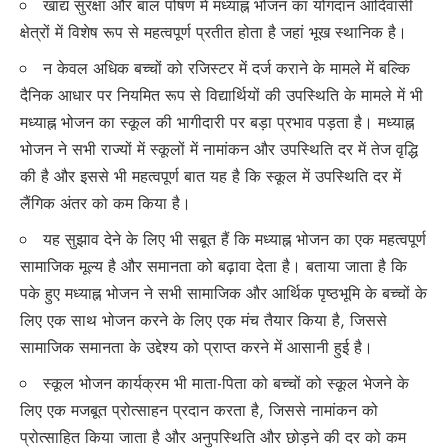
खाद्य सुरक्षा और बाल पोषण में मध्याह्न भोजन का योगदान आदिवासी
क्षेत्रों में विशेष रूप से महत्वपूर्ण प्रतीत होता है जहां भूख स्थानिक है।
न केवल अधिक बच्चों को रजिस्टर में दर्ज कराने के मामले में बल्कि
दैनिक आधार पर नियमित रूप से विद्यार्थियों की उपस्थिति के मामले में भी
मध्याह्न भोजन का स्कूल की भागीदारी पर बड़ा प्रभाव पड़ता है। मध्याह्न
भोजन ने सभी राज्यों में स्कूलों में नामांकन और उपस्थिति दर में तेज वृद्धि
की है और इससे भी महत्वपूर्ण बात यह है कि स्कूल में उपस्थिति दर में
लैंगिक अंतर को कम किया है।
यह सुझाव देने के लिए भी सबूत हैं कि मध्याह्न भोजन का एक महत्वपूर्ण
सामाजिक मूल्य है और समानता को बढ़ावा देता है। बताया जाता है कि
पके हुए मध्याह्न भोजन ने सभी सामाजिक और आर्थिक पृष्ठभूमि के बच्चों के
लिए एक साथ भोजन करने के लिए एक मंच तैयार किया है, जिससे
सामाजिक समानता के उद्देश्य को प्राप्त करने में आसानी हुई है।
स्कूल भोजन कार्यक्रम भी माता-पिता को बच्चों को स्कूल भेजने के
लिए एक मजबूत प्रोत्साहन प्रदान करता है, जिससे नामांकन को
प्रोत्साहित किया जाता है और अनुपस्थिति और छोड़ने की दर को कम