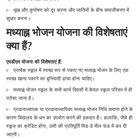
भूख और कुपोषण को दूर करना और जातियों के बीच समाजीकरण में
सुधार करना।
मध्याह्न भोजन योजना की विशेषताएं
क्या हैं?
एमडीएम योजना की विशेषताएं हैं:
प्रत्येक स्कूल में स्वच्छ रूप से पकाए गए मध्याह्न भोजन के लिए एक
स्वच्छ खाना पकाने का बुनियादी ढांचा होना चाहिए।
मध्याह्न भोजन स्कूल के सभी कार्य दिवसों में केवल स्कूल परिसर में ही
परोसा जाना है।
प्रधानाध्यापक या प्रधानाध्यापिका मध्याह्न भोजन निधि समाप्त होने के
कारण विद्यालय के धन का उपयोग करने की हकदार हैं। हालांकि, जैसे ही
स्कूल का क्रेडिट होगा, उसी की प्रतिपूर्ति मिड-डे मील फंड में कर दी
जाएगी।