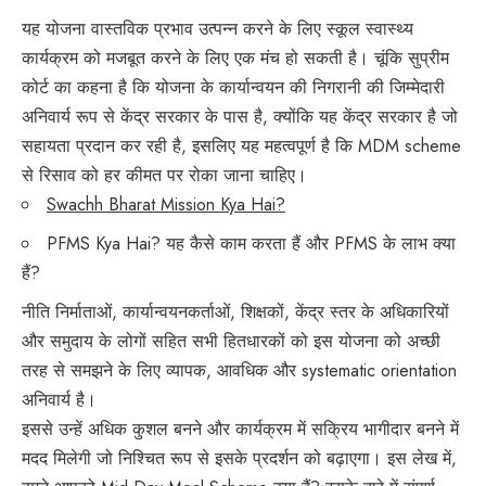
यह योजना वास्तविक प्रभाव उत्पन्न करने के लिए स्कूल स्वास्थ्य
कार्यक्रम को मजबूत करने के लिए एक मंच हो सकती है। चूंकि सुप्रीम
कोर्ट का कहना है कि योजना के कार्यान्वयन की निगरानी की जिम्मेदारी
अनिवार्य रूप से केंद्र सरकार के पास है, क्योंकि यह केंद्र सरकार है जो
सहायता प्रदान कर रही है, इसलिए यह महत्वपूर्ण है कि MDM scheme
से रिसाव को हर कीमत पर रोका जाना चाहिए।
Swachh Bharat Mission Kya Hai?
PFMS Kya Hai? यह कैसे काम करता हैं और PFMS के लाभ क्या
हैं?
नीति निर्माताओं, कार्यान्वयनकर्ताओं, शिक्षकों, केंद्र स्तर के अधिकारियों
और समुदाय के लोगों सहित सभी हितधारकों को इस योजना को अच्छी
तरह से समझने के लिए व्यापक, आवधिक और systematic orientation
अनिवार्य है।
इससे उन्हें अधिक कुशल बनने और कार्यक्रम में सक्रिय भागीदार बनने में
मदद मिलेगी जो निश्चित रूप से इसके प्रदर्शन को बढ़ाएगा। इस लेख में,