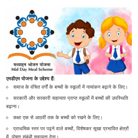
एमडीएम योजना के उद्देश्य हैं:
समाज के वंचित वर्गों के बच्चों के स्कूलों में नामांकन बढ़ाने के लिए।
सरकारी और सरकारी सहायता प्राप्त स्कूलों में बच्चों की उपस्थिति
बढ़ाना।
कक्षा एक से आठवीं तक के बच्चों को रखने के लिए।
प्राथमिक स्तर पर पढ़ने वाले बच्चों, विशेषकर सूखा प्रभावित क्षेत्रों
में, पोषण संबंधी सहायता देना।