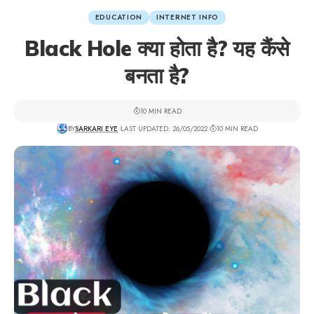
EDUCATION
INTERNET INFO
Black Hole क्या होता है? यह कैंसे
बनता है?
10 MIN READ
BY
SARKARI EYE
LAST UPDATED: 26/05/2022
10 MIN READ