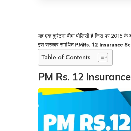
यह एक दुर्घटना बीमा पॉलिसी है जिस पर 2015 के ब
इस सरकार समर्थित
PMRs. 12 Insurance S
Table of Contents
PM Rs. 12 Insurance 