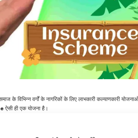
माज के विभिन्न वर्गों के नागरिकों के लिए लाभकारी कल्याणकारी
योजनाओ
me
ऐसी ही एक योजना है।