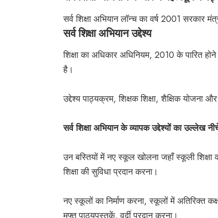
सर्व शिक्षा अभियान लॉन्च का वर्ष 2001 सरकार
सर्व शिक्षा अभियान उद्देश्य
शिक्षा का अधिकार अधिनियम, 2010 के पारित होने क
है।
उद्देश्य पाठ्यक्रम, शिक्षक शिक्षा, शैक्षिक योजना 
सर्व शिक्षा अभियान के व्यापक उद्देश्यों का उल्लेख नी
उन बस्तियों में नए स्कूल खोलना जहाँ स्कूली शिक्षा 
शिक्षा की सुविधा प्रदान करना।
नए स्कूलों का निर्माण करना, स्कूलों में अतिरिक्त 
मुफ्त पाठ्यपुस्तकें, वर्दी प्रदान करना।