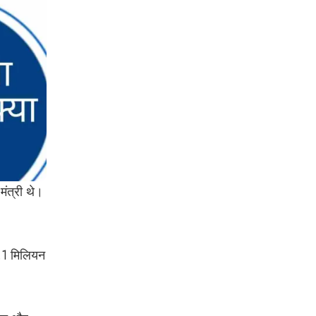
मंत्री थे।
1.1 मिलियन