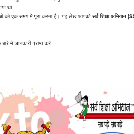
 गया था।
ाओं को एक समय में पूरा करना है। यह लेख आपको
सर्व शिक्षा अभियान (S
ारे में जानकारी प्राप्त करें।