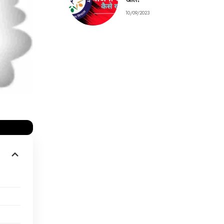
10/09/2023