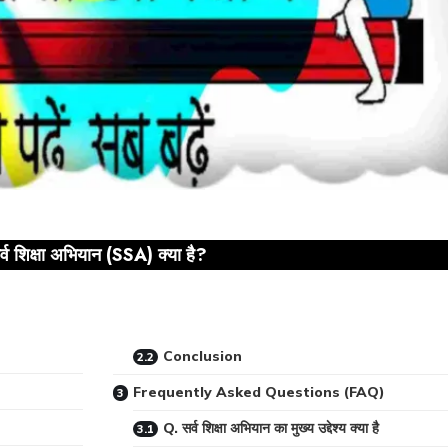
र्व शिक्षा अभियान (SSA) क्या है?
Conclusion
Frequently Asked Questions (FAQ)
Q. सर्व शिक्षा अभियान का मुख्य उद्देश्य क्या है