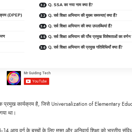
Q. SSA का नया नाम क्या है?
ार्यक्रम (DPEP)
Q. सर्व शिक्षा अभियान की मुख्य समस्याएं क्या हैं?
Q. सर्व शिक्षा अभियान की क्या उपलब्धियां हैं?
ीकरण
Q. सर्व शिक्षा अभियान की पाँच प्रमुख विशेषताओं का वर्ण
Q. सर्व शिक्षा अभियान की प्रमुख गतिविधियाँ क्या हैं?
क प्रमुख कार्यक्रम है, जिसे Universalization of Elementary Edu
ा गया था।
 आयु वर्ग के बच्चों के लिए मुफ्त और अनिवार्य शिक्षा को भारतीय संविधा