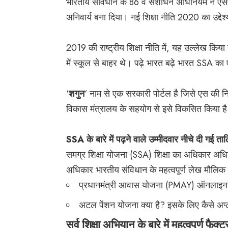
भारतीय संविधान के 86 वें संशोधन अधिनियम ने एसए
अनिवार्य बना दिया। नई शिक्षा नीति 2020 का उद्देश्य 
2019 की राष्ट्रीय शिक्षा नीति में, यह उल्लेख किय
में स्कूल से बाहर थे। पढ़े भारत बढ़े भारत SSA का
‘
शगुन
‘ नाम से एक सरकारी पोर्टल है जिसे एस की नि
विकास मंत्रालय के सहयोग से इसे विकसित किया ह
SSA के बारे में पढ़ने वाले उम्मीदवार नीचे दी गई ता
समग्र शिक्षा योजना (SSA) शिक्षा का अधिकार अधिन
अधिकार भारतीय संविधान के महत्वपूर्ण लेख मौलिक कर
प्रधानमंत्री आवास योजना (PMAY) ऑनलाइन 
अटल पेंशन योजना क्या है? इसके लिए कैसे अप्
सर्व शिक्षा अभियान के बारे में महत्वपूर्ण फैक्ट