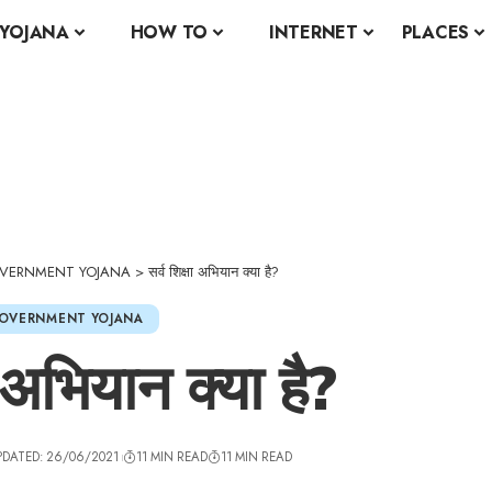
YOJANA
HOW TO
INTERNET
PLACES
VERNMENT YOJANA
>
सर्व शिक्षा अभियान क्या है?
OVERNMENT YOJANA
ा अभियान क्या है?
PDATED: 26/06/2021
11 MIN READ
11 MIN READ