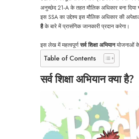
अनुच्छेद 21-A के तहत मौलिक अधिकार बना दिया
इस SSA का उद्देश्य इस मौलिक अधिकार की अपेक्ष
है
के बारे में प्रासंगिक जानकारी प्रदान करेगा।
इस लेख में महत्वपूर्ण
सर्व शिक्षा अभियान
योजनाओं के ब
Table of Contents
सर्व शिक्षा अभियान क्या है?