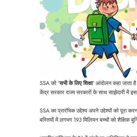
SSA को ‘
सभी के लिए शिक्षा
‘ आंदोलन कहा जाता है।
केंद्र सरकार राज्य सरकारों के साथ साझेदारी में 
SSA का प्रारंभिक उद्देश्य अपने उद्देश्यों को पू
बस्तियों में लगभग 193 मिलियन बच्चों को शैक्षिक बु