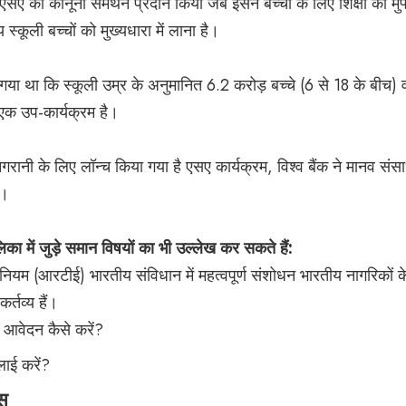
सए को कानूनी समर्थन प्रदान किया जब इसने बच्चों के लिए शिक्षा को मु
स्कूली बच्चों को मुख्यधारा में लाना है।
ा गया था कि स्कूली उम्र के अनुमानित 6.2 करोड़ बच्चे (6 से 18 के बीच) 
 एक उप-कार्यक्रम है।
गरानी के लिए लॉन्च किया गया है एसए कार्यक्रम, विश्व बैंक ने मानव सं
ै।
लिका में जुड़े समान विषयों का भी उल्लेख कर सकते हैं:
ियम (आरटीई) भारतीय संविधान में महत्वपूर्ण संशोधन भारतीय नागरिकों 
्तव्य हैं।
आवेदन कैसे करें?
लाई करें?
्स