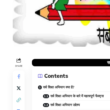
स
SHARE
Contents
सर्व शिक्षा अभियान क्या है?
सर्व शिक्षा अभियान के बारे में महत्वपूर्ण फैक्ट्स
सर्व शिक्षा अभियान उद्देश्य