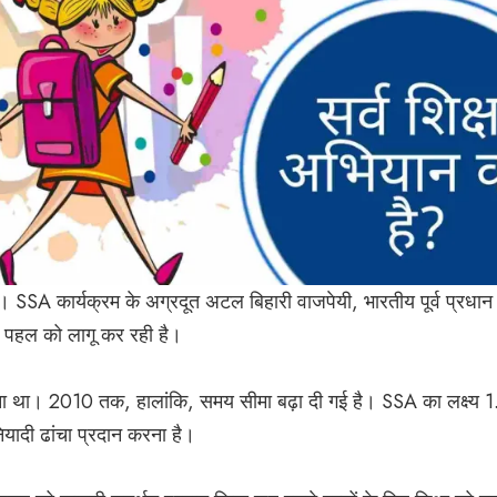
 SSA कार्यक्रम के अग्रदूत अटल बिहारी वाजपेयी, भारतीय पूर्व प्रधान 
इस पहल को लागू कर रही है।
रा करना था। 2010 तक, हालांकि, समय सीमा बढ़ा दी गई है। SSA का लक्ष्य 
नियादी ढांचा प्रदान करना है।