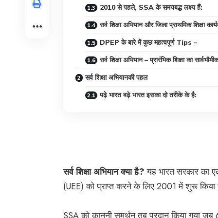
2010 से पहले, SSA के समयबद्ध लक्ष्य हैं:
सर्व शिक्षा अभियान और जिला प्राथमिक शिक्षा क
DPEP के बारे में कुछ महत्वपूर्ण Tips –
सर्व शिक्षा अभियान – प्रारंभिक शिक्षा का सार्वभौम
सर्व शिक्षा अभियानकी पहल
पढ़े भारत बढ़े भारत इसका दो तरीके के है:
सर्व शिक्षा अभियान क्या है?
यह
भारत सरकार
का ए
(UEE) को प्राप्त करने के लिए 2001 में शुरू किय
SSA को कानूनी समर्थन तब प्रदान किया गया जब 6-14