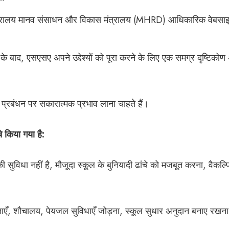
 मंत्रालय मानव संसाधन और विकास मंत्रालय (MHRD)
आधिकारिक वेबसा
े बाद, एसएसए अपने उद्देश्यों को पूरा करने के लिए एक समग्र दृष्टिको
और प्रबंधन पर सकारात्मक प्रभाव लाना चाहते हैं।
चे किया गया है:
की सुविधा नहीं है, मौजूदा स्कूल के बुनियादी ढांचे को मजबूत करना, वैकल्
कक्षाएँ, शौचालय, पेयजल सुविधाएँ जोड़ना, स्कूल सुधार अनुदान बनाए रखना,