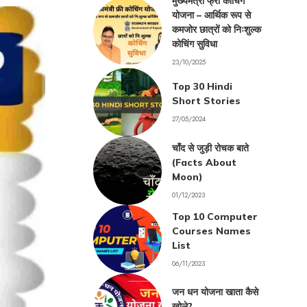
मुख्यमंत्री फ्री कोचिंग
योजना – आर्थिक रूप से
कमजोर छात्रों को निःशुल्क
कोचिंग सुविधा
23/10/2025
Top 30 Hindi
Short Stories
27/05/2024
चाँद से जुड़ी रोचक बाते
(Facts About
Moon)
01/12/2023
Top 10 Computer
Courses Names
List
06/11/2023
जन धन योजना खाता कैसे
खोले?