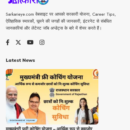
Sarkarieye.com वेबसाइट पर आपको सरकारी योजना, Career Tips,
ऐतिहासिक स्मारकों, घूमने की जगहों की जानकारी, इंटरनेट से संबंधित
जानकारियां और लेटेस्ट जॉब अप्डेट्स के बारे में शेयर करते हैं।
Latest News
GOVERNMENT YOJANA
मुख्यमंत्री फ्री कोचिंग योजना – आर्थिक रूप से कमजोर