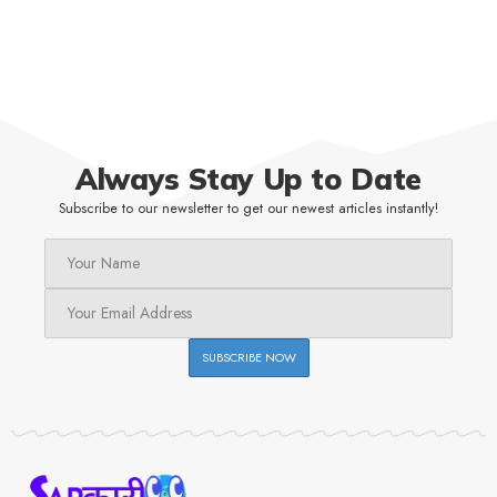
Always Stay Up to Date
Subscribe to our newsletter to get our newest articles instantly!