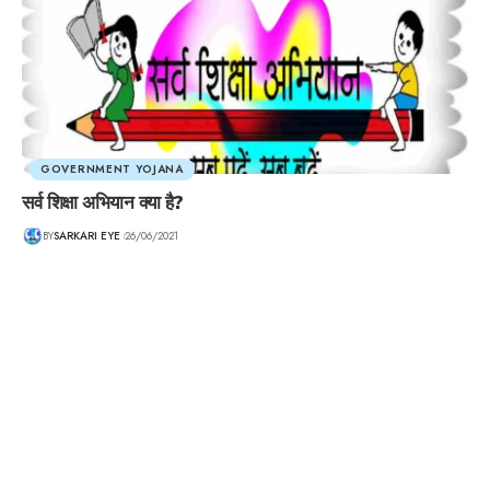
GOVERNMENT YOJANA
सर्व शिक्षा अभियान क्या है?
BY
SARKARI EYE
26/06/2021