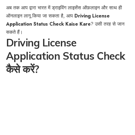
अब तक आप द्वारा भारत में ड्राइविंग लाइसेंस ऑफ़लाइन और साथ ही
ऑनलाइन लागू किया जा सकता है, आप
Driving License
Application Status Check
Kaise Kare
? उसी तरह से जान
सकते हैं।
Driving License
Application Status Check
कैसे करें?