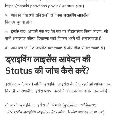
https://sarathi.parivahan.gov.in/
पर जाना होगा।
आपको “सारथी सर्विसेज” से “
नया ड्राइविंग लाइसेंस
”
विकल्प चुनना होगा।
इसके बाद, आपको एक नए वेब पेज पर रीडायरेक्ट किया जाएगा, जो
सभी आवश्यक फ़ील्ड दिखाएगा जहां विवरण भरने की आवश्यकता है।
आप बस फॉर्म डाउनलोड कर सकते हैं और ठीक से भर सकते हैं।
ड्राइविंग लाइसेंस आवेदन की
Status की जांच कैसे करें?
इसलिए, यदि आपने लर्निंग ड्राइविंग लाइसेंस के लिए पहले ही आवेदन कर
दिया है या स्थायी लाइसेंस प्राप्त करने के लिए परीक्षा उत्तीर्ण कर ली है।
तो आपके ड्राइविंग लाइसेंस की स्थिति (
डुप्लीकेट, नवीनीकरण,
अंतर्राष्ट्रीय ड्राइविंग लाइसेंस और अधिक के लिए आवेदन किया गया
)