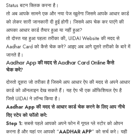
Status बटन क्लिक करना है।
तो अब आपके सामने एक और नया पेज खुलेगा जिसमे आपके आधार कार्ड
को लेकर सारी जानकारी दी हुई होगी। जिसमे आप चेक कर पाएंगे की
आपका आधार कार्ड तैयार हुआ या नहीं हुआ?
तो दोस्त यह हुआ पहला तरीका की, UIDAI Website की मदद से
Aadhar Card को कैसे चेक करे? आइए अब आगे दूसरे तरीको के बारे में
जानते है।
Aadhar App की मदद से Aadhar Card Online कैसे
चेक करे?
दोस्तो दूसरा जो तरीका है जिसमे आप आधार ऐप की मदद से अपने आधार
कार्ड को ऑनलाइन देख सकते हैं। यह ऐप भी एक ऑफिशियल ऐप है
जिसे UIDAI ने लॉन्च किया है।
Aadhar App की मदद से आधार कार्ड चेक करने के लिए आप नीचे
दिए स्टेप को फॉलो करे:
Step 1:
सबसे पहले आपको अपने फोन में गूगल प्ले स्टोर को ओपन
करना है और यहां पर आपको “
AADHAR APP
” को सर्च करे। यही