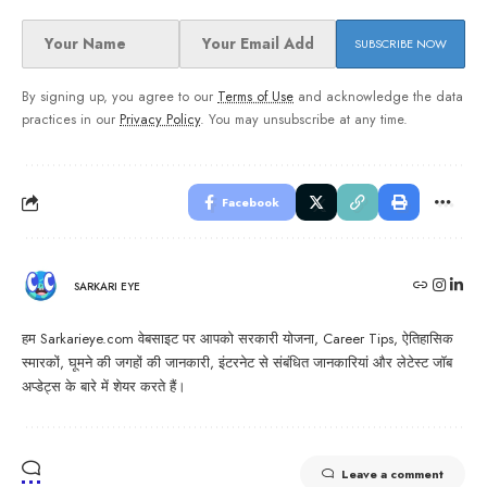
By signing up, you agree to our
Terms of Use
and acknowledge the data
practices in our
Privacy Policy
. You may unsubscribe at any time.
Facebook
SARKARI EYE
हम Sarkarieye.com वेबसाइट पर आपको सरकारी योजना, Career Tips, ऐतिहासिक
स्मारकों, घूमने की जगहों की जानकारी, इंटरनेट से संबंधित जानकारियां और लेटेस्ट जॉब
अप्डेट्स के बारे में शेयर करते हैं।
Leave a comment