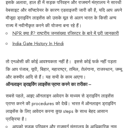
इसके अलावा, हाल ही में सड़क परिवहन और राजमार्ग मंत्रालय ने सारथी
वेबसाइट और सॉफ्टवेयर के कारण एडवाइजरी जारी की है, यदि आप अपने
मौजूदा ड्राइविंग लाइसेंस को उसके मूल से अलग भारत के किसी अन्य
राज्य में नवीनीकृत करने की योजना बना रहे हैं।
NPR क्या है? राष्ट्रीय जनसंख्या रजिस्टर के बारे में पूरी जानकारी
India Gate History In Hindi
तो एनओसी की कोई आवश्यकता नहीं है। इससे कोई फर्क नहीं पड़ता
कि आप पंजाब, यूपी, बिहार, महाराष्ट्र, तमिल, तेलंगाना, राजस्थान, जम्मू
और कश्मीर आदि से हैं। यह सभी के काम आएगा।
ऑनलाइन ड्राइविंग लाइसेंस प्राप्त करने का तरीका –
सबसे पहले, आइए ऑनलाइन आवेदन के माध्यम से ड्राइविंग लाइसेंस
प्राप्त करने की procedures को देखें। भारत में ऑनलाइन ड्राइविंग
लाइसेंस के लिए आवेदन करना कुछ steps के साथ बेहद आसान
प्रक्रिया है।
आपको सड़क परिवहन और राजमार्ग मंत्रालय के आधिकारिक नाम