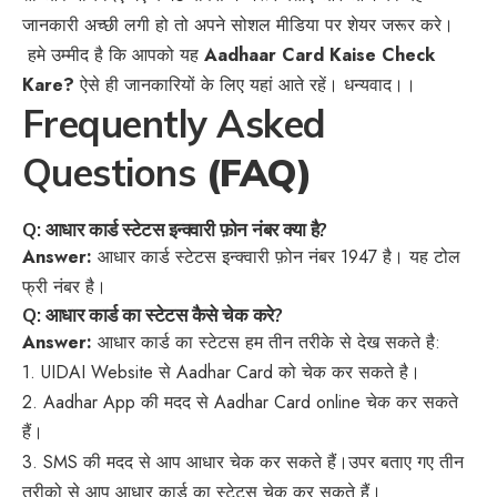
जानकारी अच्छी लगी हो तो अपने सोशल मीडिया पर शेयर जरूर करे।
हमे उम्मीद है कि आपको यह
Aadhaar Card Kaise Check
Kare?
ऐसे ही जानकारियों के लिए यहां आते रहें। धन्यवाद।।
Frequently Asked
Questions
(FAQ)
Q: आधार कार्ड स्टेटस इन्क्वारी फ़ोन नंबर क्या है?
Answer:
आधार कार्ड स्टेटस इन्क्वारी फ़ोन नंबर 1947 है। यह टोल
फ्री नंबर है।
Q: आधार कार्ड का स्टेटस कैसे चेक करे?
Answer:
आधार कार्ड का स्टेटस हम तीन तरीके से देख सकते है:
1. UIDAI Website से Aadhar Card को चेक कर सकते है।
2. Aadhar App की मदद से Aadhar Card online चेक कर सकते
हैं।
3. SMS की मदद से आप आधार चेक कर सकते हैं।उपर बताए गए तीन
तरीको से आप आधार कार्ड का स्टेटस चेक कर सकते हैं।