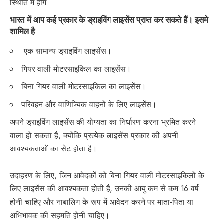
स्थिति में होंगे
भारत में आप कई प्रकार के ड्राइविंग लाइसेंस प्राप्त कर सकते हैं। इसमे
शामिल है
एक सामान्य ड्राइविंग लाइसेंस।
गियर वाली मोटरसाइकिल का लाइसेंस।
बिना गियर वाली मोटरसाइकिल का लाइसेंस।
परिवहन और वाणिज्यिक वाहनों के लिए लाइसेंस।
अपने ड्राइविंग लाइसेंस की योग्यता का निर्धारण करना भ्रमित करने
वाला हो सकता है, क्योंकि प्रत्येक लाइसेंस प्रकार की अपनी
आवश्यकताओं का सेट होता है।
उदाहरण के लिए, जिन आवेदकों को बिना गियर वाली मोटरसाइकिलों के
लिए लाइसेंस की आवश्यकता होती है, उनकी आयु कम से कम 16 वर्ष
होनी चाहिए और नाबालिग के रूप में आवेदन करने पर माता-पिता या
अभिभावक की सहमति होनी चाहिए।