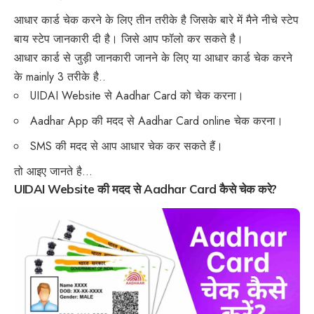
आधार कार्ड चेक करने के लिए तीन तरीके है जिसके बारे में मैने नीचे स्टेप
बाय स्टेप जानकारी दी है। जिसे आप फॉलो कर सकते है।
आधार कार्ड से जुड़ी जानकारी जानने के लिए या आधार कार्ड चेक करने
के mainly 3 तरीके है..
UIDAI Website से Aadhar Card को चेक करना।
Aadhar App की मदद से Aadhar Card online चेक करना।
SMS की मदद से आप आधार चेक कर सकते हैं।
तो आइए जानते है…
UIDAI Website की मदद से Aadhar Card कैसे चेक करे?