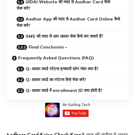
UIDAI Website की मदद से Aadhar Card कैसे
चेक करे?
Aadhar App की मदद से Aadhar Card Online कैसे
चेक करे?
SMS की मदद से आप आधार चेक कैसे कर सकते हैं?
Final Conclusion –
Frequently Asked Questions (FAQ)
Q: आधार कार्ड स्टेटस इन्क्वारी फ़ोन नंबर क्या है?
Q: आधार कार्ड का स्टेटस कैसे चेक करे?
Q: आधार कार्ड में enrollment ID क्या होती है?
Aadhaar Card Kaise Check Kare?
आज की तारीख में आधार