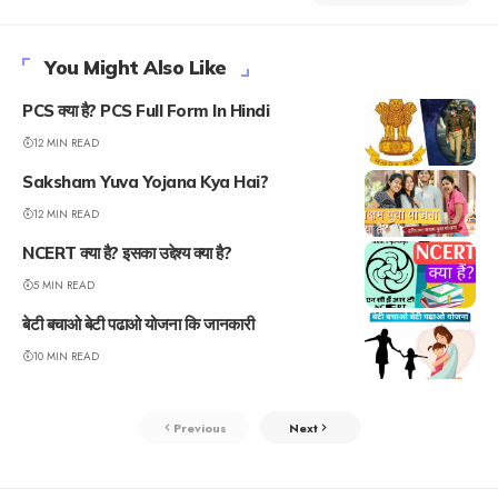
You Might Also Like
PCS क्या है? PCS Full Form In Hindi
12 MIN READ
Saksham Yuva Yojana Kya Hai?
12 MIN READ
NCERT क्या है? इसका उद्देश्य क्या है?
5 MIN READ
बेटी बचाओ बेटी पढाओ योजना कि जानकारी
10 MIN READ
Previous
Next