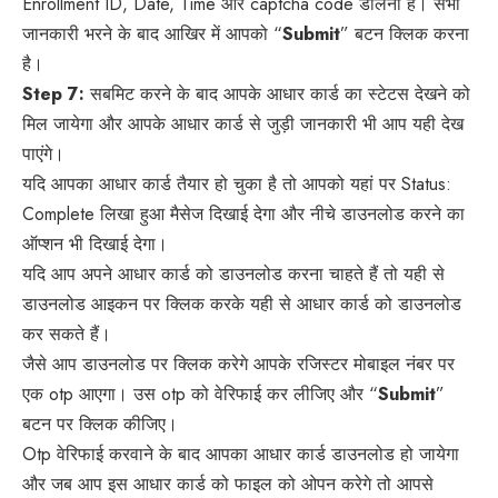
Enrollment ID, Date, Time और captcha code डालना है। सभी
जानकारी भरने के बाद आखिर में आपको “
Submit
” बटन क्लिक करना
है।
Step 7:
सबमिट करने के बाद आपके आधार कार्ड का स्टेटस देखने को
मिल जायेगा और आपके आधार कार्ड से जुड़ी जानकारी भी आप यही देख
पाएंगे।
यदि आपका आधार कार्ड तैयार हो चुका है तो आपको यहां पर Status:
Complete लिखा हुआ मैसेज दिखाई देगा और नीचे डाउनलोड करने का
ऑप्शन भी दिखाई देगा।
यदि आप अपने आधार कार्ड को डाउनलोड करना चाहते हैं तो यही से
डाउनलोड आइकन पर क्लिक करके यही से आधार कार्ड को डाउनलोड
कर सकते हैं।
जैसे आप डाउनलोड पर क्लिक करेगे आपके रजिस्टर मोबाइल नंबर पर
एक otp आएगा। उस otp को वेरिफाई कर लीजिए और “
Submit
”
बटन पर क्लिक कीजिए।
Otp वेरिफाई करवाने के बाद आपका आधार कार्ड डाउनलोड हो जायेगा
और जब आप इस आधार कार्ड को फाइल को ओपन करेगे तो आपसे