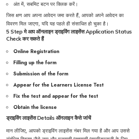
अंत में, सबमिट बटन पर क्लिक करें।
जिस क्षण आप अपना आवेदन जमा करते हैं, आपको अपने आवेदन का
विवरण मिल जाएगा, यदि यह पहले ही संसाधित हो चुका है।
5 Step मे आप ऑनलाइन ड्राइविंग लाइसेंस Application Status
Check कर सकते हैं
Online Registration
Filling up the form
Submission of the form
Appear for the Learners License Test
Fix the test and appear for the test
Obtain the license
ड्राइविंग लाइसेंस Details ऑनलाइन कैसे जांचें
मान लीजिए, आपको ड्राइविंग लाइसेंस नंबर मिल गया है और आप उससे