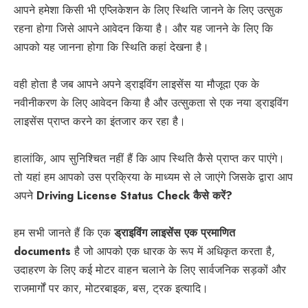
आपने हमेशा किसी भी एप्लिकेशन के लिए स्थिति जानने के लिए उत्सुक
रहना होगा जिसे आपने आवेदन किया है। और यह जानने के लिए कि
आपको यह जानना होगा कि स्थिति कहां देखना है।
वही होता है जब आपने अपने ड्राइविंग लाइसेंस या मौजूदा एक के
नवीनीकरण के लिए आवेदन किया है और उत्सुकता से एक नया ड्राइविंग
लाइसेंस प्राप्त करने का इंतजार कर रहा है।
हालांकि, आप सुनिश्चित नहीं हैं कि आप स्थिति कैसे प्राप्त कर पाएंगे।
तो यहां हम आपको उस प्रक्रिया के माध्यम से ले जाएंगे जिसके द्वारा आप
अपने
Driving License Status Check कैसे करें?
हम सभी जानते हैं कि एक
ड्राइविंग लाइसेंस एक प्रमाणित
documents
है जो आपको एक धारक के रूप में अधिकृत करता है,
उदाहरण के लिए कई मोटर वाहन चलाने के लिए सार्वजनिक सड़कों और
राजमार्गों पर कार, मोटरबाइक, बस, ट्रक इत्यादि।