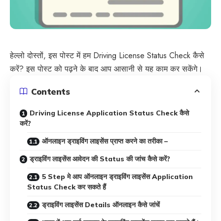
हेल्लो दोस्तों, इस पोस्ट में हम Driving License Status Check कैसे
करें?
इस पोस्ट को पढ़ने के बाद आप आसानी से यह काम कर सकेंगे।
Contents
Driving License Application Status Check कैसे
करें?
ऑनलाइन ड्राइविंग लाइसेंस प्राप्त करने का तरीका –
ड्राइविंग लाइसेंस आवेदन की Status की जांच कैसे करें?
5 Step मे आप ऑनलाइन ड्राइविंग लाइसेंस Application
Status Check कर सकते हैं
ड्राइविंग लाइसेंस Details ऑनलाइन कैसे जांचें