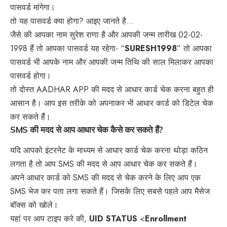
पासवर्ड मांगेगा।
तो यह पासवर्ड क्या होगा? आइए जानते है…
जैसे की आपका नाम सुरेश राणा है और आपकी जन्म तारीख 02-02-
1998 हैं तो आपका पासवर्ड यह रहेगा- “
SURESH1998
” तो आपका
पासवर्ड भी आपके नाम और आपकी जन्म तिथि की साल मिलाकर आपका
पासवर्ड होगा।
तो दोस्त AADHAR APP की मदद से आधार कार्ड चेक करना बहुत ही
आसान है। आप इस तरीके को अपनाकर भी आधार कार्ड को डिटेल चेक
कर सकते हैं।
SMS की मदद से आप आधार चेक कैसे कर सकते हैं?
यदि आपको इंटरनेट के माध्यम से आधार कार्ड चेक करना थोड़ा कठिन
लगता है तो आप SMS की मदद से आप आधार चेक कर सकते हैं।
अपने आधार कार्ड को SMS की मदद से चेक करने के लिए आप एक
SMS भेज कर पता लगा सकते हैं। जिसके लिए सबसे पहले आप मैसेज
बॉक्स को खोले।
यहां पर आप टाइप करे की,
UID STATUS
<
Enrollment