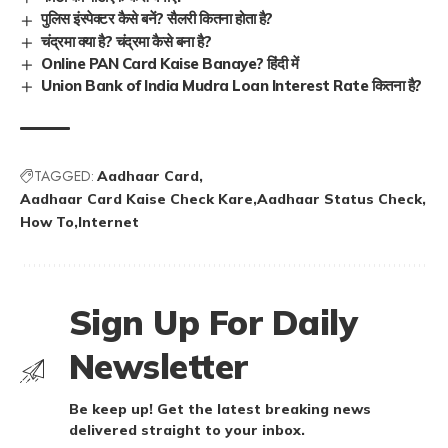
पुलिस इंस्पेक्टर कैसे बनें? सैलरी कितना होता है?
चंद्रमा क्या है? चंद्रमा कैसे बना है?
Online PAN Card Kaise Banaye? हिंदी में
Union Bank of India Mudra Loan Interest Rate कितना है?
TAGGED:
Aadhaar Card
Aadhaar Card Kaise Check Kare
Aadhaar Status Check
How To
Internet
Sign Up For Daily
Newsletter
Be keep up! Get the latest breaking news
delivered straight to your inbox.