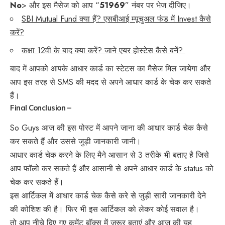
No
> और इस मैसेज को आप “
51969
” नंबर पर भेज दीजिए।
SBI Mutual Fund क्या हैं? एसबीआई म्यूचुअल फंड में Invest कैसे
करें?
कक्षा 12वी के बाद क्या करें? जाने एयर होस्टेस कैसे बनें?
बाद में आपको आपके आधार कार्ड का स्टेटस का मैसेज मिल जायेगा और
आप इस तरह से SMS की मदद से अपने आधार कार्ड के चेक कर सकते
हैं।
Final Conclusion –
So Guys आज की इस पोस्ट में आपने जाना की आधार कार्ड चेक कैसे
कर सकते हैं और उससे जुड़ी जानकारी जानी।
आधार कार्ड चेक करने के लिए मैने आसान से 3 तरीके भी बताए है जिसे
आप फॉलो कर सकते हैं और आसानी से अपने आधार कार्ड के status को
चेक कर सकते हैं।
इस आर्टिकल में आधार कार्ड चेक कैसे करे से जुड़ी सारी जानकारी देने
की कोशिश की है। फिर भी इस आर्टिकल को लेकर कोई सवाल है।
तो आप नीचे दिए गए कमेंट बॉक्स में जरूर बताएं और आज की यह