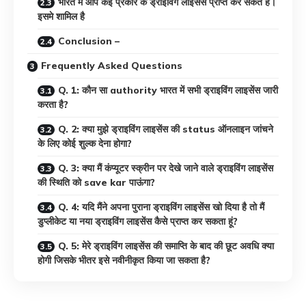
भारत में आप कई प्रकार के ड्राइविंग लाइसेंस प्राप्त कर सकते हैं।
इसमे शामिल है
Conclusion –
Frequently Asked Questions
Q. 1: कौन सा authority भारत में सभी ड्राइविंग लाइसेंस जारी
करता है?
Q. 2: क्या मुझे ड्राइविंग लाइसेंस की status ऑनलाइन जांचने
के लिए कोई शुल्क देना होगा?
Q. 3: क्या मैं कंप्यूटर स्क्रीन पर देखे जाने वाले ड्राइविंग लाइसेंस
की स्थिति को save kar पाऊंगा?
Q. 4: यदि मैंने अपना पुराना ड्राइविंग लाइसेंस खो दिया है तो मैं
डुप्लीकेट या नया ड्राइविंग लाइसेंस कैसे प्राप्त कर सकता हूं?
Q. 5: मेरे ड्राइविंग लाइसेंस की समाप्ति के बाद की छूट अवधि क्या
होगी जिसके भीतर इसे नवीनीकृत किया जा सकता है?