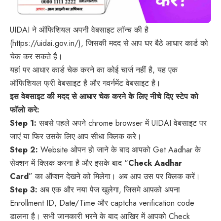
UIDAI ने ऑफिशियल अपनी वेबसाइट लॉन्च की है
(
https://uidai.gov.in/
), जिसकी मदद से आप घर बैठे आधार कार्ड को
चेक कर सकते है।
यहां पर आधार कार्ड चेक करने का कोई चार्ज नहीं है, यह एक
ऑफिशियल फ्री वेबसाइट है और गवर्नमेंट वेबसाइट है।
इस वेबसाइट की मदद से आधार चेक करने के लिए नीचे दिए स्टेप को
फॉलो करे:
Step 1:
सबसे पहले अपने chrome browser में UIDAI वेबसाइट पर
जाएं या फिर उसके लिए आप सीधा
क्लिक करे
।
Step 2:
Website ओपन हो जाने के बाद आपको Get Aadhar के
सेक्शन में क्लिक करना है और इसके बाद “
Check Aadhar
Card
” का ऑप्शन देखने को मिलेगा। अब आप उस पर क्लिक करें।
Step 3:
अब एक और नया पेज खुलेगा, जिसमे आपको अपना
Enrollment ID, Date/Time और captcha verification code
डालना है। सभी जानकारी भरने के बाद आखिर में आपको Check