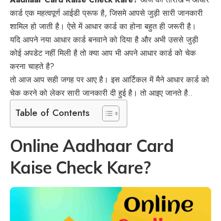
कार्ड एक महत्वपूर्ण आईडी प्रूफ है, जिसमे आपसे जुड़ी सारी जानकारी
शामिल हो जाती है। ऐसे में आधार कार्ड का होना बहुत ही जरूरी है।
यदि आपने नया आधार कार्ड बनवाने को दिया है और अभी उससे जुड़ी
कोई अपडेट नहीं मिली है तो क्या आप भी अपने आधार कार्ड को चेक
करना चाहते है?
तो आज आप सही जगह पर आए है। इस आर्टिकल में मैने आधार कार्ड को
चेक करने को लेकर सारी जानकारी दी हुई है। तो आइए जानते है..
Table of Contents
Online Aadhaar Card
Kaise Check Kare?