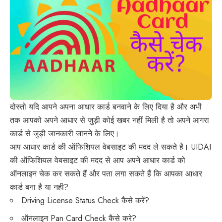
दोस्तो यदि आपने अपना आधार कार्ड बनवाने के लिए दिया है और अभी
तक आपको अपने आधार से जुड़ी कोई खबर नहीं मिली है तो अपने आगरा
कार्ड से जुड़ी जानकारी जानने के लिए।
आप आधार कार्ड की ऑफिशियल वेबसाइट की मदद ले सकते है। UIDAI
की ऑफिशियल वेबसाइट की मदद से आप अपने आधार कार्ड को
ऑनलाइन चेक कर सकते हैं और पता लगा सकते हैं कि आपका आधार
कार्ड बना है या नही?
Driving License Status Check कैसे करें?
ऑनलाइन Pan Card Check कैसे करे?