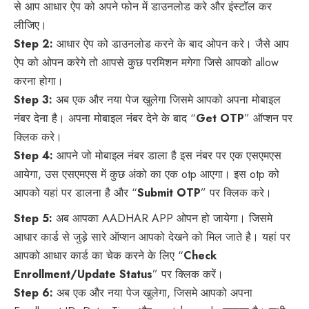
से आप आधार ऐप को अपने फोन में डाउनलोड करे और इंस्टॉल कर
लीजिए।
Step 2:
आधार ऐप को डाउनलोड करने के बाद ओपन करे। जैसे आप
ऐप को ओपन करेगे तो आपसे कुछ परमिशन मगेगा जिसे आपको allow
करना होगा।
Step 3:
अब एक और नया पेज खुलेगा जिसमे आपको अपना मोबाइल
नंबर देना है। अपना मोबाइल नंबर देने के बाद “
Get OTP
” ऑप्शन पर
क्लिक करे।
Step 4:
आपने जो मोबाइल नंबर डाला है इस नंबर पर एक एसएमएस
आयेगा, उस एसएमएस में कुछ अंको का एक otp आएगा। इस otp को
आपको यहां पर डालना है और “
Submit OTP
” पर क्लिक करे।
Step 5:
अब आपका AADHAR APP ओपन हो जायेगा। जिसमे
आधार कार्ड से जुड़े सारे ऑप्शन आपको देखने को मिल जाते है। यहां पर
आपको आधार कार्ड का चेक करने के लिए “
Check
Enrollment/Update Status
” पर क्लिक करें।
Step 6:
अब एक और नया पेज खुलेगा, जिसमे आपको अपना