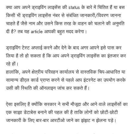
क्या आप अपने ड्राइविंग लाइसेंस की status के बारे में चिंतित हैं या बस
किसी भी ड्राइविंग लाइसेंस नंबर से संबंधित जानकारी/विवरण जानना
चाहते हैं जैसे नाम और उसने किस तरह के वाहन को चलाने की अनुमति
दी है? तब यह article आपकी बहुत मदद करेगा।
ड्राइविंग टेस्ट अप्लाई करने और देने के बाद अगर आपने इसे पास कर
लिया है तो हो सकता है कि आप अपने ड्राइविंग लाइसेंस का इंतजार कर
रहे हों।
हालांकि, अपने क्षेत्रीय परिवहन कार्यालय से वास्तविक चिप-आधारित या
सामान्य डीएल कार्ड प्राप्त करने से पहले आप इंटरनेट का उपयोग करके
उसी की स्थिति की ऑनलाइन जांच कर सकते हैं।
ऐसा इसलिए है क्योंकि सरकार ने सभी मौजूदा और आने वाले लाइसेंसों का
एक साझा डेटाबेस बनाने की पहल की है ताकि लोगों को छोटी-छोटी
जानकारी के लिए बार-बार आरटीओ जाने का झंझट न झेलना पड़े।