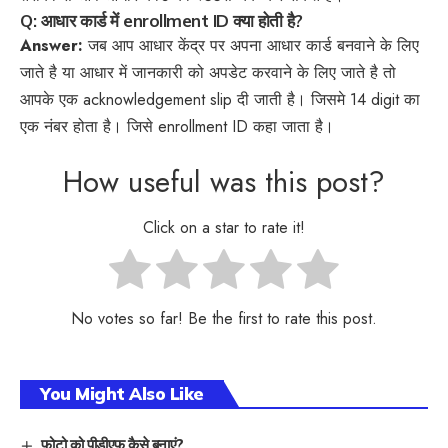
Q: आधार कार्ड में enrollment ID क्या होती है?
Answer:
जब आप आधार केंद्र पर अपना आधार कार्ड बनवाने के लिए
जाते है या आधार में जानकारी को अपडेट करवाने के लिए जाते है तो
आपके एक acknowledgement slip दी जाती है। जिसमे 14 digit का
एक नंबर होता है। जिसे enrollment ID कहा जाता है।
How useful was this post?
Click on a star to rate it!
No votes so far! Be the first to rate this post.
You Might Also Like
फोटो को पीडीएफ कैसे बनाएं?