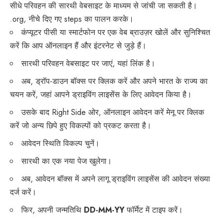
सीधे परिवहन की सारथी वेबसाइट के माध्यम से जांची जा सकती है।
.org, नीचे दिए गए steps का पालन करके।
कंप्यूटर पीसी या स्मार्टफोन पर एक वेब ब्राउज़र खोलें और सुनिश्चित
करें कि आप ऑनलाइन हैं और इंटरनेट से जुड़े हैं।
सारथी परिवहन वेबसाइट पर जाएं, यहां लिंक है।
अब, ड्रॉप-डाउन बॉक्स पर क्लिक करें और अपने भारत के राज्य का
चयन करें, जहां आपने ड्राइविंग लाइसेंस के लिए आवेदन किया है।
उसके बाद Right Side ओर, ऑनलाइन आवेदन करें मेनू पर क्लिक
करें जो अन्य छिपे हुए विकल्पों को प्रकट करता है।
आवेदन स्थिति विकल्प चुनें।
सारथी का एक नया पेज खुलेगा।
अब, आवेदन बॉक्स में अपने लागू ड्राइविंग लाइसेंस की आवेदन संख्या
दर्ज करें।
फिर, अपनी जन्मतिथि
DD-MM-YY
फॉर्मेट में टाइप करें।