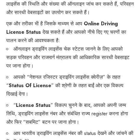
लाइसेंस की स्थिति और संख्या की ऑनलाइन जांच कर सकते हैं, परिवहन
और सारथी वेबसाइटों का उपयोग कर सकते हैं।
एक और तरीका भी है जिसके माध्यम से आप
Online Driving
License Status
देख सकते हैं और आपको नीचे दिए गए चरणों का
पालन करने की आवश्यकता है:
ऑनलाइन ड्राइविंग लाइसेंस चेक स्टेटस जानने के लिए आपको
सड़क परिवहन और राजमार्ग मंत्रालय की आधिकारिक सारथी वेबसाइट
पर जाना होगा।
आपको “नेशनल रजिस्टर ड्राइविंग लाइसेंस क्वेरीज़” के तहत
“
Status Of License
” की श्रेणी के तहत बाईं ओर एक विकल्प
दिखाई देगा।
“
License Status
” विकल्प चुनने के बाद, आपको अपनी जन्म
तिथि, ड्राइविंग लाइसेंस नंबर और संबंधित राज्य register करना होगा
और फिर “सबमिट” बटन पर जाना होगा।
आप भारतीय ड्राइविंग लाइसेंस नंबर की status देखने और जांचने की