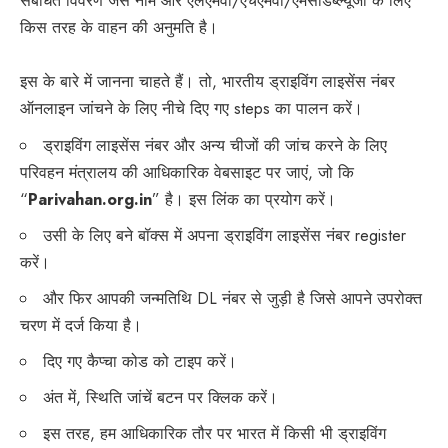
संबंधित विवरण जैसे नाम और एलएमवी/एचएमवी/एमसीडब्ल्यूजी के लिए
किस तरह के वाहन की अनुमति है।
इस के बारे में जानना चाहते हैं। तो, भारतीय ड्राइविंग लाइसेंस नंबर
ऑनलाइन जांचने के लिए नीचे दिए गए steps का पालन करें।
ड्राइविंग लाइसेंस नंबर और अन्य चीजों की जांच करने के लिए
परिवहन मंत्रालय की आधिकारिक वेबसाइट पर जाएं, जो कि
“
Parivahan.org.in
” है। इस लिंक का प्रयोग करें।
उसी के लिए बने बॉक्स में अपना ड्राइविंग लाइसेंस नंबर register
करें।
और फिर आपकी जन्मतिथि DL नंबर से जुड़ी है जिसे आपने उपरोक्त
चरण में दर्ज किया है।
दिए गए कैप्चा कोड को टाइप करें।
अंत में, स्थिति जांचें बटन पर क्लिक करें।
इस तरह, हम आधिकारिक तौर पर भारत में किसी भी ड्राइविंग