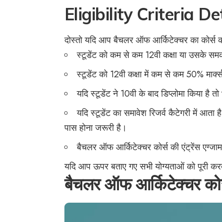
Eligibility Criteria De
दोस्तो यदि आप बैचलर ऑफ आर्किटेक्चर का कोर्स कर
स्टूडेंट को कम से कम 12वी कक्षा या उसके सम
स्टूडेंट को 12वी कक्षा में कम से कम 50% मार्
यदि स्टूडेंट ने 10वी के बाद डिप्लोमा किया ह
यदि स्टूडेंट का समावेश रिजर्व कैटेगरी में आत
पास होना जरूरी है।
बैचलर ऑफ आर्किटेक्चर कोर्स की एंट्रेंस एग्ज
यदि आप ऊपर बताए गए सभी योग्यताओं को पूरी करते
बैचलर ऑफ आर्किटेक्चर कोर्