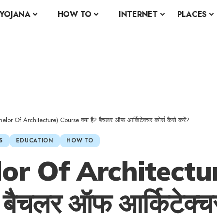
YOJANA
HOW TO
INTERNET
PLACES
elor Of Architecture) Course क्या है? बैचलर ऑफ आर्किटेक्चर कोर्स कैसे करें?
S
EDUCATION
HOW TO
or Of Architectu
 बैचलर ऑफ आर्किटेक्च