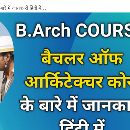
रे में जानकारी हिंदी में…