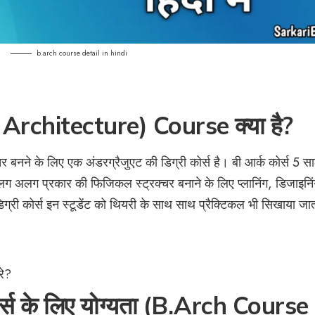
b.arch course detail in hindi
rchitecture) Course क्या है?
र बनने के लिए एक अंडरग्रैजुएट की डिग्री कोर्स है। बी आर्क कोर्स 5 स
 अलग अलग प्रकार की फिजिकल स्ट्रक्चर बनाने के लिए प्लानिंग, डिजाइन
ग्री कोर्स इन स्टूडेंट को थियरी के साथ साथ प्रैक्टिकल भी सिखाया जा
रे?
र्स के लिए योग्यता (B.Arch Course