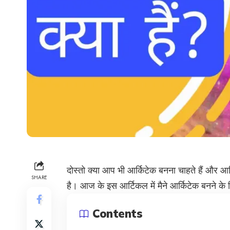
दोस्तो क्या आप भी आर्किटेक बनना चाहते हैं और 
SHARE
है। आज के इस आर्टिकल में मैने आर्किटेक बनने के ल
Contents