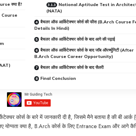
se क्या है?
National Aptitude Test in Architec
(NATA)
rch Course
बैचलर ऑफ आर्किटेक्चर कोर्स की फीस (B.Arch Course 
Details In Hindi)
बैचलर ऑफ आर्किटेक्चर कोर्स के बाद आगे की पढ़ाई
am
बैचलर ऑफ आर्किटेक्चर कोर्स के बाद जॉब ऑपर्च्युनिटी (After
B.Arch Course Career Opportunity)
(AAT)
बैचलर ऑफ आर्किटेक्चर कोर्स के बाद सैलरी
Final Conclusion
क्चर कोर्स के बारे में जानकारी दी है, जिसमे मैने बताया है की बी आर्क (
के लिए योग्यता क्या है, B.Arch कोर्स के लिए Entrance Exam और आगे कै