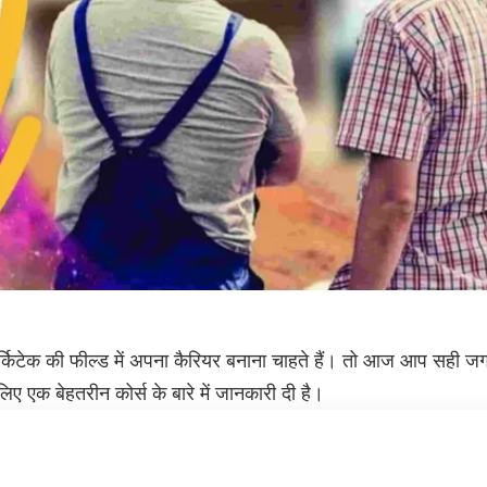
आर्किटेक की फील्ड में अपना कैरियर बनाना चाहते हैं। तो आज आप सही 
िए एक बेहतरीन कोर्स के बारे में जानकारी दी है।