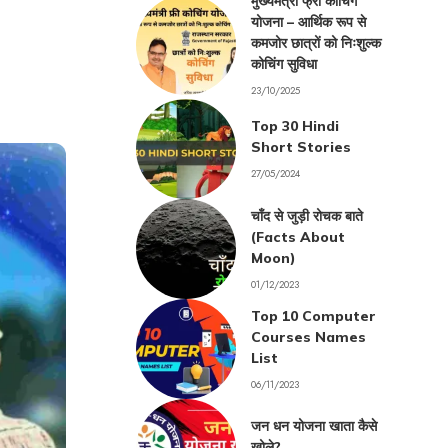
मुख्यमंत्री फ्री कोचिंग
योजना – आर्थिक रूप से
कमजोर छात्रों को निःशुल्क
कोचिंग सुविधा
23/10/2025
Top 30 Hindi
Short Stories
27/05/2024
चाँद से जुड़ी रोचक बाते
(Facts About
Moon)
01/12/2023
Top 10 Computer
Courses Names
List
06/11/2023
जन धन योजना खाता कैसे
खोले?