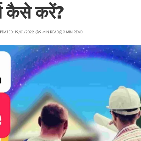
स कैसे करें?
PDATED: 19/01/2022
9 MIN READ
9 MIN READ