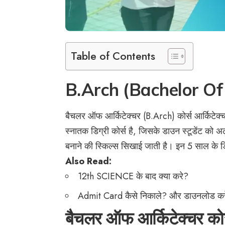
Table of Contents
B.Arch (Bachelor Of A
बैचलर ऑफ आर्किटेक्चर (B.Arch) कोर्स आर्किटेक्च
स्नातक डिग्री कोर्स है, जिसके डाउन स्टूडेंट को
बनाने की स्किल्स सिखाई जाती है। इन 5 साल के डि
Also Read:
12th SCIENCE के बाद क्या करे?
Admit Card कैसे निकाले? और डाउनलोड क
बैचलर ऑफ आर्किटेक्चर को