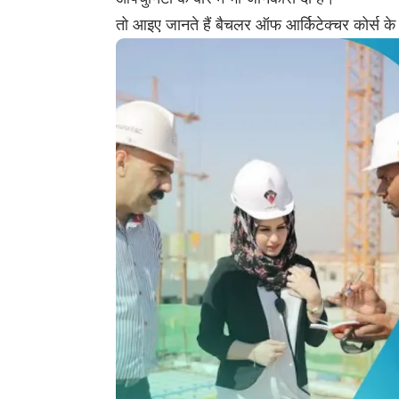
तो आइए जानते हैं बैचलर ऑफ आर्किटेक्चर कोर्स के बा