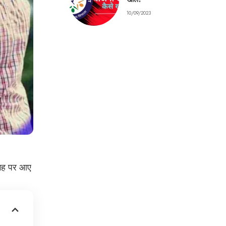
10/09/2023
जगह पर आए