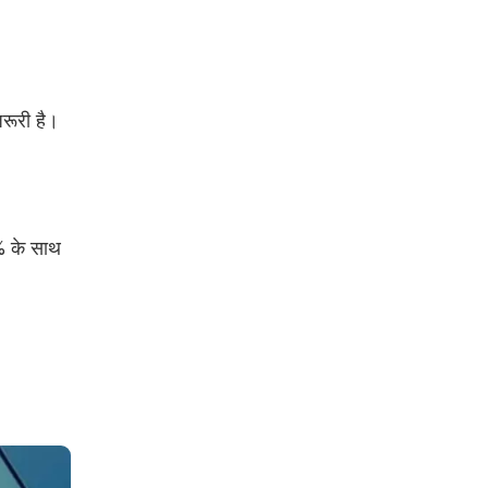
रूरी है।
5% के साथ