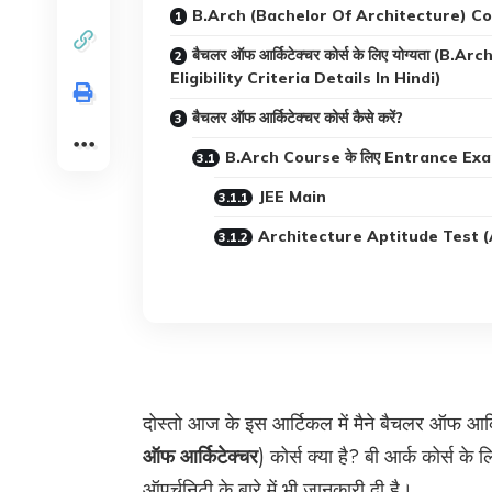
B.Arch (Bachelor Of Architecture) Cour
बैचलर ऑफ आर्किटेक्चर कोर्स के लिए योग्यता (B.A
Eligibility Criteria Details In Hindi)
बैचलर ऑफ आर्किटेक्चर कोर्स कैसे करें?
B.Arch Course के लिए Entrance Ex
JEE Main
Architecture Aptitude Test 
दोस्तो आज के इस आर्टिकल में मैने बैचलर ऑफ आर्किटे
ऑफ आर्किटेक्चर
) कोर्स क्या है? बी आर्क कोर्स 
ऑपर्चुनिटी के बारे में भी जानकारी दी है।