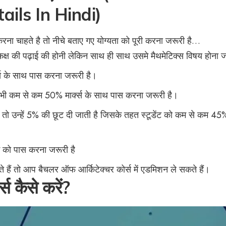
tails In Hindi)
ना चाहते है तो नीचे बताए गए योग्यता को पूरी करना जरूरी है…
कक्ष की पढ़ाई की होनी लेकिन साथ ही साथ उसमे मैथमेटिक्स विषय होना ज
क्स के साथ पास करना जरूरी है।
ै तो भी कम से कम 50% मार्क्स के साथ पास करना जरूरी है।
ा है तो उन्हें 5% की छूट दी जाती है जिसके तहत स्टूडेंट को कम से कम 4
ाम को पास करना जरूरी है
 हैं तो आप बैचलर ऑफ आर्किटेक्चर कोर्स में एडमिशन ले सकते हैं।
स कैसे करें?