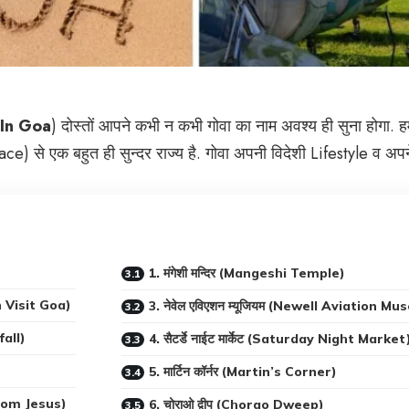
t In Goa
) दोस्तों आपने कभी न कभी गोवा का नाम अवश्य ही सुना होगा.
lace) से एक बहुत ही सुन्दर राज्य है. गोवा अपनी विदेशी Lifestyle व अपन
1. मंगेशी मन्दिर (Mangeshi Temple)
 In Visit Goa)
3. नेवेल एविएशन म्यूजियम (Newell Aviation M
fall)
4. सैटर्डे नाईट मार्केट (Saturday Night Market
5. मार्टिन कॉर्नर (Martin’s Corner)
f Bom Jesus)
6. चोराओ द्वीप (Chorao Dweep)