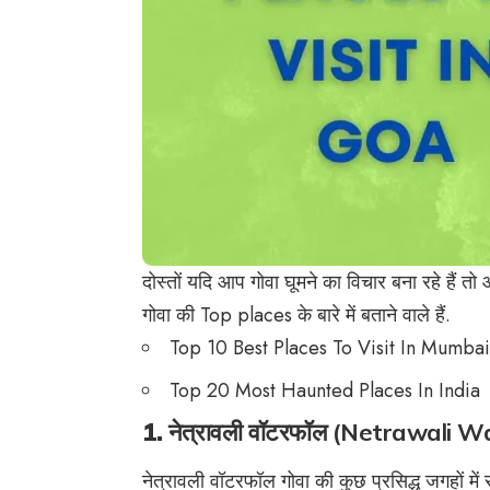
दोस्तों यदि आप गोवा घूमने का विचार बना रहे है
गोवा की Top places के बारे में बताने वाले हैं.
Top 10 Best Places To Visit In Mumbai
Top 20 Most Haunted Places In India
1.
नेत्रावली वॉटरफॉल (Netrawali W
नेत्रावली वॉटरफॉल गोवा की कुछ प्रसिद्ध जगहों मे