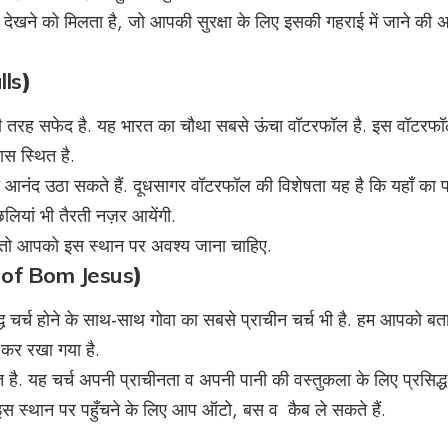
 देखने को मिलता है, जो आपकी सुरक्षा के लिए इसकी गहराई में जाने की 
lls
)
ी तरह सफेद है. यह भारत का चौथा सबसे ऊंचा वॉटरफॉल है. इस वॉटरफ
स स्थित है.
ी आनंद उठा सकते हैं. दूधसागर वॉटरफॉल की विशेषता यह है कि यहाँ का प
ियां भी तैरती नज़र आयेंगी.
ं, तो आपको इस स्थान पर अवश्य जाना चाहिए.
a of Bom Jesus
)
 चर्च होने के साथ-साथ गोवा का सबसे प्राचीन चर्च भी है. हम आपको बता
ाल कर रखा गया है.
है. यह चर्च अपनी प्राचीनता व अपनी पानी की वस्तुकला के लिए प्रसिद्ध
इस स्थान पर पहुँचने के लिए आप ऑटो, बस व कैब ले सकते हैं.