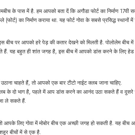
ोलिमबीच के पास में है. हम आपको बता दें कि अगौडा फोर्ट का निर्माण 17वी सदी
ले (फोर्ट) का निर्माण कराया था. यह फोर्ट गोवा के सबसे प्रसिद्ध स्थानों में
ै. इस बीच पर आपको हरे पेड़ की कतार देखने को मिलती है. पोलोलेम बीच मे
 हैं. यह बहुत ही शांत जगह है, इस बीच में आपको डांस करने के लिए हेड 
द उठाना चाहते हैं, तो आपको एक बार टीटो नाईट क्लब जाना चाहिए.
 के दो भाग है, पहले में आप डांस करने का आनंद उठा सकते हैं व दुसरे भ
ले सकते हैं.
ै तो आपके लिए गोवा में मोबोर बीच एक अच्छी जगह हो सकती है. यह बीच 
शहूर बीचों में से एक है.