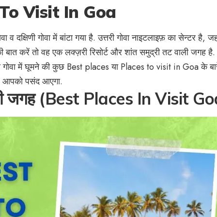
To Visit In Goa
ा व दक्षिणी गोवा में बांटा गया है. उत्तरी गोवा नाइटलाइफ़ का सेन्टर है, जह
 की बात करें तो वह एक लक्ज़री रिसोर्ट और शांत समुद्री तट वाली जगह है.
ोवा में घूमने की कुछ Best places या Places to visit in Goa के बारे 
cle आपको पसंद आएगा.
अच्छी जगह (Best Places In Visit G