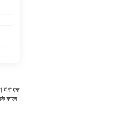
) में से एक
जिसके कारण