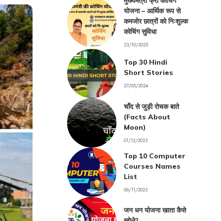
मुख्यमंत्री फ्री कोचिंग
योजना – आर्थिक रूप से
कमजोर छात्रों को निःशुल्क
कोचिंग सुविधा
23/10/2025
Top 30 Hindi
Short Stories
27/05/2024
चाँद से जुड़ी रोचक बाते
(Facts About
Moon)
01/12/2023
Top 10 Computer
Courses Names
List
06/11/2023
जन धन योजना खाता कैसे
खोले?