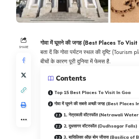
गोवा में घूमने की जगह (Best Places To Visi
SHARE
बता दें कि गोवा पर्यटन स्थल की दृष्टि (Tourism p
बीचों के कारण पूरी दुनिया में फेमस है.
Contents
Top 15 Best Places To Visit In Goa
गोवा में घूमने की सबसे अच्छी जगह (Best Places
1. नेत्रावली वॉटरफॉल (Netrawali Water
2. दूधसागर वॉटरफॉल (Dudhsagar Falls)
3. बासिलिका ऑफ़ बोम जीसस (Basilica o