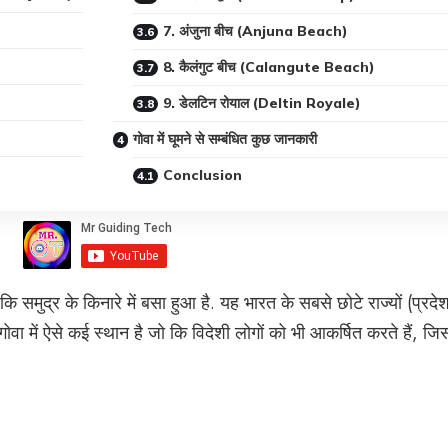
7. अंजुना बीच (Anjuna Beach)
8. कैलंगुट बीच (Calangute Beach)
9. डेलटिन रोयाल (Deltin Royale)
गोवा में घूमने से सम्बंधित कुछ जानकारी
Conclusion
 समुद्र के किनारे में बसा हुआ है. यह भारत के सबसे छोटे राज्यों (प्रदेश
 गोवा में ऐसे कई स्थान है जो कि विदेशी लोगों को भी आकर्षित करते हैं, 