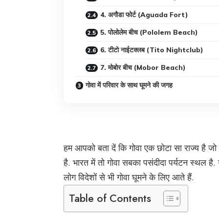
4. अगौडा फोर्ट (Aguada Fort)
5. पोलोलेम बीच (Pololem Beach)
6. टीटो नाईटक्लब (Tito Nightclub)
7. मोबोर बीच (Mobor Beach)
गोवा में परिवार के साथ घूमने की जगह
हम आपको बता दें कि गोवा एक छोटा सा राज्य है जो कि
है. भारत में तो गोवा सबका पसंदीदा पर्यटन स्थल है.
लोग विदेशों से भी गोवा घूमने के लिए आते हैं.
Table of Contents