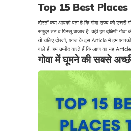
Top 15 Best Places 
दोस्तों क्या आपको पता है कि गोवा राज्य को उत्तरी गोव
समुद्र तट व पिस्सू बाजार है. वही हम दक्षिणी गोवा
तो चलिए दोस्तों, आज के इस Article में हम आपको ग
वाले हैं. हम उम्मीद करते हैं कि आज का यह Arti
गोवा में घूमने की सबसे 