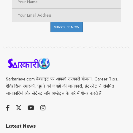
Sarkarieye.com वेबसाइट पर आपको सरकारी योजना, Career Tips,
ऐतिहासिक स्मारकों, घूमने की जगहों की जानकारी, इंटरनेट से संबंधित
जानकारियां और लेटेस्ट जॉब अप्डेट्स के बारे में शेयर करते हैं।
Latest News