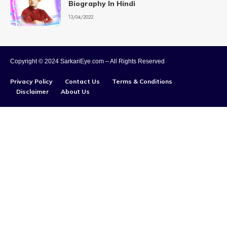
Biography In Hindi
13/04/2022
Copyright © 2024 SarkariEye.com – All Rights Reserved
Privacy Policy
Contact Us
Terms & Conditions
Disclaimer
About Us