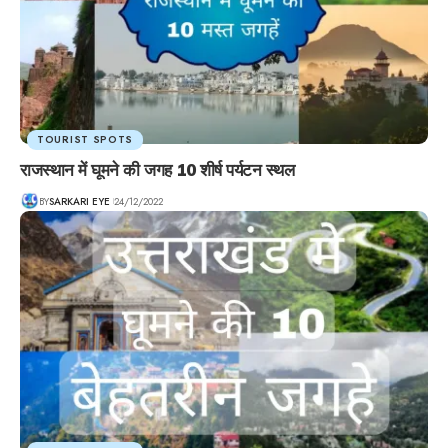
TOURIST SPOTS
राजस्थान में घूमने की जगह 10 शीर्ष पर्यटन स्थल
BY
SARKARI EYE
24/12/2022