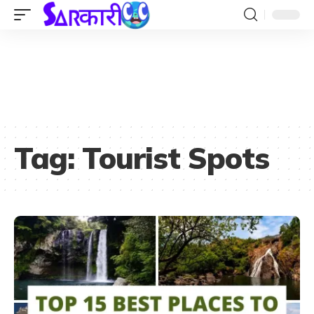
Tag:
Tourist Spots