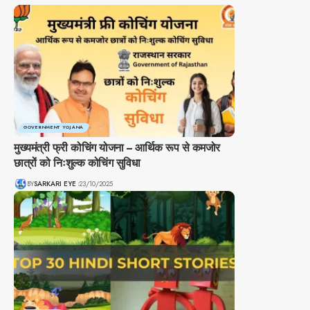
GOVERNMENT YOJANA
मुख्यमंत्री फ्री कोचिंग योजना – आर्थिक रूप से कमजोर
छात्रों को निःशुल्क कोचिंग सुविधा
BY
SARKARI EYE
23/10/2025