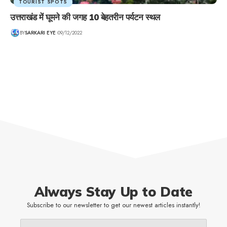
TOURIST SPOTS
उत्तराखंड में घूमने की जगह 10 बेहतरीन पर्यटन स्थल
BY
SARKARI EYE
09/12/2022
Always Stay Up to Date
Subscribe to our newsletter to get our newest articles instantly!