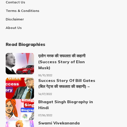
Contact Us
Terms & Conditions
Disclaimer
About Us
Read Biographies
एलोन मस्क की सफलता की कहानी
(Success Story of Elon
Musk)
06/10/2022
Success Story Of Bill Gates
(बिल गेट्स की सफलता की कहानी) –
14/07/2022
Bhagat Singh Biography in
Hindi
07/06/2022
Swami Vivekananda