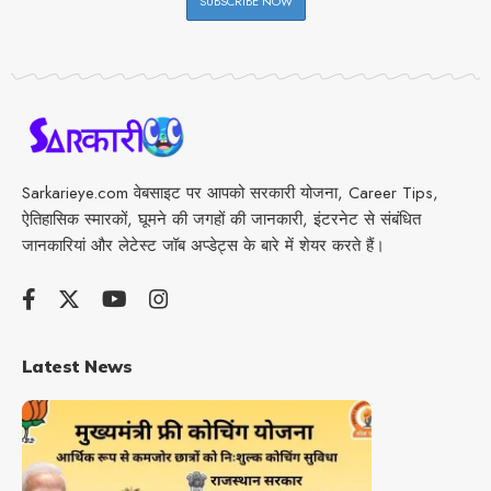
Sarkarieye.com वेबसाइट पर आपको सरकारी योजना, Career Tips,
ऐतिहासिक स्मारकों, घूमने की जगहों की जानकारी, इंटरनेट से संबंधित
जानकारियां और लेटेस्ट जॉब अप्डेट्स के बारे में शेयर करते हैं।
Latest News