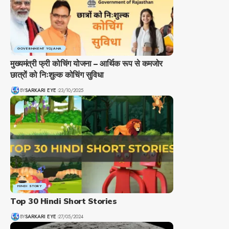
GOVERNMENT YOJANA
मुख्यमंत्री फ्री कोचिंग योजना – आर्थिक रूप से कमजोर
छात्रों को निःशुल्क कोचिंग सुविधा
BY
SARKARI EYE
23/10/2025
HINDI STORY
Top 30 Hindi Short Stories
BY
SARKARI EYE
27/05/2024