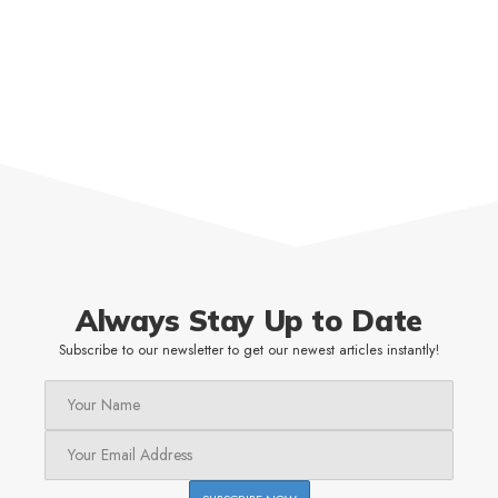
Always Stay Up to Date
Subscribe to our newsletter to get our newest articles instantly!