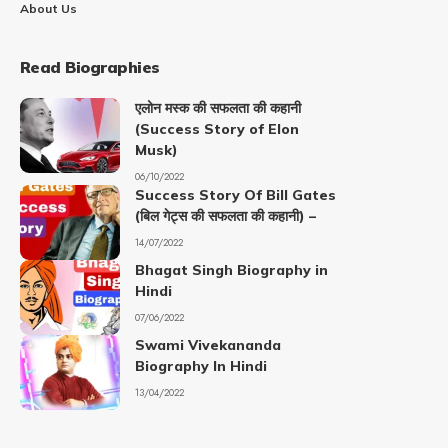
About Us
Read Biographies
एलोन मस्क की सफलता की कहानी
(Success Story of Elon
Musk)
06/10/2022
Success Story Of Bill Gates
(बिल गेट्स की सफलता की कहानी) –
14/07/2022
Bhagat Singh Biography in
Hindi
07/06/2022
Swami Vivekananda
Biography In Hindi
13/04/2022