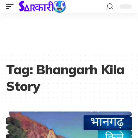
Tag:
Bhangarh Kila
Story