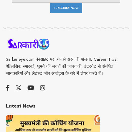
Sarkarieye.com वेबसाइट पर आपको सरकारी योजना, Career Tips,
ऐतिहासिक स्मारकों, घूमने की जगहों की जानकारी, इंटरनेट से संबंधित
जानकारियां और लेटेस्ट जॉब अप्डेट्स के बारे में शेयर करते हैं।
Latest News