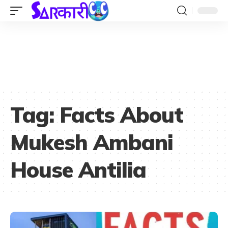
Tag:
Facts About
Mukesh Ambani
House Antilia