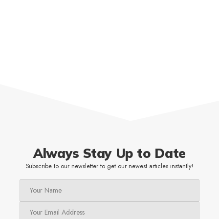
Always Stay Up to Date
Subscribe to our newsletter to get our newest articles instantly!