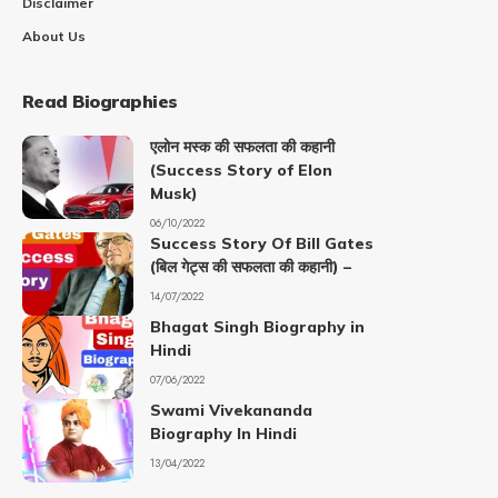
Disclaimer
About Us
Read Biographies
एलोन मस्क की सफलता की कहानी
(Success Story of Elon
Musk)
06/10/2022
Success Story Of Bill Gates
(बिल गेट्स की सफलता की कहानी) –
14/07/2022
Bhagat Singh Biography in
Hindi
07/06/2022
Swami Vivekananda
Biography In Hindi
13/04/2022