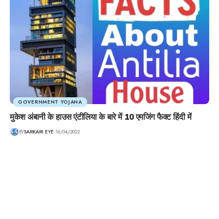
GOVERNMENT YOJANA
मुकेश अंबानी के हाउस एंटीलिया के बारे में 10 एमजिंग फैक्ट हिंदी में
BY
SARKARI EYE
16/04/2022