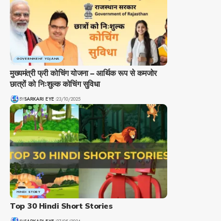
GOVERNMENT YOJANA
मुख्यमंत्री फ्री कोचिंग योजना – आर्थिक रूप से कमजोर
छात्रों को निःशुल्क कोचिंग सुविधा
BY
SARKARI EYE
23/10/2025
HINDI STORY
Top 30 Hindi Short Stories