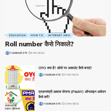
EDUCATION
HOW TO
INTERNET INFO
Roll number कैसे निकाले?
BY
SARKARI EYE
8 MIN READ
OYO क्या है? ओयो पर अकाउंट कैसे बनाएं?
BY
SARKARI EYE
11 MIN READ
प्रधानमंत्री आवास योजना (PMAY) ऑनलाइन आवेदन
कैसे करें?
BY
SARKARI EYE
12 MIN READ