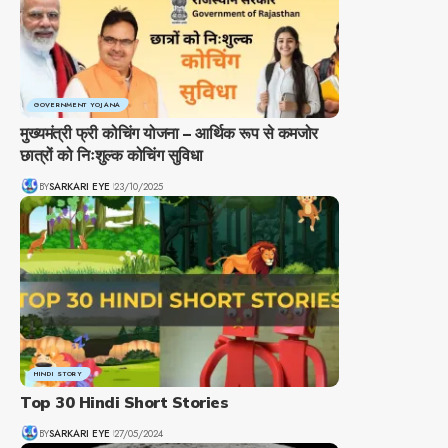
GOVERNMENT YOJANA
मुख्यमंत्री फ्री कोचिंग योजना – आर्थिक रूप से कमजोर
छात्रों को निःशुल्क कोचिंग सुविधा
BY
SARKARI EYE
23/10/2025
HINDI STORY
Top 30 Hindi Short Stories
BY
SARKARI EYE
27/05/2024