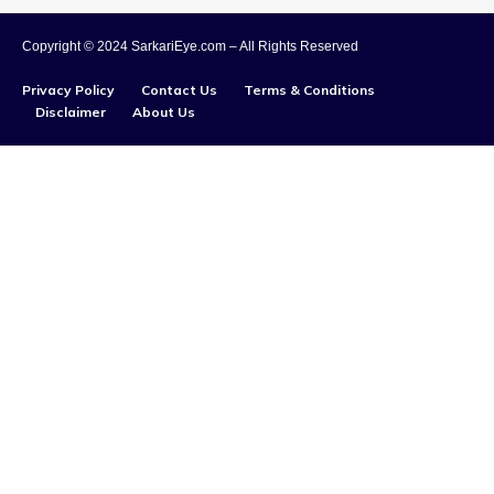
Copyright © 2024 SarkariEye.com – All Rights Reserved
Privacy Policy
Contact Us
Terms & Conditions
Disclaimer
About Us