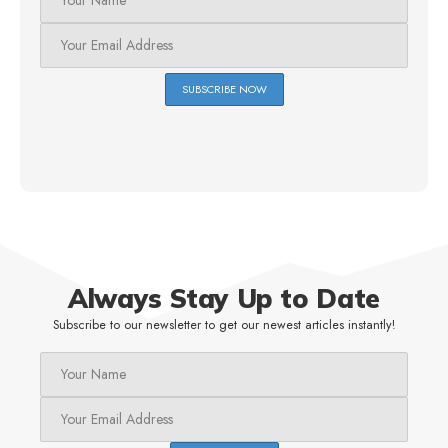
Always Stay Up to Date
Subscribe to our newsletter to get our newest articles instantly!