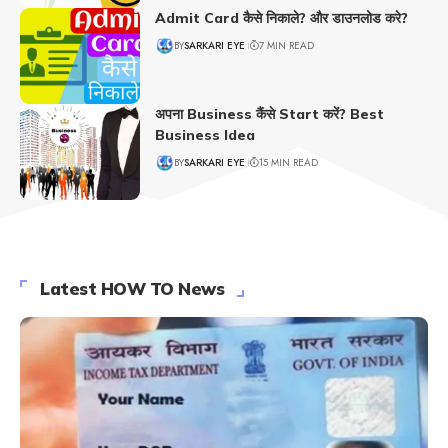
Admit Card कैसे निकाले? और डाउनलोड करे?
BY
SARKARI EYE
7 MIN READ
अपना Business कैंसे Start करें? Best
Business Idea
BY
SARKARI EYE
15 MIN READ
Latest HOW TO News