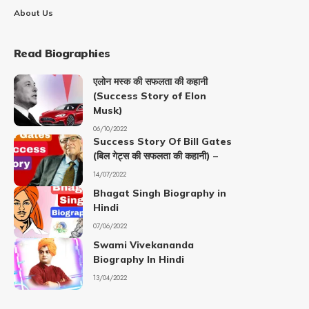
About Us
Read Biographies
एलोन मस्क की सफलता की कहानी
(Success Story of Elon
Musk)
06/10/2022
Success Story Of Bill Gates
(बिल गेट्स की सफलता की कहानी) –
14/07/2022
Bhagat Singh Biography in
Hindi
07/06/2022
Swami Vivekananda
Biography In Hindi
13/04/2022