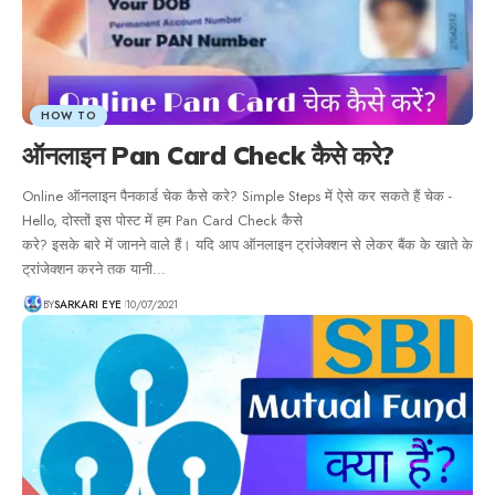
HOW TO
ऑनलाइन Pan Card Check कैसे करे?
Online ऑनलाइन पैनकार्ड चेक कैसे करे? Simple Steps में ऐसे कर सकते हैं चेक -
Hello, दोस्तों इस पोस्ट में हम Pan Card Check कैसे
करे? इसके बारे में जानने वाले हैं। यदि आप ऑनलाइन ट्रांजेक्शन से लेकर बैंक के खाते के
ट्रांजेक्शन करने तक यानी…
BY
SARKARI EYE
10/07/2021