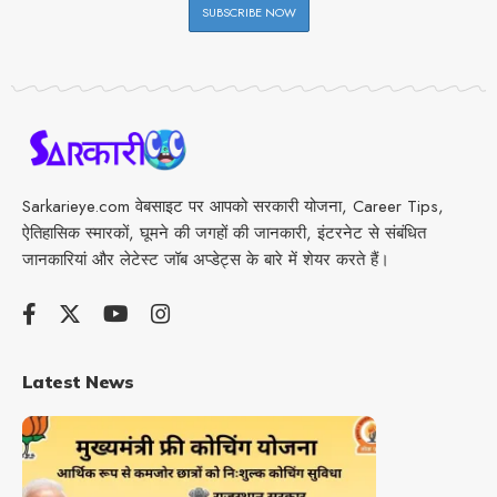
Sarkarieye.com वेबसाइट पर आपको सरकारी योजना, Career Tips,
ऐतिहासिक स्मारकों, घूमने की जगहों की जानकारी, इंटरनेट से संबंधित
जानकारियां और लेटेस्ट जॉब अप्डेट्स के बारे में शेयर करते हैं।
Latest News