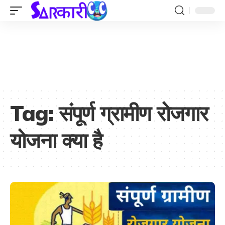
Tag:
संपूर्ण ग्रामीण रोजगार
योजना क्या है