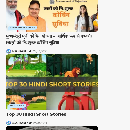
GOVERNMENT YOJANA
मुख्यमंत्री फ्री कोचिंग योजना – आर्थिक रूप से कमजोर
छात्रों को निःशुल्क कोचिंग सुविधा
BY
SARKARI EYE
23/10/2025
HINDI STORY
Top 30 Hindi Short Stories
BY
SARKARI EYE
27/05/2024