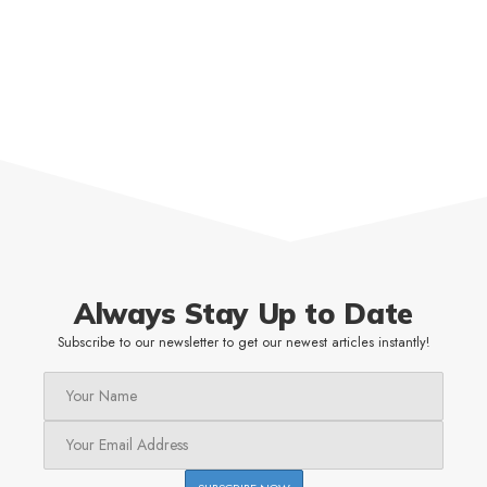
Always Stay Up to Date
Subscribe to our newsletter to get our newest articles instantly!