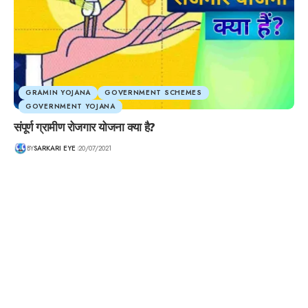
GRAMIN YOJANA
GOVERNMENT SCHEMES
GOVERNMENT YOJANA
संपूर्ण ग्रामीण रोजगार योजना क्या है?
BY
SARKARI EYE
20/07/2021