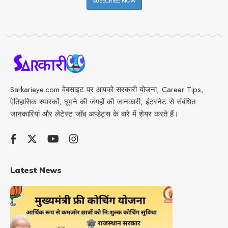
Sarkarieye.com वेबसाइट पर आपको सरकारी योजना, Career Tips,
ऐतिहासिक स्मारकों, घूमने की जगहों की जानकारी, इंटरनेट से संबंधित
जानकारियां और लेटेस्ट जॉब अप्डेट्स के बारे में शेयर करते हैं।
Latest News