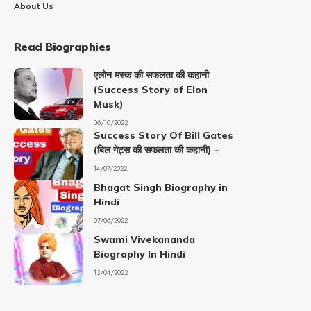
About Us
Read Biographies
एलोन मस्क की सफलता की कहानी
(Success Story of Elon
Musk)
06/10/2022
Success Story Of Bill Gates
(बिल गेट्स की सफलता की कहानी) –
14/07/2022
Bhagat Singh Biography in
Hindi
07/06/2022
Swami Vivekananda
Biography In Hindi
13/04/2022