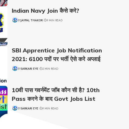
Indian Navy Join कैसे करे?
BY
JAYPAL THAKOR
9 MIN READ
SBI Apprentice Job Notification
2021: 6100 पदों पर भर्ती ऐसे करे अप्लाई
BY
SARKARI EYE
2 MIN READ
10वी पास गवर्नमेंट जॉब कौन सी है? 10th
Pass करने के बाद Govt Jobs List
BY
SARKARI EYE
9 MIN READ