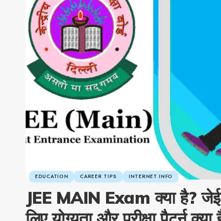
EDUCATION
CAREER TIPS
INTERNET INFO
JEE MAIN Exam क्या है? जेईई 
लिए योग्यता और परीक्षा पैटर्न क्या 