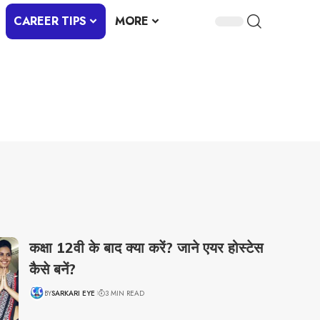
CAREER TIPS
MORE
कक्षा 12वी के बाद क्या करें? जाने एयर होस्टेस
कैसे बनें?
BY
SARKARI EYE
3 MIN READ