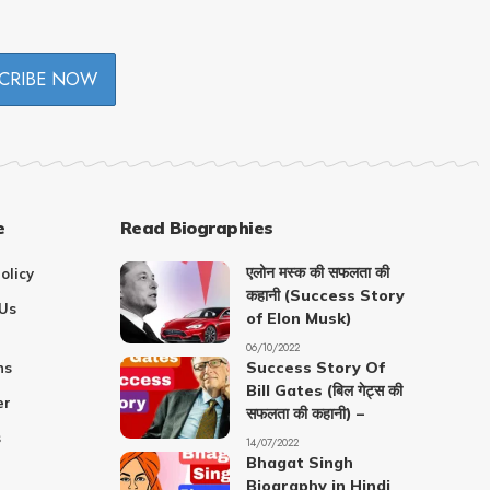
e
Read Biographies
एलोन मस्क की सफलता की
olicy
कहानी (Success Story
Us
of Elon Musk)
06/10/2022
Success Story Of
ns
Bill Gates (बिल गेट्स की
er
सफलता की कहानी) –
s
14/07/2022
Bhagat Singh
Biography in Hindi