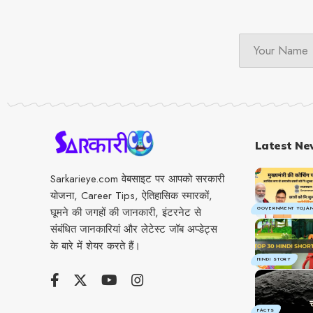
Latest Ne
Sarkarieye.com वेबसाइट पर आपको सरकारी
योजना, Career Tips, ऐतिहासिक स्मारकों,
घूमने की जगहों की जानकारी, इंटरनेट से
GOVERNMENT YOJA
संबंधित जानकारियां और लेटेस्ट जॉब अप्डेट्स
के बारे में शेयर करते हैं।
HINDI STORY
FACTS