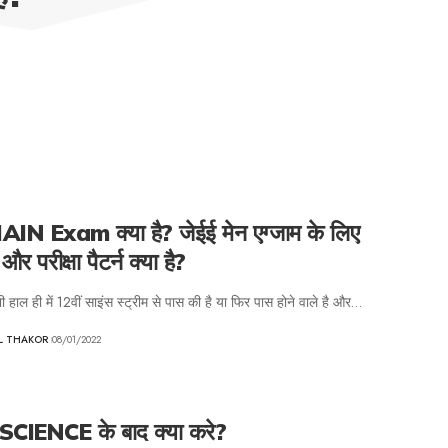
IN Exam क्या है? जेईई मेन एग्जाम के लिए
और परीक्षा पैटर्न क्या है?
ी हाल ही में 12वीं साइंस स्ट्रीम से पास की है या फिर पास होने वाले है और…
AL THAKOR
08/01/2022
SCIENCE के बाद क्या करे?