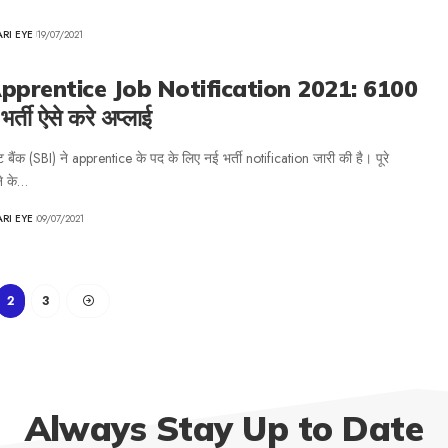
ARI EYE
19/07/2021
pprentice Job Notification 2021: 6100
 भर्ती ऐसे करे अप्लाई
ट बैंक (SBI) ने apprentice के पद के लिए नई भर्ती notification जारी की है। पूरे
ने के…
ARI EYE
09/07/2021
2
3
Always Stay Up to Date