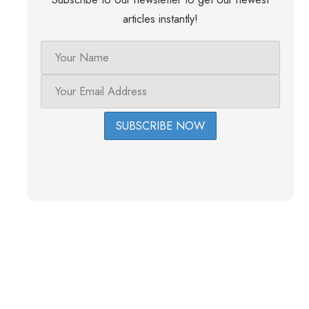
articles instantly!