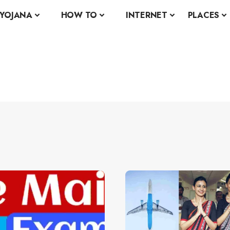
YOJANA
HOW TO
INTERNET
PLACES