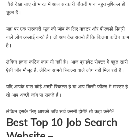
वैसे देखा जाए तो भारत में आज सरकारी नौकरी पाना बहुत मुश्किल हो
चुका है।
यहां पर एक सरकारी प्यून की जॉब के लिए मास्टर और पीएचडी डिग्री
वाले लोग अप्लाई करते है। तो आप देख सकते हैं कि कितना कठिन काम
है।
लेकिन इतना कठिन काम भी नहीं है। आज प्राइवेट सेक्टर में बहुत सारी
ऐसी जॉब मौजूद है, लेकिन सामने स्किल्स वाले लोग नही मिल रहीं है।
यदि आपके पास कोई अच्छी स्किल्स है या आप किसी फील्ड में मास्टर है
तो आप अच्छी जॉब पा सकते हैं।
लेकिन इसके लिए आपको जॉब सर्च करनी होगी! तो कहा करेगे?
Best Top 10 Job Search
Website –