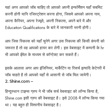
यहां अगर आपको जॉब चाहिए तो आपको अपनी इन्फॉर्मेशन यहाँ सबमिट
करनी होगी यानि रजिस्ट्रेशन करना होगा, जिसमे आपको अपना नाम,
अपना कैरियर, अपना रेज्यूमे, अपनी स्किल्स, अपने बारे में और
Education Qualifications के बारे में जानकारी भरनी होगी।
आप जिस स्किल्स को यहाँ चुनेगे अगर उस स्किल्स की किसी कंपनी को
जरूरत है तो वह आपको हायर कर लेगी। इस वेबसाइट में कम्पनी के hr
भी आपको ईमेल के माध्यम से कॉन्टेक्ट कर सकते हैं।
इसके आलावा अगर आप इंजिनियर, मार्केटिंग या रिसर्च इत्यादि केटेगरी में
जॉब चाहते है तो आपको यहाँ से आसानी से जॉब मिल जायेगी।
2. Shine.com –
हिन्दुस्थान टाइम्स ग्रुप ने भी जॉब सर्च वेबसाइट को लॉन्च किया है,
Shine.com
इसी ग्रुप की वेबसाइट है। इसे 2008 में लॉन्च किया गया
था। यह बहुत ही विश्वनीय वेबसाइट है।