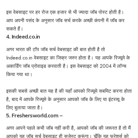
इस वेबसाइट पर हर रोज एक हजार से भी ज्यादा जॉब पोस्ट होती है।
आप अपनी पसंद के अनुसार जॉब सर्च करके अच्छी कंपनी में जॉब कर
सकते हैं।
4. Indeed.co.in
अगर भारत की टॉप जॉब सर्च वेबसाइट की बात होती है तो
Indeed.co.in वेबसाइट का जिक्र जरुर होता है। यह आपके रिज्यूमे के
अकार्डिंग जॉब प्रोवाइड करवाती है। इस वेबसाइट को 2004 में लॉन्च
किया गया था।
इसकी सबसे अच्छी बात यह है की यहाँ आपको रिज्यूमे सबमिट करना होता
है, बाद में आपके रिज्यूमे के अनुसार आपको जॉब के लिए या इंटरव्यू के
लिए बुलाया जाता है।
5. Freshersworld.com –
अगर आपने पहले कभी जॉब नहीं करी है, आपको जॉब की जरूरत है तो मैं
आपको यह जॉब सर्च वेबसाइट ही सजेस्ट करूंगा। चूँकि यह फ्रेशर्स को