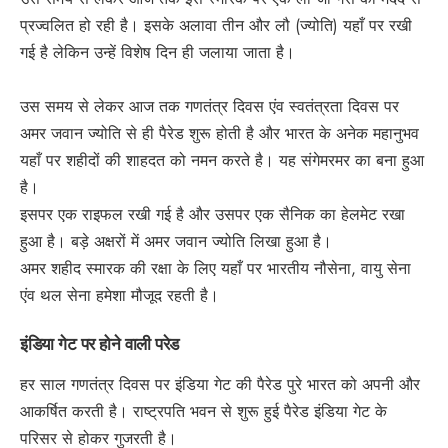
प्रज्वलित हो रही है। इसके अलावा तीन और लौ (ज्योति) यहाँ पर रखी
गई है लेकिन उन्हें विशेष दिन ही जलाया जाता है।
उस समय से लेकर आज तक गणतंत्र दिवस एंव स्वतंत्रता दिवस पर
अमर जवान ज्योति से ही पैरेड शुरू होती है और भारत के अनेक महानुभव
यहाँ पर शहीदों की शाहदत को नमन करते है। यह संगेमरमर का बना हुआ
है।
इसपर एक राइफल रखी गई है और उसपर एक सैनिक का हेलमेट रखा
हुआ है। बड़े अक्षरों में अमर जवान ज्योति लिखा हुआ है।
अमर शहीद स्मारक की रक्षा के लिए यहाँ पर भारतीय नौसेना, वायु सेना
एंव थल सेना हमेशा मौजूद रहती है।
इंडिया गेट पर होने वाली परेड
हर साल गणतंत्र दिवस पर इंडिया गेट की पैरेड पुरे भारत को अपनी और
आकर्षित करती है। राष्ट्रपति भवन से शुरू हुई पैरेड इंडिया गेट के
परिसर से होकर गुजरती है।