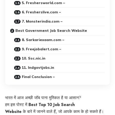
5. Freshersworld.com –
6. Fresherslive.com –
7. Monsterindia.com –
Best Government Job Search Website
8. Sarkariexaam.com –
9. Freejobalert.com –
10. Ssc.nic.in
11. Indgovtjobs.in
Final Conclusion –
भारत में आज अच्छी जॉब पाना मुश्किल है या आसान?
हम इस पोस्ट में
Best Top 10 Job Search
Website
के बारे में जानने वाले हैं, जो आपके काम के हो सकते हैं।