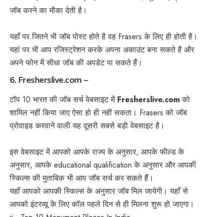
जॉब करने का मौका देती है।
यहाँ पर जितने भी जॉब पोस्ट होते है वह Frasers के लिए ही होती है।
यहां पर भी आप रजिस्ट्रेशन करके अपना अकाउंट बना सकते है और
अपने फोन में सीधा जॉब की अपडेट पा सकते हैं।
6. Fresherslive.com –
टॉप 10 भारत की जॉब सर्च वेबसाइट में
Fresherslive.com
को
शामिल नहीं किया जाए ऐसा हो ही नहीं सकता। Frasers को जॉब
प्रोवाइड करवाने वाली यह दूसरी सबसे बड़ी वेबसाइट है।
इस वेबसाइट में आपको आपके राज्य के अनुसार, आपके फील्ड के
अनुसार, आपके educational qualification के अनुसार और आपकी
स्किल्स की मुताबिक भी आप जॉब सर्च कर सकते हैं।
यहाँ आपको आपकी स्किल्स के अनुसार जॉब मिल जायेगी। यहाँ से
आपको इंटरव्यू के लिए कॉल पहले दिन से ही मिलना शुरू हो जाएगा।