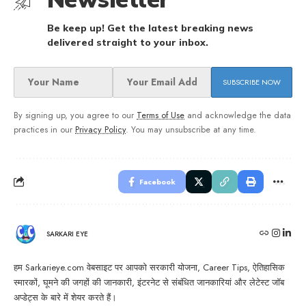
Be keep up! Get the latest breaking news
delivered straight to your inbox.
By signing up, you agree to our
Terms of Use
and acknowledge the data
practices in our
Privacy Policy
. You may unsubscribe at any time.
Facebook
SARKARI EYE
हम Sarkarieye.com वेबसाइट पर आपको सरकारी योजना, Career Tips, ऐतिहासिक
स्मारकों, घूमने की जगहों की जानकारी, इंटरनेट से संबंधित जानकारियां और लेटेस्ट जॉब
अप्डेट्स के बारे में शेयर करते हैं।