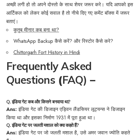
अच्छी लगी हो तो अपने दोस्तो के साथ शेयर जरूर करे। यदि आपको इस
आर्टिकल को लेकर कोई सवाल है तो नीचे दिए गए कमेंट बॉक्स में जरूर
बताएं।
कुतुब मीनार कब बना था?
WhatsApp Backup कैसे करें? और रिस्टोर कैसे करे?
Chittorgarh Fort History in Hindi
Frequently Asked
Questions
(
FAQ)
–
Q. इंडिया गेट कब और किसने बनवाया था?
Ans:
इंडिया गेट की डिजाइन एड्विन लैंडसियर लूट्यन्स ने डिजाइन
किया था और इसका निर्माण 1931 में पूरा हुआ था।
Q. इंडिया गेट पर जलती मशाल को क्या कहते हैं?
Ans:
इंडिया गेट पर जो जलती मशाल है, उसे अमर जवान ज्योति कहते