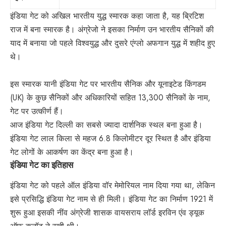
इंडिया गेट को अखिल भारतीय युद्ध स्मारक कहा जाता है, यह ब्रिटिश
राज में बना स्मारक है। अंग्रेजो ने इसका निर्माण उन भारतीय सैनिकों की
याद में बनाया जो पहले विश्वयुद्ध और दुसरे एंग्लो अफगान युद्ध में शहीद हुए
थे।
इस स्मारक यानी इंडिया गेट पर भारतीय सैनिक और यूनाइटेड किंगडम
(UK) के कुछ सैनिकों और अधिकारियों सहित 13,300 सैनिकों के नाम,
गेट पर उत्कीर्ण हैं।
आज इंडिया गेट दिल्ली का सबसे ज्यादा दार्शनिक स्थल बना हुआ है।
इंडिया गेट
लाल किला
से महज 6.8 किलोमीटर दूर स्थित है और इंडिया
गेट लोगों के आकर्षण का केंद्र बना हुआ है।
इंडिया गेट का इतिहास
इंडिया गेट को पहले ऑल इंडिया वॉर मेमोरियल नाम दिया गया था, लेकिन
इसे प्रसिद्धि इंडिया गेट नाम से ही मिली। इंडिया गेट का निर्माण 1921 में
शुरू हुआ इसकी नींव अंग्रेजी शासक वायसराय लॉर्ड इरविन एंव ड्यूक