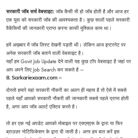
सरकारी जॉब सर्च वेबसाइट:
जॉब कैसी भी हो जॉब होती है और आज हर
एक युवा को सरकारी जॉब की आवश्यकता है। कुछ सालों पहले सरकारी
वैकेंसियों की जानकारी प्राप्त करना काफी मुश्किल काम था।
हमें अख़बार में जॉब लिस्ट देखनी पड़ती थी। लेकिन आज इन्टरनेट पर
अनेक सरकारी जॉब बताने वाली वेबसाइट है।
यहाँ हम Govit Job Update देने वाली यह कुछ टॉप वेबसाइट है जहां पर
आप अपने लिए Job Search कर सकते है –
8. Sarkariexaam.com –
दोस्तो हमारे यहां सरकारी नौकरी का अलग ही महत्व है तो ऐसे में सबसे
पहले यहाँ आपको सरकारी नौकरी की जानकारी सबसे पहले प्राप्त होती
है, अगर आप जॉब अलर्ट एक्टिव करते है।
तो हर एक नई अपडेट आपको मोबाइल पर एसएम्एस के द्वारा या फिर
ब्राउज़र नोटिफिकेशन के द्वारा दी जाती है। अगर हम बात करें इस