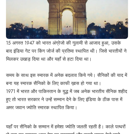
15 अगस्त 1947 को भारत अंग्रेजो की गुलामी से आजाद हुआ, उसके
बाद इंडिया गेट पर किंग जोर्ज की प्रतिमा स्थापित थी। जिसे भारतीयों ने
मिलकर उखाड़ दिया था और यहाँ से हटा दिया था।
समय के साथ इस स्मारक में अनेक बदलाव किये गये। सैनिकों की याद में
बना यह स्मारक सैनिको के लिए काफी ख़ास हो गया था।
1971 में भारत और पाकिस्तान के युद्ध में जब अनेक भारतीय सैनिक शहीद
हुए तो भारत सरकार ने उन्हें सम्मान देने के लिए इंडिया के ठीक पास में
अमर जवान ज्योति स्मारक स्थापित किया।
यहाँ पर सैनिको के सम्मान में हमेशा ज्योति जलती रहती है। काले पत्थरों