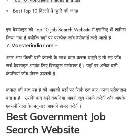
Top 10 Monument Places In India
Best Top 10 दिल्ली में घुमने की जगह
इस वेबसाइट को Top 10 Job Search Website में इसलिए भी शामिल
किया गया है क्योंकि यहाँ पर प्रत्येक जॉब वेरीफाई करी जाती है।
7. Monsterindia.com –
अगर आप किसी बड़ी कंपनी के साथ काम करना चाहते है तो यह जॉब
सर्च वेबसाइट आपके लिए बिलकुल परफेक्ट है। यहाँ पर अनेक बड़ी
कंपनियां जॉब पोस्ट डालती है।
कमाल की बात यह है की आपको यहाँ पर सिर्फ एक बार अपना प्रोफाइल
बनाना है। उसके बाद बड़ी कंपनियां आपसे खुद संपर्क करेगी और आपके
एक्सपीरिएंस के अनुसार आपको हायर करेगी।
Best Government Job
Search Website