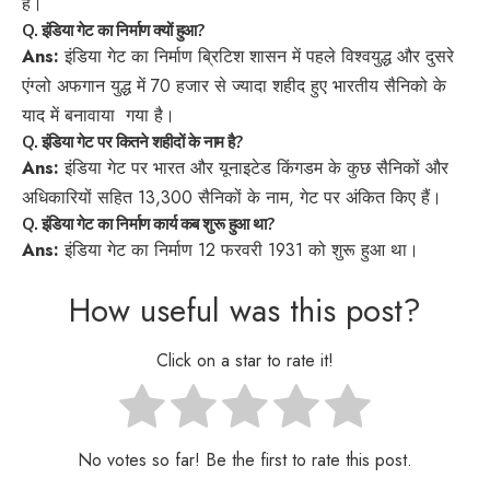
हैं।
Q. इंडिया गेट का निर्माण क्यों हुआ?
Ans:
इंडिया गेट का निर्माण ब्रिटिश शासन में पहले विश्वयुद्ध और दुसरे
एंग्लो अफगान युद्ध में 70 हजार से ज्यादा शहीद हुए भारतीय सैनिको के
याद में बनावाया गया है।
Q. इंडिया गेट पर कितने शहीदों के नाम है?
Ans:
इंडिया गेट पर भारत और यूनाइटेड किंगडम के कुछ सैनिकों और
अधिकारियों सहित 13,300 सैनिकों के नाम, गेट पर अंकित किए हैं।
Q. इंडिया गेट का निर्माण कार्य कब शुरू हुआ था?
Ans:
इंडिया गेट का निर्माण 12 फरवरी 1931 को शुरू हुआ था।
How useful was this post?
Click on a star to rate it!
No votes so far! Be the first to rate this post.