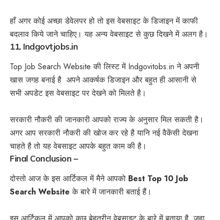
हाँ अगर कोई अच्छा डेवेलपर हो तो इस वेबसाइट के डिजाइन में काफी
बदलाव किये जाने चाहिए। यह अन्य वेबसाइट से कुछ दिखने में अलग है।
11. Indgovtjobs.in
Top Job Search Website की लिस्ट में Indgovitobs.in ने अपनी
खास जगह बनाई है अपने आकर्षक डिजाइन और बहुत ही आसानी से
सभी अपडेट इस वेबसाइट पर देखने को मिलते है।
सरकारी नौकरी की जानकारी आपको राज्य के अनुसार मिल सकती है।
अगर आप सरकारी नौकरी की खोज कर रहे है यानि नई वैकेंसी देखना
चाहते है तो यह वेबसाइट आपके बहुत काम की है।
Final Conclusion –
दोस्तो आज के इस आर्टिकल में मैने आपको
Best Top 10 Job
Search Website
के बारे में जानकारी बताई हैं।
इस आर्टिकल में आपको कुछ बेहतरीन वेबसाइट के बारे में बताया है, जहा