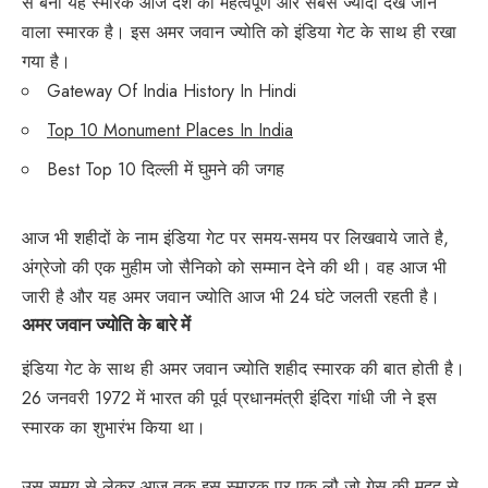
से बना यह स्मारक आज देश का महत्वपूर्ण और सबसे ज्यादा देखे जाने
वाला स्मारक है। इस अमर जवान ज्योति को इंडिया गेट के साथ ही रखा
गया है।
Gateway Of India History In Hindi
Top 10 Monument Places In India
Best Top 10 दिल्ली में घुमने की जगह
आज भी शहीदों के नाम इंडिया गेट पर समय-समय पर लिखवाये जाते है,
अंग्रेजो की एक मुहीम जो सैनिको को सम्मान देने की थी। वह आज भी
जारी है और यह अमर जवान ज्योति आज भी 24 घंटे जलती रहती है।
अमर जवान ज्योति के बारे में
इंडिया गेट के साथ ही अमर जवान ज्योति शहीद स्मारक की बात होती है।
26 जनवरी 1972 में भारत की पूर्व प्रधानमंत्री इंदिरा गांधी जी ने इस
स्मारक का शुभारंभ किया था।
उस समय से लेकर आज तक इस स्मारक पर एक लौ जो गेस की मदद से