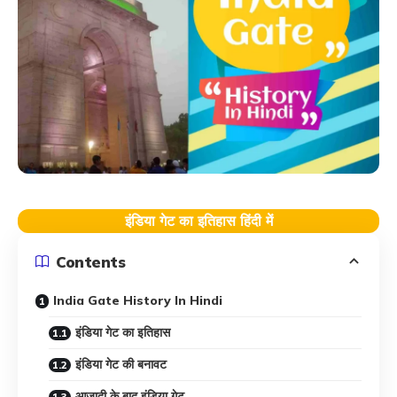
इंडिया गेट का इतिहास हिंदी में
Contents
India Gate History In Hindi
इंडिया गेट का इतिहास
इंडिया गेट की बनावट
आजादी के बाद इंडिया गेट