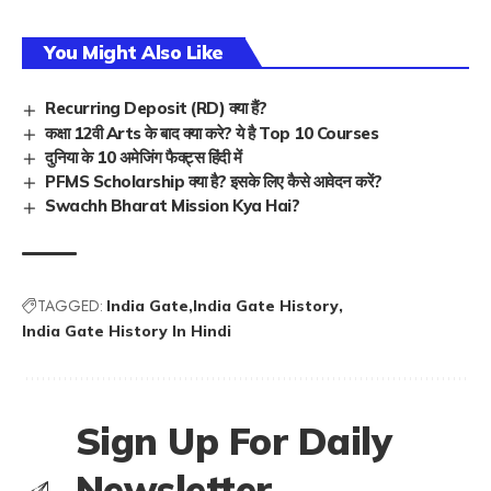
You Might Also Like
Recurring Deposit (RD) क्या हैं?
कक्षा 12वी Arts के बाद क्या करे? ये है Top 10 Courses
दुनिया के 10 अमेजिंग फैक्ट्स हिंदी में
PFMS Scholarship क्या है? इसके लिए कैसे आवेदन करें?
Swachh Bharat Mission Kya Hai?
TAGGED:
India Gate
India Gate History
India Gate History In Hindi
Sign Up For Daily
Newsletter