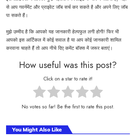
से आप गवर्नमेंट और प्राइवेट जॉब सर्च कर सकते है और अपने लिए जॉब
पा सकते हैं।
मुझे उम्मीद है कि आपको यह जानकारी हेल्पफुल लगी होगी! फिर भी
आपको इस आर्टिकल में कोई सवाल है या आप कोई जानकारी शामिल
करवाना चाहते हैं तो आप नीचे दिए कमेंट बॉक्स में जरूर बताएं।
How useful was this post?
Click on a star to rate it!
No votes so far! Be the first to rate this post.
You Might Also Like