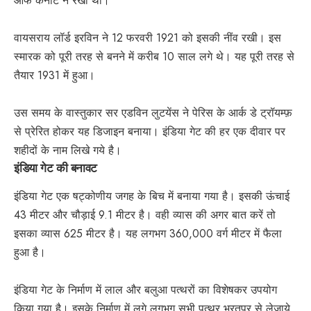
ऑफ कनॉट ने रखी थी।
वायसराय लॉर्ड इरविन ने 12 फरवरी 1921 को इसकी नींव रखी। इस
स्मारक को पूरी तरह से बनने में करीब 10 साल लगे थे। यह पूरी तरह से
तैयार 1931 में हुआ।
उस समय के वास्तुकार सर एडविन लुटयेंस ने पेरिस के आर्क डे ट्रॉयम्फ़
से प्रेरित होकर यह डिजाइन बनाया। इंडिया गेट की हर एक दीवार पर
शहीदों के नाम लिखे गये है।
इंडिया गेट की बनावट
इंडिया गेट एक षट्कोणीय जगह के बिच में बनाया गया है। इसकी ऊंचाई
43 मीटर और चौड़ाई 9.1 मीटर है। वही व्यास की अगर बात करें तो
इसका व्यास 625 मीटर है। यह लगभग 360,000 वर्ग मीटर में फैला
हुआ है।
इंडिया गेट के निर्माण में लाल और बलुआ पत्थरों का विशेषकर उपयोग
किया गया है। इसके निर्माण में लगे लगभग सभी पत्थर भरतपुर से लेजाये