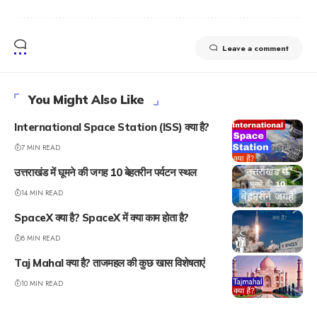
Leave a comment
You Might Also Like
International Space Station (ISS) क्या है?
7 MIN READ
उत्तराखंड में घूमने की जगह 10 बेहतरीन पर्यटन स्थल
14 MIN READ
SpaceX क्या है? SpaceX में क्या काम होता है?
8 MIN READ
Taj Mahal क्या है? ताजमहल की कुछ खास विशेषताएं
10 MIN READ