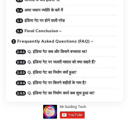
अमर जवान ज्योति के बारे में
इंडिया गेट पर होने वाली परेड
Final Conclusion –
Frequently Asked Questions (FAQ) –
Q. इंडिया गेट कब और किसने बनवाया था?
Q. इंडिया गेट पर जलती मशाल को क्या कहते हैं?
Q. इंडिया गेट का निर्माण क्यों हुआ?
Q. इंडिया गेट पर कितने शहीदों के नाम है?
Q. इंडिया गेट का निर्माण कार्य कब शुरू हुआ था?