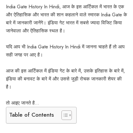
India Gate History In Hindi, आज के इस आर्टिकल में भारत के एक
और ऐतिहासिक और भारत की शान कहलाने वाले स्मारक
India Gate के
बारे में जानकारी
जानेंगे। इंडिया गेट भारत में सबसे ज्यादा विजिट किया
जानेवाला और ऐतिहासिक स्थल है।
यदि आप भी India Gate History In Hindi में जानना चाहते हैं तो आप
सही जगह पर आए है।
आज की इस आर्टिकल में इंडिया गेट के बारे में, उसके इतिहास के बारे में,
इंडिया की बनावट के बारे में और उससे जुड़ी रोचक जानकारी शेयर की
है।
तो आइए जानते है…
Table of Contents