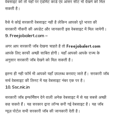
वेबसाइट को तो यहाँ पर एडमिट कार्ड एंव आंसर सीट भी देखने को मिल
सकती है।
वैसे ये कोई सरकारी वेबसाइट नही है लेकिन आपको पूरे भारत की
सरकारी नौकरी की अपडेट और जानकारी इस वेबसाइट में मिल जायेगी।
9. Freejobalert.com –
अगर आप सरकारी जॉब देखना चाहते है तो
Freejobalert.com
आपके लिए काफी अच्छी साबित होगी। यहाँ आपको आपके राज्य के
अनुसार सरकारी जॉब देखने को मिल सकती है।
इतना ही नही फॉर्म भी आपको यहाँ उपलब्ध करवाए जाते हैं। सरकारी जॉब
सर्च वेबसाइट की लिस्ट में यह वेबसाइट नंबर एक पर है।
10. Ssc.nic.in
सरकारी जॉब इन्फॉर्मेशन देने वाली अनेक वेबसाइट में से यह सबसे अच्छी
कह सकते हैं। यह सरकार द्वारा लॉन्च करी गई वेबसाइट है। यह जॉब
न्यूज़ पोर्टल सभी सरकारी जॉब की जानकारी देती है।