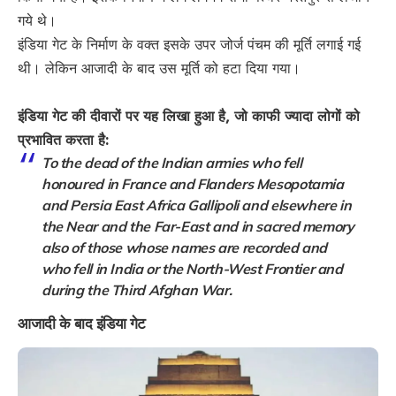
गये थे।
इंडिया गेट के निर्माण के वक्त इसके उपर जोर्ज पंचम की मूर्ति लगाई गई
थी। लेकिन आजादी के बाद उस मूर्ति को हटा दिया गया।
इंडिया गेट की दीवारों पर यह लिखा हुआ है, जो काफी ज्यादा लोगों को
प्रभावित करता है:
To the dead of the Indian armies who fell
honoured in France and Flanders Mesopotamia
and Persia East Africa Gallipoli and elsewhere in
the Near and the Far-East and in sacred memory
also of those whose names are recorded and
who fell in India or the North-West Frontier and
during the Third Afghan War.
आजादी के बाद इंडिया गेट