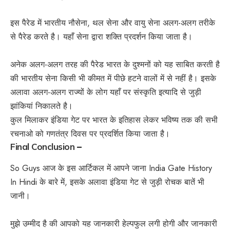
इस पैरेड में भारतीय नौसेना, थल सेना और वायु सेना अलग-अलग तरीके
से पैरेड करते है। यहाँ सेना द्वारा शक्ति प्रदर्शन किया जाता है।
अनेक अलग-अलग तरह की पैरेड भारत के दुश्मनों को यह साबित करती है
की भारतीय सेना किसी भी कीमत में पीछे हटने वालों में से नहीं है। इसके
अलावा अलग-अलग राज्यों के लोग यहाँ पर संस्कृति इत्यादि से जुड़ी
झांकियां निकालते है।
कुल मिलाकर इंडिया गेट पर भारत के इतिहास लेकर भविष्य तक की सभी
रचनाओ को गणतंत्र दिवस पर प्रदर्शित किया जाता है।
Final Conclusion
–
So Guys आज के इस आर्टिकल में आपने जाना India Gate History
In Hindi के बारे में, इसके अलावा इंडिया गेट से जुड़ी रोचक बातें भी
जानी।
मुझे उम्मीद है की आपको यह जानकारी हेल्पफुल लगी होगी और जानकारी