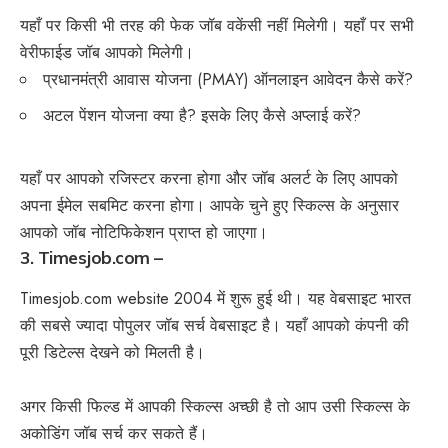
यहाँ पर किसी भी तरह की फेक जॉब वकेंसी नहीं मिलेगी। यहाँ पर सभी
वेरीफाईड जॉब आपको मिलेगी।
प्रधानमंत्री आवास योजना (PMAY) ऑनलाइन आवेदन कैसे करें?
अटल पेंशन योजना क्या है? इसके लिए कैसे अप्लाई करें?
यहाँ पर आपको रजिस्टर करना होगा और जॉब अलर्ट के लिए आपको
अपना ईमेल सबमिट करना होगा। आपके चुने हुए स्किल्स के अनुसार
आपको जॉब नोटिफिकेशन प्राप्त हो जाएगा।
3. Timesjob.com –
Timesjob.com
website 2004 में शुरू हुई थी। यह वेबसाइट भारत
की सबसे ज्यादा पोपुलर जॉब सर्च वेबसाइट है। यहाँ आपको कंपनी की
पूरी डिटेल्स देखने को मिलती है।
अगर किसी फिल्ड में आपकी स्किल्स अच्छी है तो आप उसी स्किल्स के
अकोडिंग जॉब सर्च कर सकते हैं।