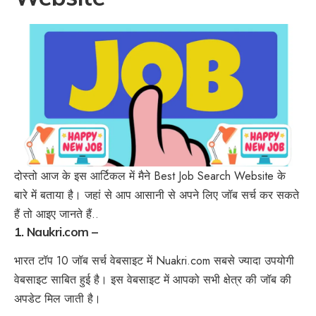
दोस्तो आज के इस आर्टिकल में मैने Best Job Search Website के
बारे में बताया है। जहां से आप आसानी से अपने लिए जॉब सर्च कर सकते
हैं तो आइए जानते हैं..
1. Naukri.com –
भारत टॉप 10 जॉब सर्च वेबसाइट में
Nuakri.com
सबसे ज्यादा उपयोगी
वेबसाइट साबित हुई है। इस वेबसाइट में आपको सभी क्षेत्र की जॉब की
अपडेट मिल जाती है।