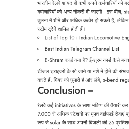
भारतीय रेलवे शायद ही कभी अपने कर्मचारियों को ब
कर्मचारियों को अन्य नौकरी दी जाएगी। इस बीच,
तुलना में धीमे और अधिक कठोर हो सकते हैं, लेकिन वे
स्टीम ट्रेनें शामिल होती हैं।
List of Top 10+ Indian Locomotive En
Best Indian Telegram Channel List
E-Shram कार्ड क्या है? ई-श्रम कार्ड कैसे बन
डीजल ड्राइवरों के सो जाने या नशे में होने की सं
करते हैं, गियर को घुमाते हैं और लंबे, s-bend regu
Conclusion
–
रेलवे कई initiatives के साथ भविष्य की तैयारी क
7,000 से अधिक स्टेशनों पर मुफ्त वाईफाई सेवाए
रूप से solar के साथ अपनी बिजली की 25 प्रतिशत