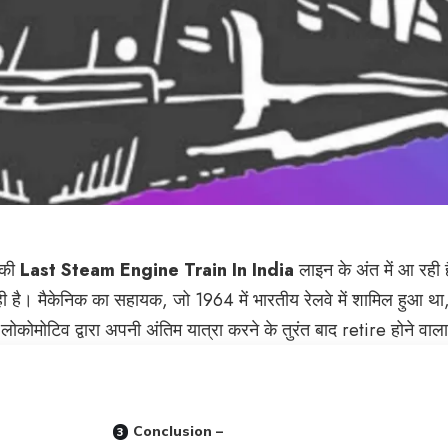
ं की
Last Steam Engine Train In India
लाइन के अंत में आ रही 
है। मैकेनिक का सहायक, जो 1964 में भारतीय रेलवे में शामिल हुआ थ
ोमोटिव द्वारा अपनी अंतिम यात्रा करने के तुरंत बाद retire होने वाला
Conclusion –