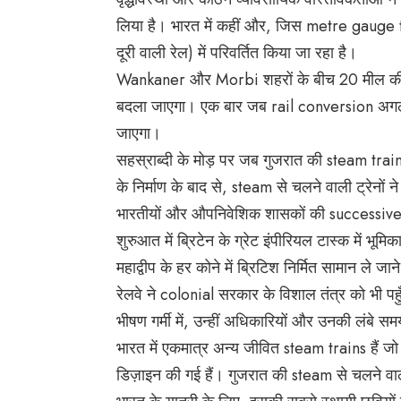
लिया है। भारत में कहीं और, जिस metre gauge 
दूरी वाली रेल) में परिवर्तित किया जा रहा है।
Wankaner और Morbi शहरों के बीच 20 मील की दूर
बदला जाएगा। एक बार जब rail conversion अगले
जाएगा।
सहस्राब्दी के मोड़ पर जब गुजरात की steam trains 
के निर्माण के बाद से, steam से चलने वाली ट्रेनों ने 
भारतीयों और औपनिवेशिक शासकों की successive 
शुरुआत में ब्रिटेन के ग्रेट इंपीरियल टास्क में भूम
महाद्वीप के हर कोने में ब्रिटिश निर्मित सामान ले ज
रेलवे ने colonial सरकार के विशाल तंत्र को भी प
भीषण गर्मी में, उन्हीं अधिकारियों और उनकी लंबे समय
भारत में एकमात्र अन्य जीवित steam trains हैं जो विश
डिज़ाइन की गई हैं। गुजरात की steam से चलने वाली 