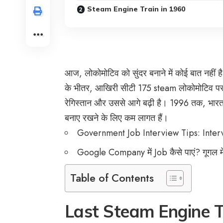
Steam Engine Train in 1960
आज, लोकोमोटिव को सुंदर बनाने में कोई बात नहीं 
के भीतर, आखिरी सीटी 175 steam लोकोमोटिव पर अभ
रेगिस्तान और उससे आगे बढ़ी है। 1996 तक, भार
बनाए रखने के लिए कम लागत हैं।
Government Job Interview Tips: Intervi
Google Company में Job कैसे पाएं? गूगल में
Table of Contents
Last Steam Engine Tr