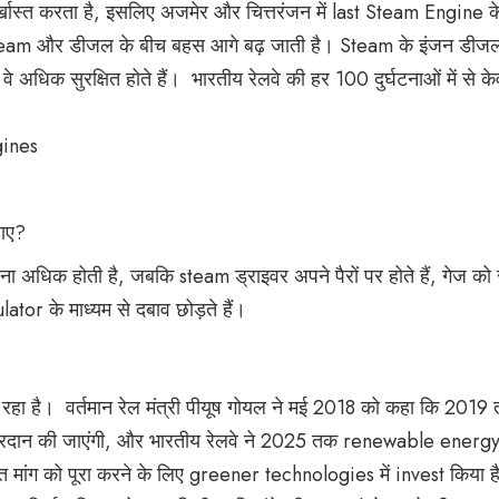
र्खास्त करता है, इसलिए अजमेर और चित्तरंजन में last Steam Engine क
 steam और डीजल के बीच बहस आगे बढ़ जाती है। Steam के इंजन डीजल
 अधिक सुरक्षित होते हैं। भारतीय रेलवे की हर 100 दुर्घटनाओं में से केव
gines
वाए?
भावना अधिक होती है, जबकि steam ड्राइवर अपने पैरों पर होते हैं, गेज क
lator के माध्यम से दबाव छोड़ते हैं।
र रहा है। वर्तमान रेल मंत्री पीयूष गोयल ने मई 2018 को कहा कि 2019
ं प्रदान की जाएंगी, और भारतीय रेलवे ने 2025 तक renewable energy,
 मांग को पूरा करने के लिए greener technologies में invest किया ह