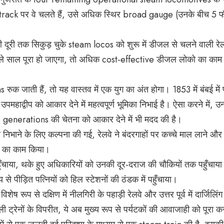
track पर वे चलते हैं, उसे अधिक स्थिर broad gauge (उनके बीच 5 
ी तक सिकुड़ चुके steam locos को शुरू में डीजल से चलने वाली रेल
 साल पूरा हो जाएगा, तो अधिक cost-effective डीजल लोको का काम श
रुक जाती हैं, तो यह वास्तव में एक युग का अंत होगा। 1853 में बंबई में 
उपमहाद्वीप को आकार देने में महत्वपूर्ण भूमिका निभाई है। ऐसा करने में, उन्ह
generations की चेतना को आकार देने में भी मदद की है।
िका निभाने के लिए कल्पना की गई, रेलवे ने बंदरगाहों पर कच्चे माल लाने औ
ाने का काम किया।
हुँचाया, थके हुए अधिकारियों को उनकी दूर-दराज की चौकियों तक पहुँचाय
 से पीड़ित पत्नियों को हिल स्टेशनों की ठंडक में पहुँचाया।
ेष रूप से दक्षिण में नीलगिरी के पहाड़ी रेलवे और उत्तर पूर्व में दार्जिलिं
ट्रेनों के विपरीत, ये अब मुख्य रूप से पर्यटकों की आवाजाही को पूरा कर