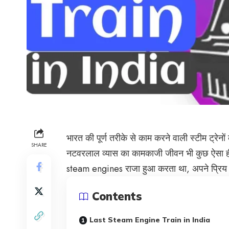
भारत की पूर्ण तरीके से काम करने वाली स्टीम ट्रेनो
SHARE
नटवरलाल व्यास का कामकाजी जीवन भी कुछ ऐसा ही 
steam engines राजा हुआ करता था, अपने प्रिय लोक
Contents
Last Steam Engine Train in India