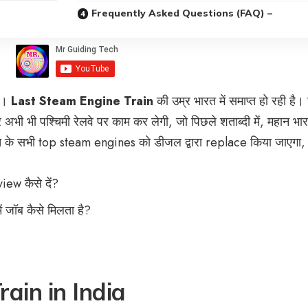
Frequently Asked Questions (FAQ) –
है।
Last Steam Engine Train
की उम्र भारत में समाप्त हो रही है।
ी भी पश्चिमी रेलवे पर काम कर लेगी, जो पिछले शताब्दी में, महान भा
त के सभी top steam engines को डीजल द्वारा replace किया जाएगा,
ew कैसे दें?
 जॉब कैसे मिलता है?
ain in India