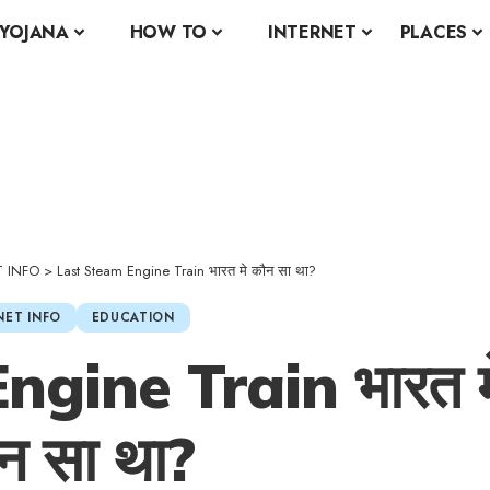
YOJANA
HOW TO
INTERNET
PLACES
T INFO
>
Last Steam Engine Train भारत मे कौन सा था?
NET INFO
EDUCATION
gine Train भारत म
न सा था?